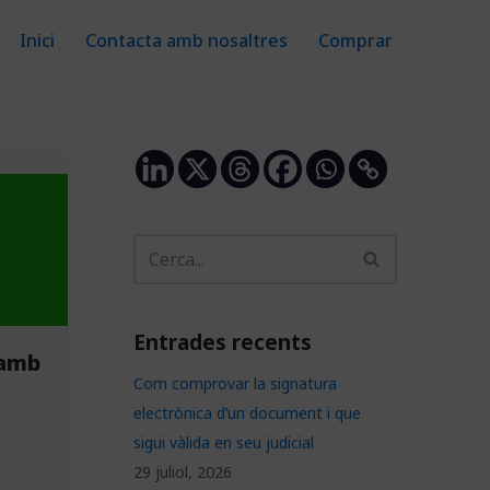
Inici
Contacta amb nosaltres
Comprar
Entrades recents
 amb
Com comprovar la signatura
electrònica d’un document i que
sigui vàlida en seu judicial
29 juliol, 2026