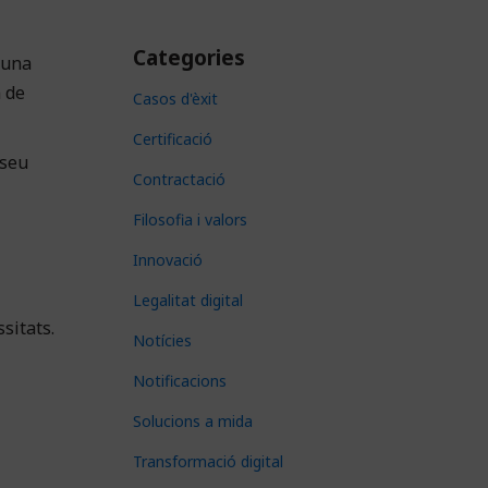
Categories
 una
 de
Casos d'èxit
Certificació
 seu
Contractació
Filosofia i valors
Innovació
Legalitat digital
sitats.
Notícies
Notificacions
Solucions a mida
Transformació digital