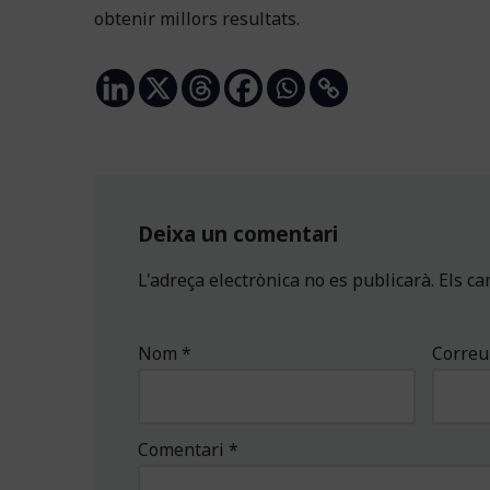
obtenir millors resultats.
Deixa un comentari
L'adreça electrònica no es publicarà.
Els c
Nom
*
Correu
Comentari
*