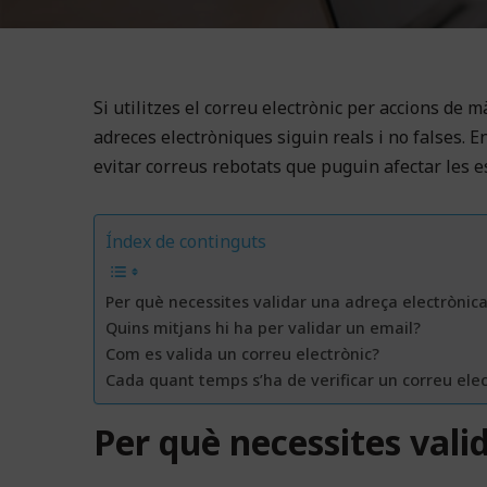
Si utilitzes el correu electrònic per accions de
adreces electròniques siguin reals i no falses. 
evitar correus rebotats que puguin afectar les 
Índex de continguts
Per què necessites validar una adreça electrònic
Quins mitjans hi ha per validar un email?
Com es valida un correu electrònic?
Cada quant temps s’ha de verificar un correu elec
Per què necessites vali