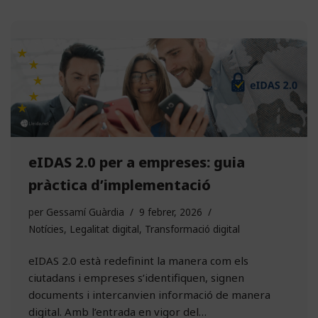
eIDAS 2.0 per a empreses: guia
pràctica d’implementació
per
Gessamí Guàrdia
9 febrer, 2026
Notícies
,
Legalitat digital
,
Transformació digital
eIDAS 2.0 està redefinint la manera com els
ciutadans i empreses s’identifiquen, signen
documents i intercanvien informació de manera
digital. Amb l’entrada en vigor del…