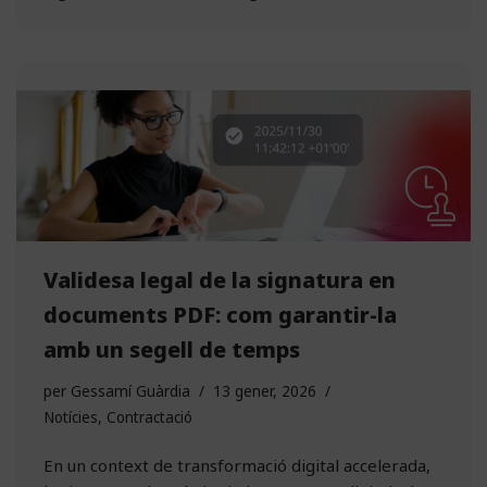
Validesa legal de la signatura en
documents PDF: com garantir-la
amb un segell de temps
per
Gessamí Guàrdia
13 gener, 2026
Notícies
,
Contractació
En un context de transformació digital accelerada,