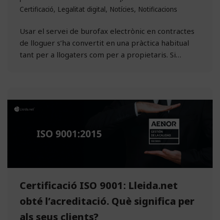
Certificació
,
Legalitat digital
,
Notícies
,
Notificacions
Usar el servei de burofax electrònic en contractes
de lloguer s’ha convertit en una pràctica habitual
tant per a llogaters com per a propietaris. Si…
Certificació ISO 9001: Lleida.net
obté l’acreditació. Què significa per
als seus clients?