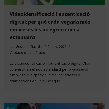
Videoidentificació i autenticació
digital: per què cada vegada més
empreses les integren com a
estàndard
per
Gessamí Guàrdia
2 juny, 2026
Validació o identificació
La videoidentificació i l’autenticació digital s’han
convertit en el nou estàndard per a qualsevol
empresa que gestioni altes, contractes o
transaccions en línia. Des que…