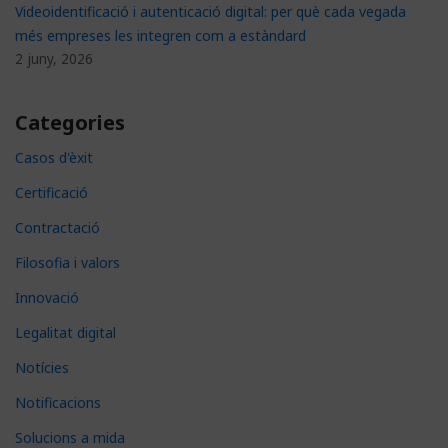
Videoidentificació i autenticació digital: per què cada vegada
més empreses les integren com a estàndard
2 juny, 2026
Categories
Casos d'èxit
Certificació
Contractació
Filosofia i valors
Innovació
Legalitat digital
Notícies
Notificacions
Solucions a mida