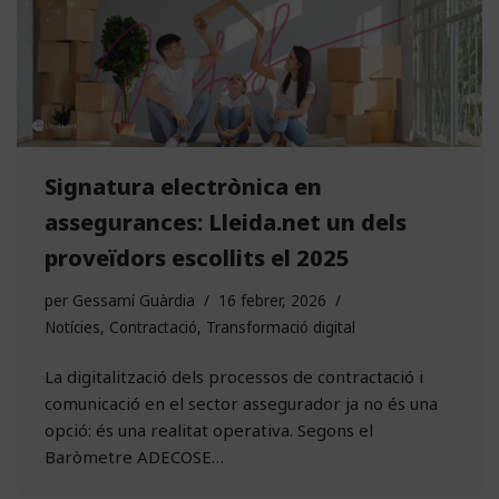
Signatura electrònica en
assegurances: Lleida.net un dels
proveïdors escollits el 2025
per
Gessamí Guàrdia
16 febrer, 2026
Notícies
,
Contractació
,
Transformació digital
La digitalització dels processos de contractació i
comunicació en el sector assegurador ja no és una
opció: és una realitat operativa. Segons el
Baròmetre ADECOSE…