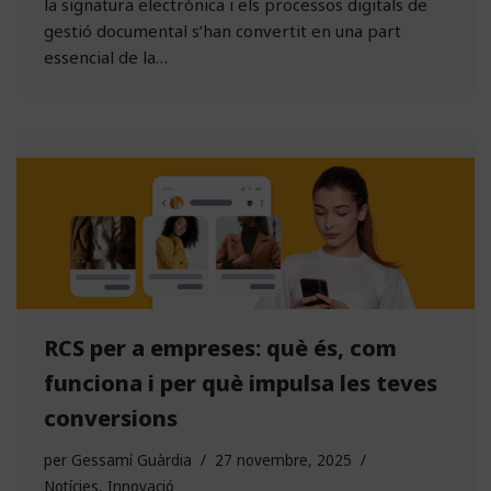
la signatura electrònica i els processos digitals de
gestió documental s’han convertit en una part
essencial de la…
RCS per a empreses: què és, com
funciona i per què impulsa les teves
conversions
per
Gessamí Guàrdia
27 novembre, 2025
Notícies
,
Innovació