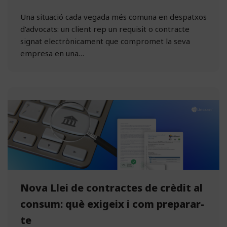
Una situació cada vegada més comuna en despatxos
d’advocats: un client rep un requisit o contracte
signat electrònicament que compromet la seva
empresa en una…
Nova Llei de contractes de crèdit al
consum: què exigeix i com preparar-
te