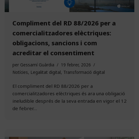
Compliment del RD 88/2026 per a
comercialitzadores elèctriques:
obligacions, sancions i com
acreditar el consentiment
per
Gessamí Guàrdia
19 febrer, 2026
Notícies
,
Legalitat digital
,
Transformació digital
El compliment del RD 88/2026 per a
comercialitzadores elèctriques és ara una obligació
ineludible després de la seva entrada en vigor el 12
de febrer…