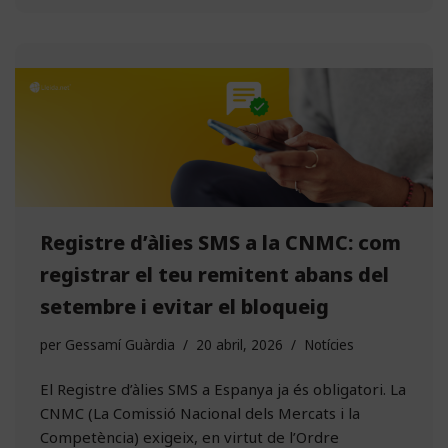
Registre d’àlies SMS a la CNMC: com
registrar el teu remitent abans del
setembre i evitar el bloqueig
per
Gessamí Guàrdia
20 abril, 2026
Notícies
El Registre d’àlies SMS a Espanya ja és obligatori. La
CNMC (La Comissió Nacional dels Mercats i la
Competència) exigeix, en virtut de l’Ordre