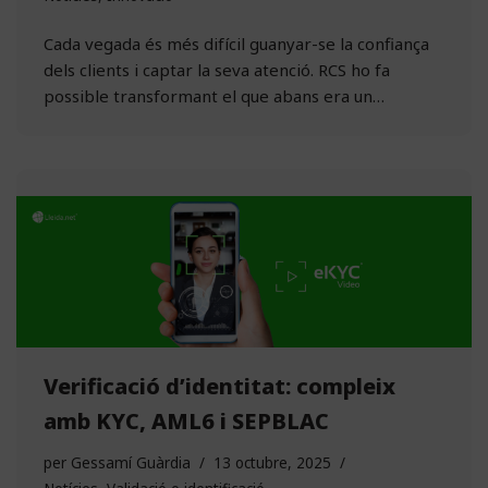
Cada vegada és més difícil guanyar-se la confiança
dels clients i captar la seva atenció. RCS ho fa
possible transformant el que abans era un…
Verificació d’identitat: compleix
amb KYC, AML6 i SEPBLAC
per
Gessamí Guàrdia
13 octubre, 2025