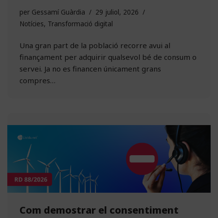
per
Gessamí Guàrdia
29 juliol, 2026
Notícies
,
Transformació digital
Una gran part de la població recorre avui al
finançament per adquirir qualsevol bé de consum o
servei. Ja no es financen únicament grans
compres…
Com demostrar el consentiment