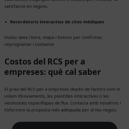
satisfacció en segons.
Recordatoris interactius de cites mèdiques
Inclou: data i hora, mapa i botons per confirmar,
reprogramar i contactar.
Costos del RCS per a
empreses: què cal saber
El preu del RCS per a empreses depèn de factors com el
volum d’enviaments, les plantilles interactives o les
necessitats específiques de flux. Contacta amb nosaltres i
t’oferirem la proposta més adequada per al teu negoci.