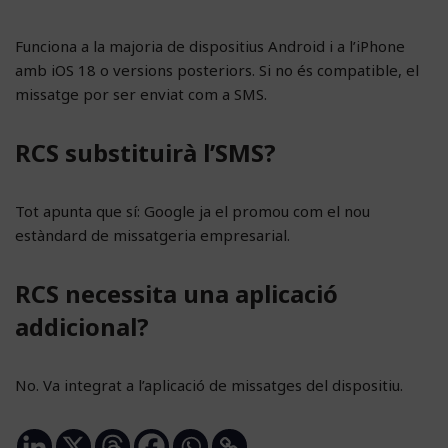
Funciona a la majoria de dispositius Android i a l’iPhone
amb iOS 18 o versions posteriors. Si no és compatible, el
missatge por ser enviat com a SMS.
RCS substituirà l’SMS?
Tot apunta que sí: Google ja el promou com el nou
estàndard de missatgeria empresarial.
RCS necessita una aplicació
addicional?
No. Va integrat a l’aplicació de missatges del dispositiu.