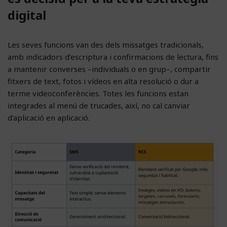
digital
Les seves funcions van des dels missatges tradicionals,
amb indicadors d’escriptura i confirmacions de lectura, fins
a mantenir converses –individuals o en grup–, compartir
fitxers de text, fotos i vídeos en alta resolució o dur a
terme videoconferències. Totes les funcions estan
integrades al menú de trucades, així, no cal canviar
d’aplicació en aplicació.