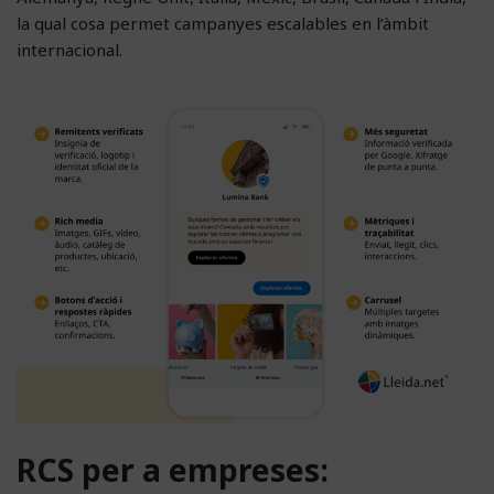
la qual cosa permet campanyes escalables en l’àmbit
internacional.
RCS per a empreses: