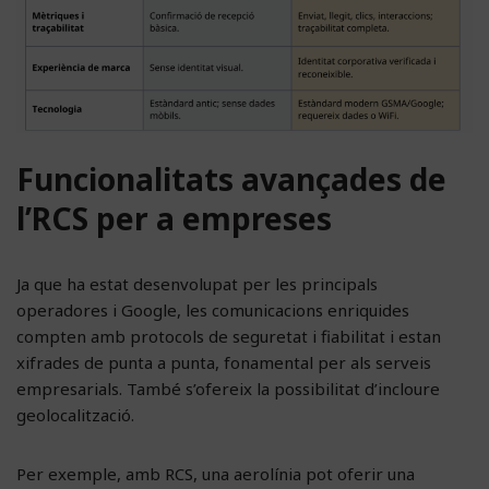
Funcionalitats avançades de
l’RCS per a empreses
Ja que ha estat desenvolupat per les principals
operadores i Google, les comunicacions enriquides
compten amb protocols de seguretat i fiabilitat i estan
xifrades de punta a punta, fonamental per als serveis
empresarials. També s’ofereix la possibilitat d’incloure
geolocalització.
Per exemple, amb RCS, una aerolínia pot oferir una