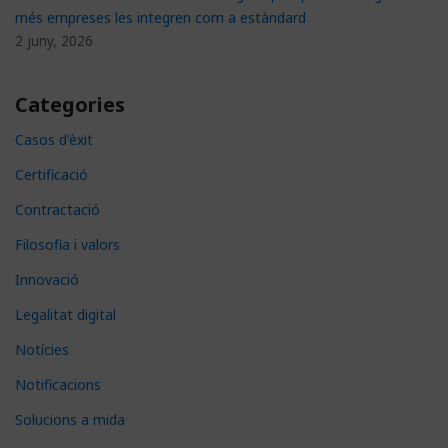
més empreses les integren com a estàndard
2 juny, 2026
Categories
Casos d'èxit
Certificació
Contractació
Filosofia i valors
Innovació
Legalitat digital
Notícies
Notificacions
Solucions a mida