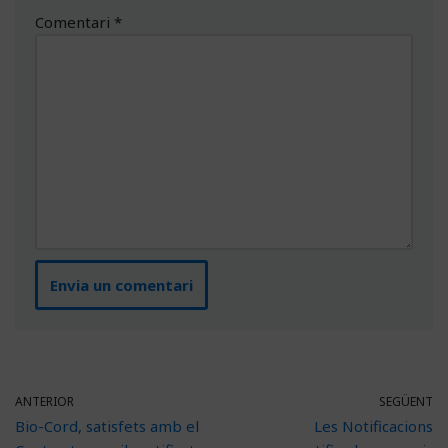
Comentari
*
ANTERIOR
SEGÜENT
Bio-Cord, satisfets amb el
Les Notificacions