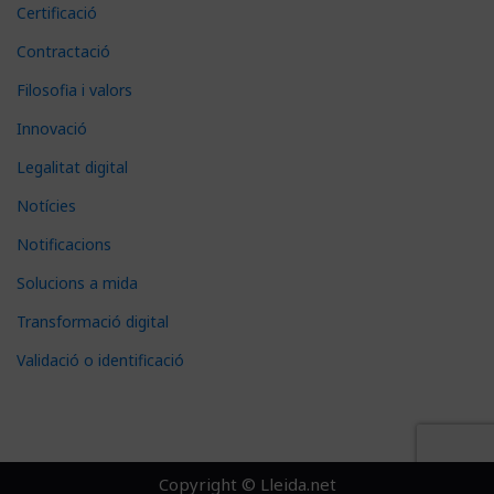
Certificació
Contractació
Filosofia i valors
Innovació
Legalitat digital
Notícies
Notificacions
Solucions a mida
Transformació digital
Validació o identificació
Copyright © Lleida.net