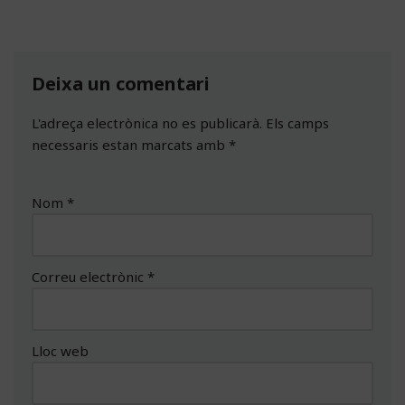
Deixa un comentari
L'adreça electrònica no es publicarà.
Els camps
necessaris estan marcats amb
*
Nom
*
Correu electrònic
*
Lloc web