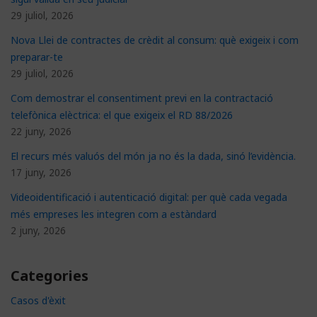
29 juliol, 2026
Nova Llei de contractes de crèdit al consum: què exigeix i com
preparar-te
29 juliol, 2026
Com demostrar el consentiment previ en la contractació
telefònica elèctrica: el que exigeix el RD 88/2026
22 juny, 2026
El recurs més valuós del món ja no és la dada, sinó l’evidència.
17 juny, 2026
Videoidentificació i autenticació digital: per què cada vegada
més empreses les integren com a estàndard
2 juny, 2026
Categories
Casos d'èxit