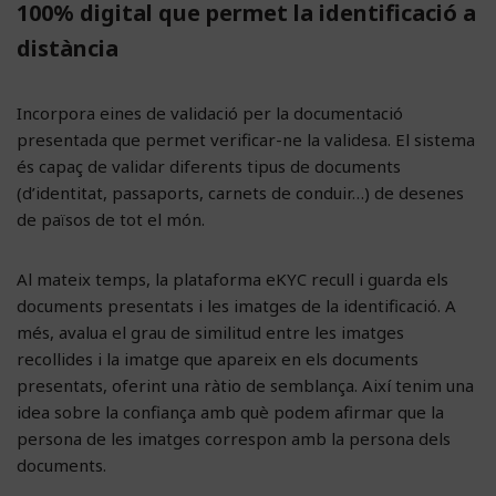
100% digital que permet la identificació a
distància
Incorpora eines de validació per la documentació
presentada que permet verificar-ne la validesa. El sistema
és capaç de validar diferents tipus de documents
(d’identitat, passaports, carnets de conduir…) de desenes
de països de tot el món.
Al mateix temps, la plataforma eKYC recull i guarda els
documents presentats i les imatges de la identificació. A
més, avalua el grau de similitud entre les imatges
recollides i la imatge que apareix en els documents
presentats, oferint una ràtio de semblança. Així tenim una
idea sobre la confiança amb què podem afirmar que la
persona de les imatges correspon amb la persona dels
documents.