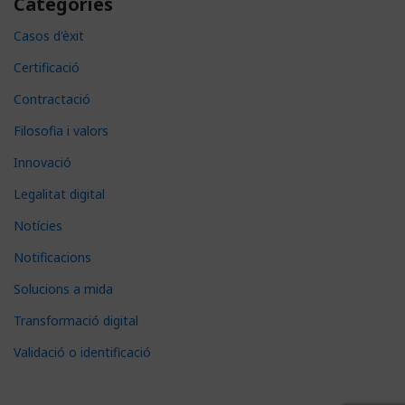
Categories
Casos d'èxit
Certificació
Contractació
Filosofia i valors
Innovació
Legalitat digital
Notícies
Notificacions
Solucions a mida
Transformació digital
Validació o identificació