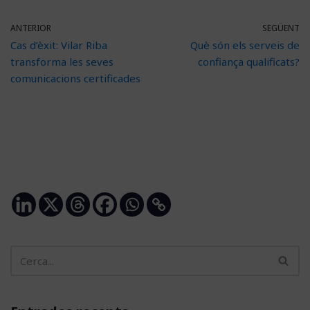
ANTERIOR
SEGÜENT
Cas d’èxit: Vilar Riba
Què són els serveis de
transforma les seves
confiança qualificats?
comunicacions certificades