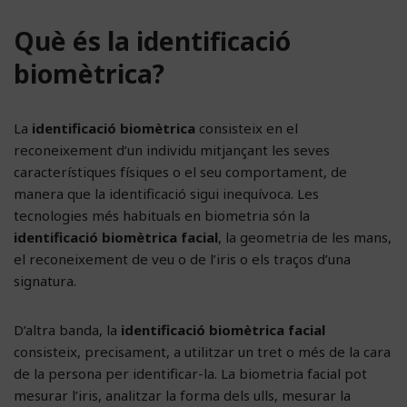
Què és la identificació
biomètrica?
La
identificació biomètrica
consisteix en el
reconeixement d’un individu mitjançant les seves
característiques físiques o el seu comportament, de
manera que la identificació sigui inequívoca. Les
tecnologies més habituals en biometria són la
identificació biomètrica facial
, la geometria de les mans,
el reconeixement de veu o de l’iris o els traços d’una
signatura.
D’altra banda, la
identificació biomètrica facial
consisteix, precisament, a utilitzar un tret o més de la cara
de la persona per identificar-la. La biometria facial pot
mesurar l’iris, analitzar la forma dels ulls, mesurar la