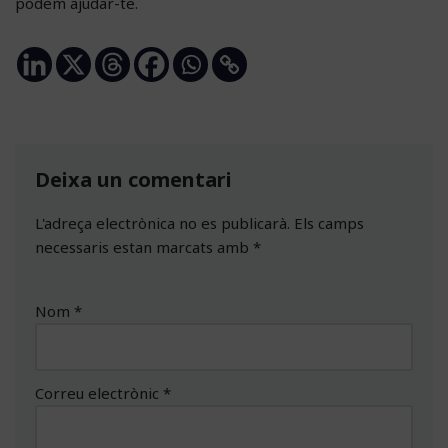
podem ajudar-te.
Deixa un comentari
L'adreça electrònica no es publicarà.
Els camps
necessaris estan marcats amb
*
Nom
*
Correu electrònic
*