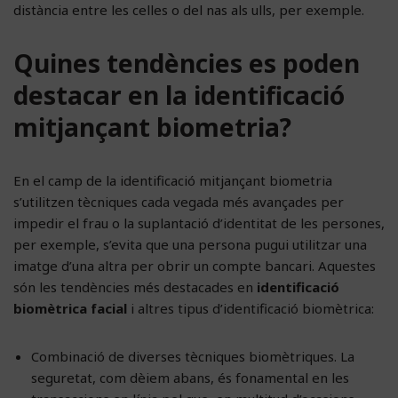
distància entre les celles o del nas als ulls, per exemple.
Quines tendències es poden
destacar en la identificació
mitjançant biometria?
En el camp de la identificació mitjançant biometria
s’utilitzen tècniques cada vegada més avançades per
impedir el frau o la suplantació d’identitat de les persones,
per exemple, s’evita que una persona pugui utilitzar una
imatge d’una altra per obrir un compte bancari. Aquestes
són les tendències més destacades en
identificació
biomètrica facial
i altres tipus d’identificació biomètrica:
Combinació de diverses tècniques biomètriques. La
seguretat, com dèiem abans, és fonamental en les