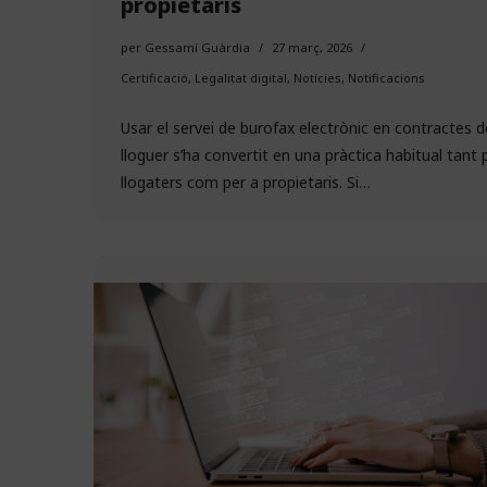
propietaris
per
Gessamí Guàrdia
27 març, 2026
Certificació
,
Legalitat digital
,
Notícies
,
Notificacions
Usar el servei de burofax electrònic en contractes d
lloguer s’ha convertit en una pràctica habitual tant 
llogaters com per a propietaris. Si…