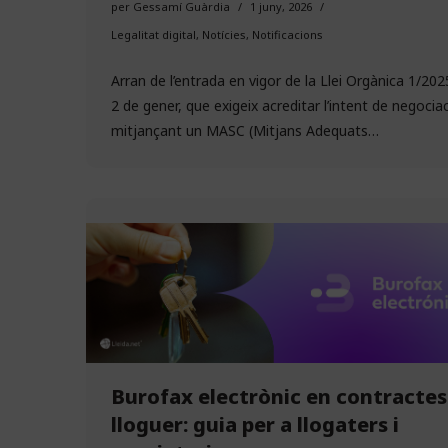
per
Gessamí Guàrdia
1 juny, 2026
Legalitat digital
,
Notícies
,
Notificacions
Arran de l’entrada en vigor de la Llei Orgànica 1/202
2 de gener, que exigeix acreditar l’intent de negocia
mitjançant un MASC (Mitjans Adequats…
Burofax electrònic en contractes
lloguer: guia per a llogaters i