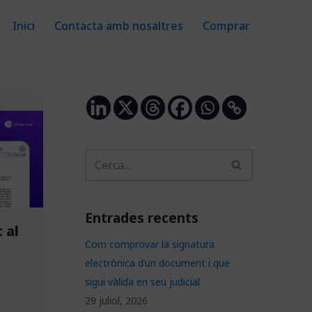
Inici
Contacta amb nosaltres
Comprar
Entrades recents
 al
Com comprovar la signatura
electrònica d’un document i que
sigui vàlida en seu judicial
29 juliol, 2026