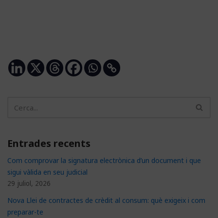
Entrades recents
Com comprovar la signatura electrònica d’un document i que
sigui vàlida en seu judicial
29 juliol, 2026
Nova Llei de contractes de crèdit al consum: què exigeix i com
preparar-te