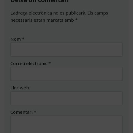
L'adreça electrònica no es publicarà.
Els camps
necessaris estan marcats amb
*
Nom
*
Correu electrònic
*
Lloc web
Comentari
*