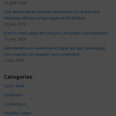
29 juliol, 2026
Com demostrar el consentiment previ en la contractació
telefònica elèctrica: el que exigeix el RD 88/2026
22 juny, 2026
El recurs més valuós del món ja no és la dada, sinó l’evidència.
17 juny, 2026
Videoidentificació i autenticació digital: per què cada vegada
més empreses les integren com a estàndard
2 juny, 2026
Categories
Casos d'èxit
Certificació
Contractació
Filosofia i valors