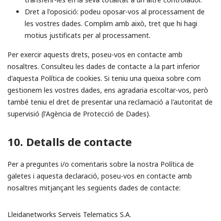
Dret a l'oposició: podeu oposar-vos al processament de
les vostres dades. Complim amb això, tret que hi hagi
motius justificats per al processament.
Per exercir aquests drets, poseu-vos en contacte amb
nosaltres. Consulteu les dades de contacte a la part inferior
d'aquesta Política de cookies. Si teniu una queixa sobre com
gestionem les vostres dades, ens agradaria escoltar-vos, però
també teniu el dret de presentar una reclamació a l'autoritat de
supervisió (l'Agència de Protecció de Dades).
10. Detalls de contacte
Per a preguntes i/o comentaris sobre la nostra Política de
galetes i aquesta declaració, poseu-vos en contacte amb
nosaltres mitjançant les següents dades de contacte:
Lleidanetworks Serveis Telematics S.A.