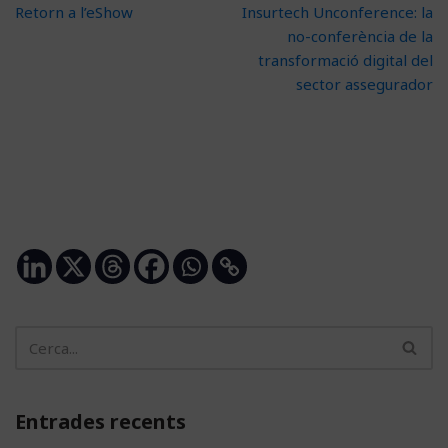
Retorn a l’eShow
Insurtech Unconference: la
no-conferència de la
transformació digital del
sector assegurador
Entrades recents