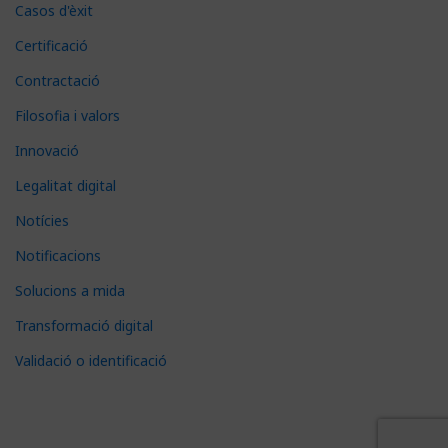
Casos d'èxit
Certificació
Contractació
Filosofia i valors
Innovació
Legalitat digital
Notícies
Notificacions
Solucions a mida
Transformació digital
Validació o identificació