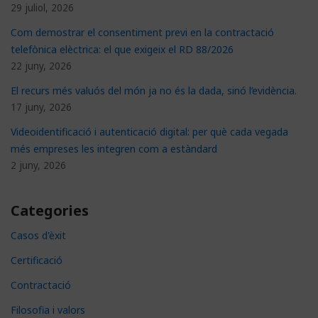
29 juliol, 2026
Com demostrar el consentiment previ en la contractació
telefònica elèctrica: el que exigeix el RD 88/2026
22 juny, 2026
El recurs més valuós del món ja no és la dada, sinó l’evidència.
17 juny, 2026
Videoidentificació i autenticació digital: per què cada vegada
més empreses les integren com a estàndard
2 juny, 2026
Categories
Casos d'èxit
Certificació
Contractació
Filosofia i valors