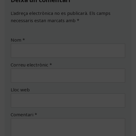
L'adreça electrònica no es publicarà.
Els camps
necessaris estan marcats amb
*
Nom
*
Correu electrònic
*
Lloc web
Comentari
*