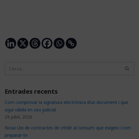
Entrades recents
Com comprovar la signatura electrònica d’un document i que
sigui vàlida en seu judicial
29 juliol, 2026
Nova Llei de contractes de crèdit al consum: què exigeix i com
preparar-te