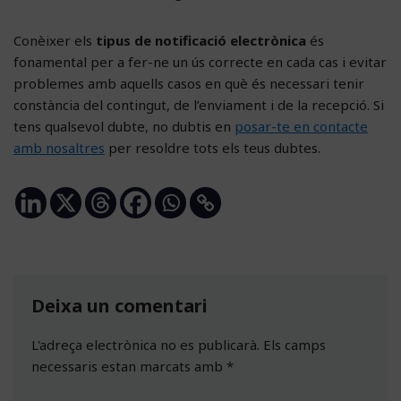
Conèixer els
tipus de notificació electrònica
és
fonamental per a fer-ne un ús correcte en cada cas i evitar
problemes amb aquells casos en què és necessari tenir
constància del contingut, de l’enviament i de la recepció. Si
tens qualsevol dubte, no dubtis en
posar-te en contacte
amb nosaltres
per resoldre tots els teus dubtes.
Deixa un comentari
L'adreça electrònica no es publicarà.
Els camps
necessaris estan marcats amb
*