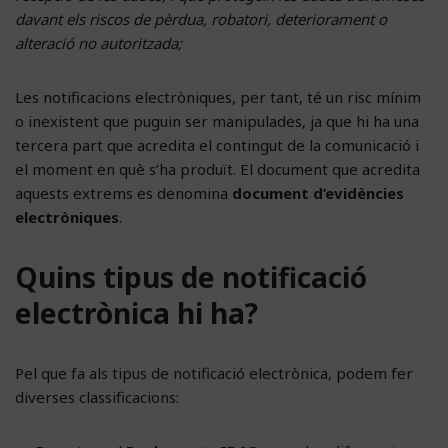
davant els riscos de pèrdua, robatori, deteriorament o
alteració no autoritzada;
Les notificacions electròniques, per tant, té un risc mínim
o inexistent que puguin ser manipulades, ja que hi ha una
tercera part que acredita el contingut de la comunicació i
el moment en què s’ha produït. El document que acredita
aquests extrems es denomina
document d’evidències
electròniques
.
Quins tipus de notificació
electrònica hi ha?
Pel que fa als tipus de notificació electrònica, podem fer
diverses classificacions: