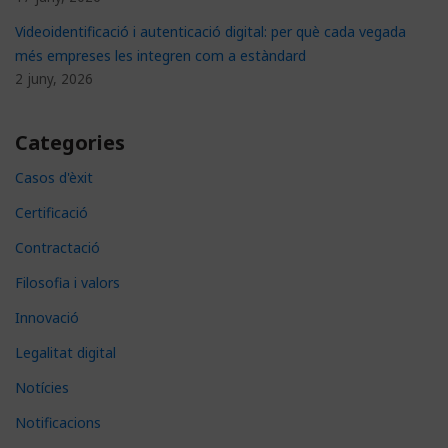
Videoidentificació i autenticació digital: per què cada vegada
més empreses les integren com a estàndard
2 juny, 2026
Categories
Casos d'èxit
Certificació
Contractació
Filosofia i valors
Innovació
Legalitat digital
Notícies
Notificacions