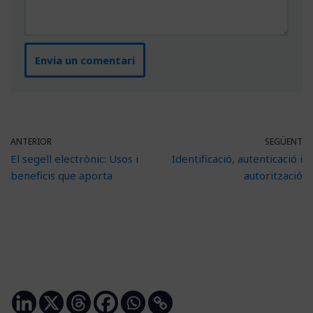
ANTERIOR
SEGÜENT
El segell electrònic: Usos i
Identificació, autenticació i
beneficis que aporta
autorització