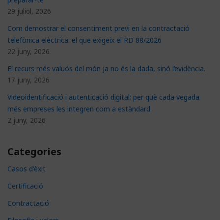
29 juliol, 2026
Com demostrar el consentiment previ en la contractació
telefònica elèctrica: el que exigeix el RD 88/2026
22 juny, 2026
El recurs més valuós del món ja no és la dada, sinó l’evidència.
17 juny, 2026
Videoidentificació i autenticació digital: per què cada vegada
més empreses les integren com a estàndard
2 juny, 2026
Categories
Casos d'èxit
Certificació
Contractació