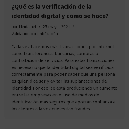
¿Qué es la verificación de la
identidad digital y cómo se hace?
por
Lleida.net
25 mayo, 2021
Validación o identificación
Cada vez hacemos más transacciones por internet
como transferencias bancarias, compras o
contratación de servicios. Para estas transacciones
es necesario que la identidad digital sea verificada
correctamente para poder saber que una persona
es quien dice ser y evitar las suplantaciones de
identidad. Por eso, se está produciendo un aumento
entre las empresas en el uso de medios de
identificación más seguros que aportan confianza a
los clientes a la vez que evitan fraudes.