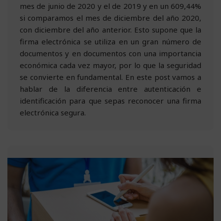
mes de junio de 2020 y el de 2019 y en un 609,44%
si comparamos el mes de diciembre del año 2020,
con diciembre del año anterior. Esto supone que la
firma electrónica se utiliza en un gran número de
documentos y en documentos con una importancia
económica cada vez mayor, por lo que la seguridad
se convierte en fundamental. En este post vamos a
hablar de la diferencia entre autenticación e
identificación para que sepas reconocer una firma
electrónica segura.