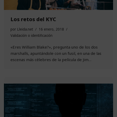
Los retos del KYC
por
Lleida.net
16 enero, 2018
Validación o identificación
«Eres William Blake?», pregunta uno de los dos
marshalls, apuntándole con un fusil, en una de las
escenas más célebres de la película de Jim…