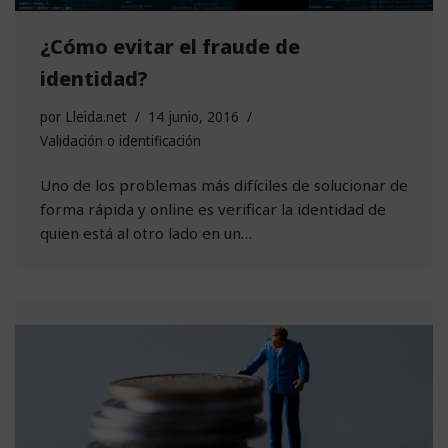
¿Cómo evitar el fraude de
identidad?
por
Lleida.net
14 junio, 2016
Validación o identificación
Uno de los problemas más difíciles de solucionar de
forma rápida y online es verificar la identidad de
quien está al otro lado en un…