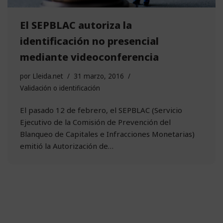
El SEPBLAC autoriza la
identificación no presencial
mediante videoconferencia
por
Lleida.net
31 marzo, 2016
Validación o identificación
El pasado 12 de febrero, el SEPBLAC (Servicio
Ejecutivo de la Comisión de Prevención del
Blanqueo de Capitales e Infracciones Monetarias)
emitió la Autorización de…