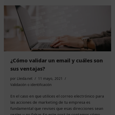
¿Cómo validar un email y cuáles son
sus ventajas?
por
Lleida.net
11 mayo, 2021
Validación o identificación
En el caso en que utilices el correo electrónico para
las acciones de marketing de tu empresa es
fundamental que revises que esas direcciones sean
reales y no falsas En este post te contamos cómo