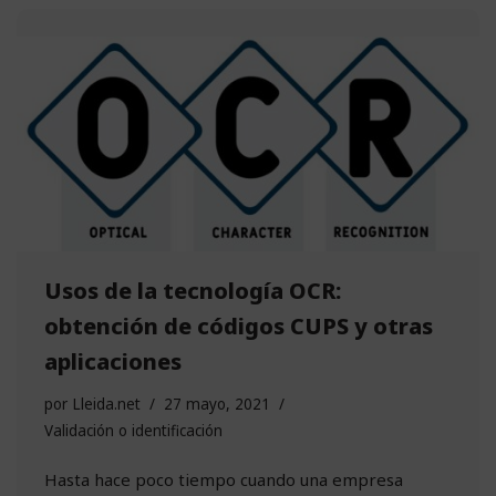
Usos de la tecnología OCR:
obtención de códigos CUPS y otras
aplicaciones
por
Lleida.net
27 mayo, 2021
Validación o identificación
Hasta hace poco tiempo cuando una empresa