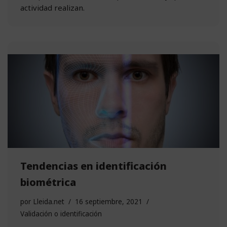
actividad realizan.
Tendencias en identificación
biométrica
por
Lleida.net
16 septiembre, 2021
Validación o identificación