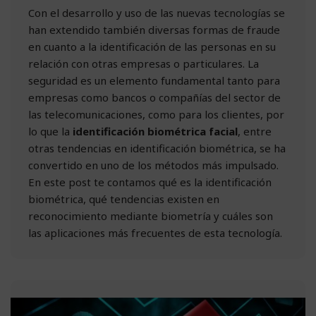
Con el desarrollo y uso de las nuevas tecnologías se
han extendido también diversas formas de fraude
en cuanto a la identificación de las personas en su
relación con otras empresas o particulares. La
seguridad es un elemento fundamental tanto para
empresas como bancos o compañías del sector de
las telecomunicaciones, como para los clientes, por
lo que la
identificación biométrica facial
, entre
otras tendencias en identificación biométrica, se ha
convertido en uno de los métodos más impulsado.
En este post te contamos qué es la identificación
biométrica, qué tendencias existen en
reconocimiento mediante biometría y cuáles son
las aplicaciones más frecuentes de esta tecnología.