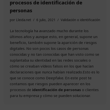
procesos de identificación de
personas
por
Lleida.net
6 julio, 2021
Validación o identificación
La tecnología ha avanzado mucho durante los
últimos años y aunque esto, en general, supone un
beneficio, también supone la aparición de riesgos
digitales. No son pocos los casos de personas
conocidas y no tan conocidas que han visto como se
suplantaba su identidad en las redes sociales o
cómo se creaban vídeos falsos en los que hacían
declaraciones que nunca habían realizado.Esto es lo
que se conoce como Deepfake. En este post te
contamos que riesgos pueden aparecer en los
procesos de
identificación de personas
o clientes
para tu empresa y cómo se pueden solucionar.