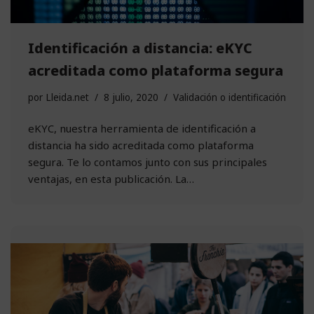
Identificación a distancia: eKYC
acreditada como plataforma segura
por
Lleida.net
8 julio, 2020
Validación o identificación
eKYC, nuestra herramienta de identificación a
distancia ha sido acreditada como plataforma
segura. Te lo contamos junto con sus principales
ventajas, en esta publicación. La…