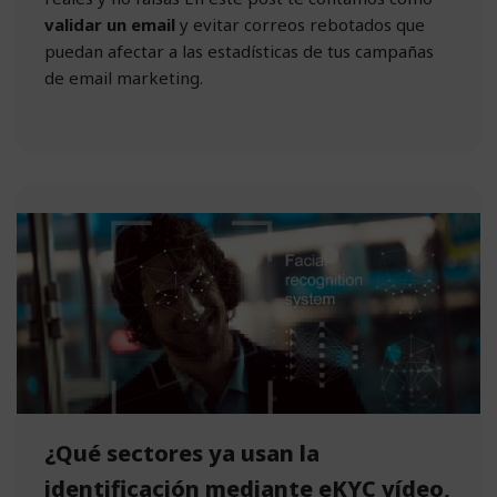
validar un email
y evitar correos rebotados que
puedan afectar a las estadísticas de tus campañas
de email marketing.
¿Qué sectores ya usan la
identificación mediante eKYC vídeo,