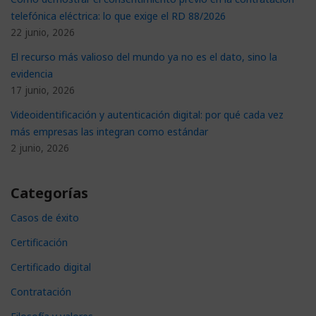
telefónica eléctrica: lo que exige el RD 88/2026
22 junio, 2026
El recurso más valioso del mundo ya no es el dato, sino la
evidencia
17 junio, 2026
Videoidentificación y autenticación digital: por qué cada vez
más empresas las integran como estándar
2 junio, 2026
Categorías
Casos de éxito
Certificación
Certificado digital
Contratación