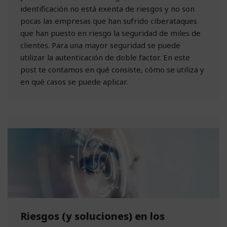
identificación no está exenta de riesgos y no son
pocas las empresas que han sufrido ciberataques
que han puesto en riesgo la seguridad de miles de
clientes. Para una mayor seguridad se puede
utilizar la
autenticación de doble factor.
En este
post te contamos en qué consiste, cómo se utiliza y
en qué casos se puede aplicar.
Riesgos (y soluciones) en los