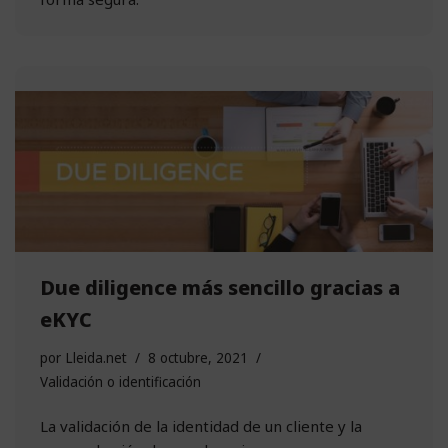
Due diligence más sencillo gracias a
eKYC
por
Lleida.net
8 octubre, 2021
Validación o identificación
La validación de la identidad de un cliente y la