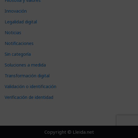
Filosofía y valores
Innovación
Legalidad digital
Noticias
Notificaciones
Sin categoría
Soluciones a medida
Transformación digital
Validación o identificación
Verificación de identidad
Copyright © Lleida.net