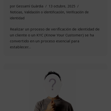
por
Gessamí Guàrdia
13 octubre, 2025
Noticias
,
Validación o identificación
,
Verificación de
identidad
Realizar un proceso de verificación de identidad de
un cliente o un KYC (Know Your Customer) se ha
convertido en un proceso esencial para
establecer…