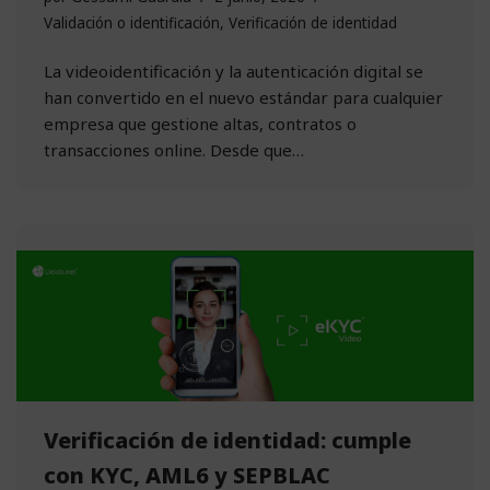
Validación o identificación
,
Verificación de identidad
La videoidentificación y la autenticación digital se
han convertido en el nuevo estándar para cualquier
empresa que gestione altas, contratos o
transacciones online. Desde que…
Verificación de identidad: cumple
con KYC, AML6 y SEPBLAC