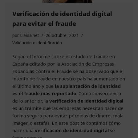
Verificación de identidad digital
para evitar el fraude
por
Lleida.net
26 octubre, 2021
Validación o identificación
Según el Informe sobre el estado de fraude en
España editado por la Asociación de Empresas
Españolas Contra el Fraude se ha observado que el
intento de fraude en nuestro país ha aumentado en
el último año y que
la suplantación de identidad
es el fraude más reportado
. Como consecuencia
de lo anterior, la
verificación de identidad digital
es un trámite que las empresas necesitan hacer de
forma segura para evitar pérdidas de dinero, mala
imagen o estafas. En este post te contamos cómo
hacer una
verificación de identidad digital
se
forma segura.