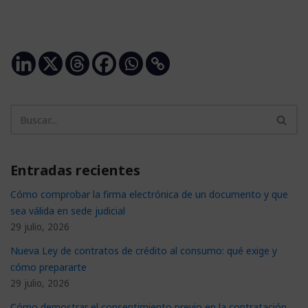
Entradas recientes
Cómo comprobar la firma electrónica de un documento y que
sea válida en sede judicial
29 julio, 2026
Nueva Ley de contratos de crédito al consumo: qué exige y
cómo prepararte
29 julio, 2026
Cómo demostrar el consentimiento previo en la contratación