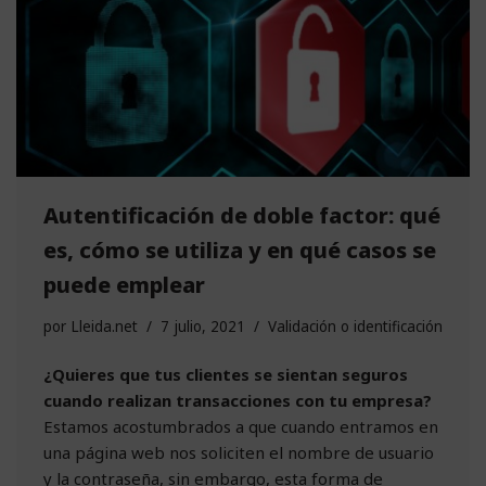
Autentificación de doble factor: qué
es, cómo se utiliza y en qué casos se
puede emplear
por
Lleida.net
7 julio, 2021
Validación o identificación
¿Quieres que tus clientes se sientan seguros
cuando realizan transacciones con tu empresa?
Estamos acostumbrados a que cuando entramos en
una página web nos soliciten el nombre de usuario
y la contraseña, sin embargo, esta forma de