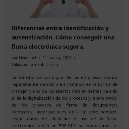
Diferencias entre identificación y
autenticación. Cómo conseguir una
firma electrónica segura.
por
Lleida.net
11 marzo, 2021
Validación o identificación
La transformación digital de las empresas avanza
rápidamente debido a los cambios en la forma de
trabajar y uno de los efectos más evidentes ha sido
el de la digitalización de los procesos y, entre otros,
de los procesos de firma de documentos
(contratos, autorizaciones etc.). En este sentido,
según datos de Lleida.net el uso de la firma
electrónica creció un 598,81% si comparamos el