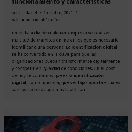
funcionamiento y características
por
Lleida.net
1 octubre, 2021
Validación o identificación
En el día a día de cualquier empresa se realizan
multitud de trámites online en los que es necesario
identificar a una persona. La
identificación digital
se ha convertido en la clave para que las
organizaciones puedan transformarse digitalmente
y competir en igualdad de condiciones. En el post
de hoy te contamos qué es la
identificación
digital
, cómo funciona, qué ventajas aporta y cuáles
son los sectores que más la utilizan.