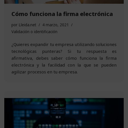
Cómo funciona la firma electrónica
por
Lleida.net
4 marzo, 2021
Validación o identificación
¿Quieres expandir tu empresa utilizando soluciones
tecnológicas punteras? Si tu respuesta es
afirmativa, debes saber cómo funciona la firma
electrónica y la facilidad con la que se pueden
agilizar procesos en tu empresa.