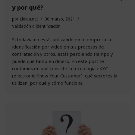
y por qué?
por
Lleida.net
30 marzo, 2021
Validación o identificación
Si todavía no estás utilizando en tu empresa la
identificación por vídeo en tus procesos de
contratación y otros, estás perdiendo tiempo y
puede que también dinero. En este post te
contamos en qué consiste la tecnología eKYC
(electronic Know Your Customer), qué sectores la
utilizan, por qué y cómo funciona.