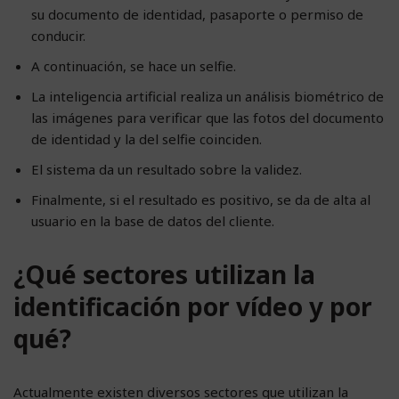
su documento de identidad, pasaporte o permiso de
conducir.
A continuación, se hace un selfie.
La inteligencia artificial realiza un análisis biométrico de
las imágenes para verificar que las fotos del documento
de identidad y la del selfie coinciden.
El sistema da un resultado sobre la validez.
Finalmente, si el resultado es positivo, se da de alta al
usuario en la base de datos del cliente.
¿Qué sectores utilizan la
identificación por vídeo y por
qué?
Actualmente existen diversos sectores que utilizan la