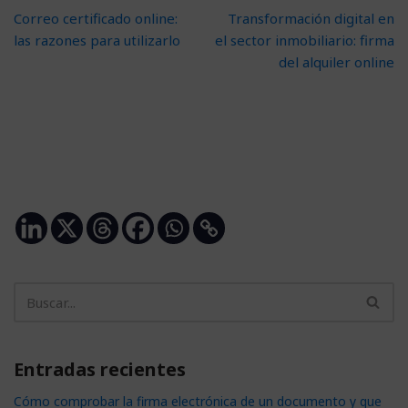
Correo certificado online:
Transformación digital en
las razones para utilizarlo
el sector inmobiliario: firma
del alquiler online
Entradas recientes
Cómo comprobar la firma electrónica de un documento y que