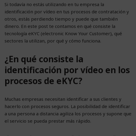
Si todavía no estás utilizando en tu empresa la
identificación por vídeo en tus procesos de contratación y
otros, estás perdiendo tiempo y puede que también
dinero. En este post te contamos en qué consiste la
tecnología eKYC (electronic Know Your Customer), qué
sectores la utilizan, por qué y cómo funciona.
¿En qué consiste la
identificación por vídeo en los
procesos de eKYC?
Muchas empresas necesitan identificar a sus clientes y
hacerlo con procesos seguros. La posibilidad de identificar
a una persona a distancia agiliza los procesos y supone que
el servicio se pueda prestar más rápido.