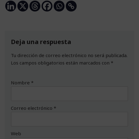
Deja una respuesta
Tu dirección de correo electrónico no será publicada.
Los campos obligatorios están marcados con
*
Nombre
*
Correo electrónico
*
Web