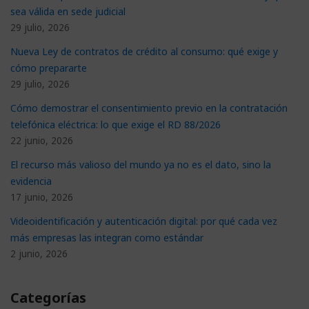
sea válida en sede judicial
29 julio, 2026
Nueva Ley de contratos de crédito al consumo: qué exige y
cómo prepararte
29 julio, 2026
Cómo demostrar el consentimiento previo en la contratación
telefónica eléctrica: lo que exige el RD 88/2026
22 junio, 2026
El recurso más valioso del mundo ya no es el dato, sino la
evidencia
17 junio, 2026
Videoidentificación y autenticación digital: por qué cada vez
más empresas las integran como estándar
2 junio, 2026
Categorías