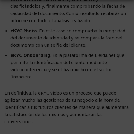
clasificándolos y, finalmente comprobando la fecha de
caducidad del documento. Como resultado recibirás un
informe con todo el análisis realizado.
eKYC Photo
. En este caso se comprueba la integridad
del documento de identidad y se compara la foto del
documento con un selfie del cliente.
eKYC Onboarding
. Es la plataforma de Lleida.net que
permite la identificación del cliente mediante
videoconferencia y se utiliza mucho en el sector
financiero.
En definitiva, la eKYC vídeo es un proceso que puede
agilizar mucho las gestiones de tu negocio a la hora de
identificar a tus futuros clientes de manera que aumentará
la satisfacción de los mismos y aumentarán las
conversiones.