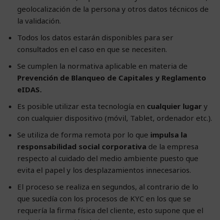
geolocalización de la persona y otros datos técnicos de
la validación.
Todos los datos estarán disponibles para ser
consultados en el caso en que se necesiten.
Se cumplen la normativa aplicable en materia de
Prevención de Blanqueo de Capitales y Reglamento
eIDAS.
Es posible utilizar esta tecnología en
cualquier lugar
y
con cualquier dispositivo (móvil, Tablet, ordenador etc.).
Se utiliza de forma remota por lo que
impulsa la
responsabilidad social corporativa
de la empresa
respecto al cuidado del medio ambiente puesto que
evita el papel y los desplazamientos innecesarios.
El proceso se realiza en segundos, al contrario de lo
que sucedía con los procesos de KYC en los que se
requería la firma física del cliente, esto supone que el