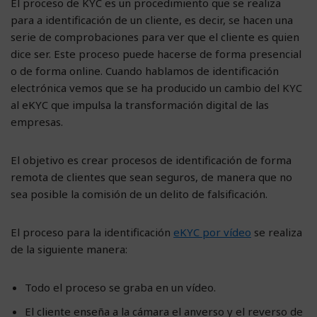
El proceso de KYC es un procedimiento que se realiza
para a identificación de un cliente, es decir, se hacen una
serie de comprobaciones para ver que el cliente es quien
dice ser. Este proceso puede hacerse de forma presencial
o de forma online. Cuando hablamos de identificación
electrónica vemos que se ha producido un cambio del KYC
al eKYC que impulsa la transformación digital de las
empresas.
El objetivo es crear procesos de identificación de forma
remota de clientes que sean seguros, de manera que no
sea posible la comisión de un delito de falsificación.
El proceso para la identificación
eKYC por vídeo
se realiza
de la siguiente manera:
Todo el proceso se graba en un vídeo.
El cliente enseña a la cámara el anverso y el reverso de