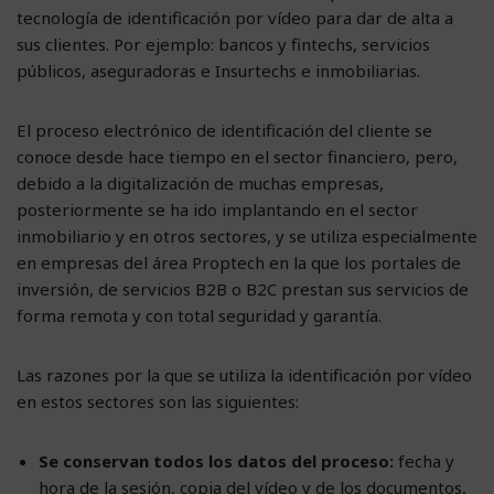
tecnología de identificación por vídeo para dar de alta a
sus clientes. Por ejemplo: bancos y fintechs, servicios
públicos, aseguradoras e Insurtechs e inmobiliarias.
El proceso electrónico de identificación del cliente se
conoce desde hace tiempo en el sector financiero, pero,
debido a la digitalización de muchas empresas,
posteriormente se ha ido implantando en el sector
inmobiliario y en otros sectores, y se utiliza especialmente
en empresas del área Proptech en la que los portales de
inversión, de servicios B2B o B2C prestan sus servicios de
forma remota y con total seguridad y garantía.
Las razones por la que se utiliza la identificación por vídeo
en estos sectores son las siguientes:
Se conservan todos los datos del proceso:
fecha y
hora de la sesión, copia del vídeo y de los documentos,