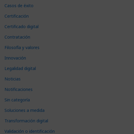
Casos de éxito
Certificación
Certificado digital
Contratación
Filosofía y valores
Innovación
Legalidad digital
Noticias
Notificaciones
Sin categoría
Soluciones a medida
Transformación digital
Validación o identificación