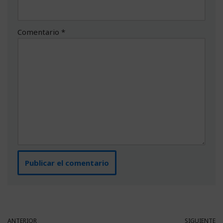
Comentario
*
ANTERIOR
SIGUIENTE