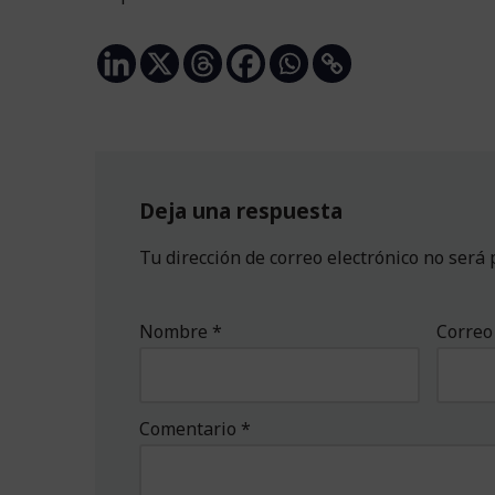
Deja una respuesta
Tu dirección de correo electrónico no será 
Nombre
*
Correo
Comentario
*