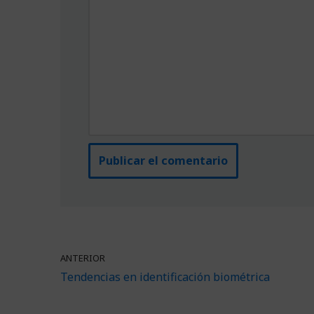
ANTERIOR
Tendencias en identificación biométrica