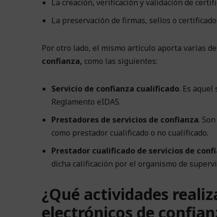
La creación, verificación y validación de certi
La preservación de firmas, sellos o certificado
Por otro lado, el mismo artículo aporta varias d
confianza,
como las siguientes:
Servicio de confianza cualificado
. Es aquel
Reglamento eIDAS.
Prestadores de servicios de confianza
. Son
como prestador cualificado o no cualificado.
Prestador cualificado de servicios de conf
dicha calificación por el organismo de superv
¿Qué actividades realiz
electrónicos de confian