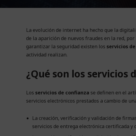
La evolución de internet ha hecho que la digita
de la aparición de nuevos fraudes en la red, po
garantizar la seguridad existen los
servicios de
actividad realizan.
¿Qué son los servicios 
Los
servicios de confianza
se definen en el ar
servicios electrónicos prestados a cambio de un
La creación, verificación y validación de firma
servicios de entrega electrónica certificada y c