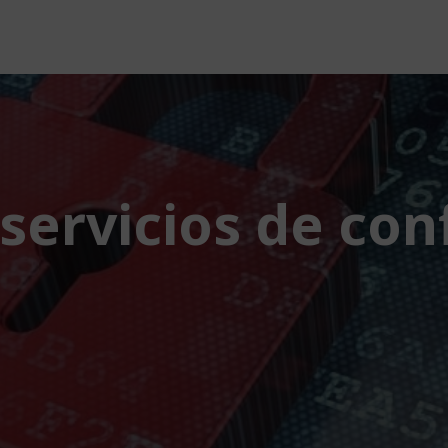
servicios de con