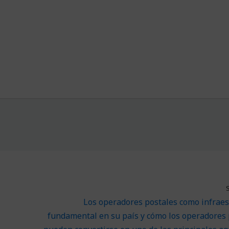
Los operadores postales como infraes
fundamental en su país y cómo los operadores 