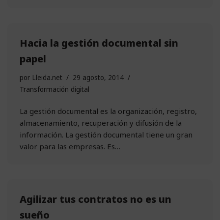
Hacia la gestión documental sin
papel
por
Lleida.net
29 agosto, 2014
Transformación digital
La gestión documental es la organización, registro,
almacenamiento, recuperación y difusión de la
información. La gestión documental tiene un gran
valor para las empresas. Es…
Agilizar tus contratos no es un
sueño