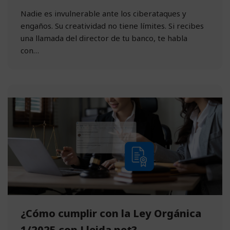
Nadie es invulnerable ante los ciberataques y
engaños. Su creatividad no tiene límites. Si recibes
una llamada del director de tu banco, te habla
con…
¿Cómo cumplir con la Ley Orgánica
1/2025 con Lleida.net?