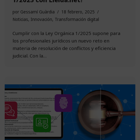
por
Gessamí Guàrdia
18 febrero, 2025
Noticias
,
Innovación
,
Transformación digital
Cumplir con la Ley Orgánica 1/2025 supone para
los profesionales jurídicos un nuevo reto en
materia de resolución de conflictos y eficiencia
judicial. Con la…