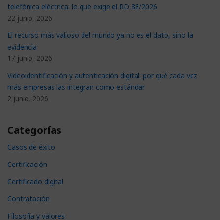
telefónica eléctrica: lo que exige el RD 88/2026
22 junio, 2026
El recurso más valioso del mundo ya no es el dato, sino la
evidencia
17 junio, 2026
Videoidentificación y autenticación digital: por qué cada vez
más empresas las integran como estándar
2 junio, 2026
Categorías
Casos de éxito
Certificación
Certificado digital
Contratación
Filosofía y valores