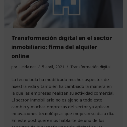
Transformación digital en el sector
inmobiliario: firma del alquiler
online
por
Lleida.net
5 abril, 2021
Transformación digital
La tecnología ha modificado muchos aspectos de
nuestra vida y también ha cambiado la manera en
la que las empresas realizan su actividad comercial.
El sector inmobiliario no es ajeno a todo este
cambio y muchas empresas del sector ya aplican
innovaciones tecnológicas que mejoran su día a día.
En este post queremos hablarte de uno de los
aspectos de la
transformación digital
de las