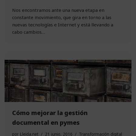
Nos encontramos ante una nueva etapa en
constante movimiento, que gira en torno a las
nuevas tecnologías e Internet y está llevando a
cabo cambios…
Cómo mejorar la gestión
documental en pymes
por
Lleida.net
21 junio, 2016
Transformación digital