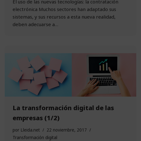
El uso de las nuevas tecnologías: la contratación
electrónica Muchos sectores han adaptado sus
sistemas, y sus recursos a esta nueva realidad,
deben adecuarse a…
La transformación digital de las
empresas (1/2)
por
Lleida.net
22 noviembre, 2017
Transformación digital