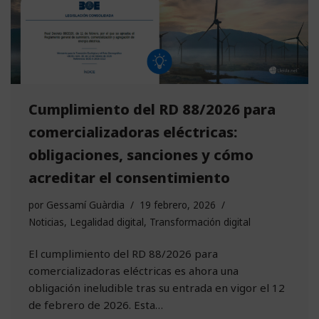
Cumplimiento del RD 88/2026 para
comercializadoras eléctricas:
obligaciones, sanciones y cómo
acreditar el consentimiento
por
Gessamí Guàrdia
19 febrero, 2026
Noticias
,
Legalidad digital
,
Transformación digital
El cumplimiento del RD 88/2026 para
comercializadoras eléctricas es ahora una
obligación ineludible tras su entrada en vigor el 12
de febrero de 2026. Esta…