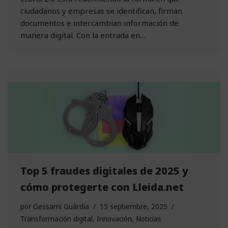
ciudadanos y empresas se identifican, firman
documentos e intercambian información de
manera digital. Con la entrada en…
Top 5 fraudes digitales de 2025 y
cómo protegerte con Lleida.net
por
Gessamí Guàrdia
15 septiembre, 2025
Transformación digital
,
Innovación
,
Noticias