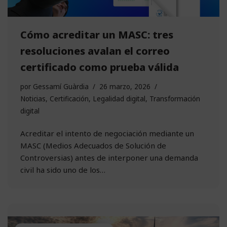
Cómo acreditar un MASC: tres
resoluciones avalan el correo
certificado como prueba válida
por
Gessamí Guàrdia
26 marzo, 2026
Noticias
,
Certificación
,
Legalidad digital
,
Transformación
digital
Acreditar el intento de negociación mediante un
MASC (Medios Adecuados de Solución de
Controversias) antes de interponer una demanda
civil ha sido uno de los…