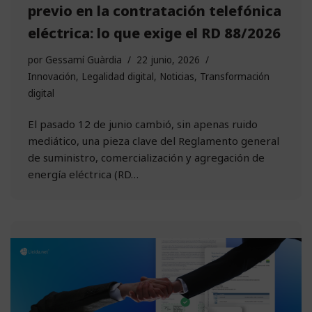
previo en la contratación telefónica
eléctrica: lo que exige el RD 88/2026
por
Gessamí Guàrdia
22 junio, 2026
Innovación
,
Legalidad digital
,
Noticias
,
Transformación
digital
El pasado 12 de junio cambió, sin apenas ruido
mediático, una pieza clave del Reglamento general
de suministro, comercialización y agregación de
energía eléctrica (RD…