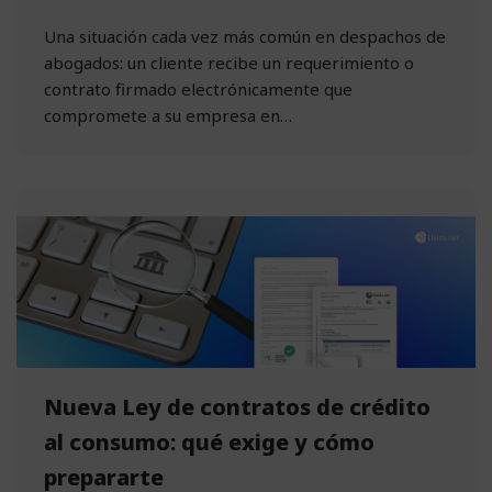
Una situación cada vez más común en despachos de
abogados: un cliente recibe un requerimiento o
contrato firmado electrónicamente que
compromete a su empresa en…
Nueva Ley de contratos de crédito
al consumo: qué exige y cómo
prepararte