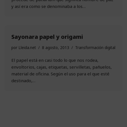
y así era como se denominaba a los…
Sayonara papel y origami
por
Lleida.net
8 agosto, 2013
Transformación digital
El papel está en casi todo lo que nos rodea,
envoltorios, cajas, etiquetas, servilletas, pañuelos,
material de oficina. Según el uso para el que esté
destinado,…