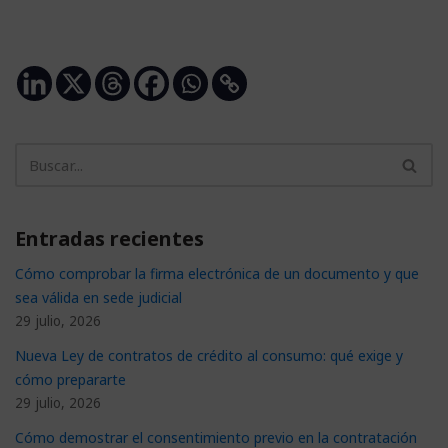
Entradas recientes
Cómo comprobar la firma electrónica de un documento y que
sea válida en sede judicial
29 julio, 2026
Nueva Ley de contratos de crédito al consumo: qué exige y
cómo prepararte
29 julio, 2026
Cómo demostrar el consentimiento previo en la contratación