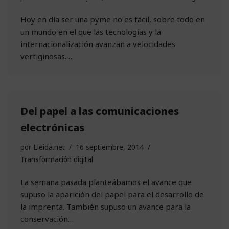
Hoy en día ser una pyme no es fácil, sobre todo en
un mundo en el que las tecnologías y la
internacionalización avanzan a velocidades
vertiginosas.…
Del papel a las comunicaciones
electrónicas
por
Lleida.net
16 septiembre, 2014
Transformación digital
La semana pasada planteábamos el avance que
supuso la aparición del papel para el desarrollo de
la imprenta. También supuso un avance para la
conservación…