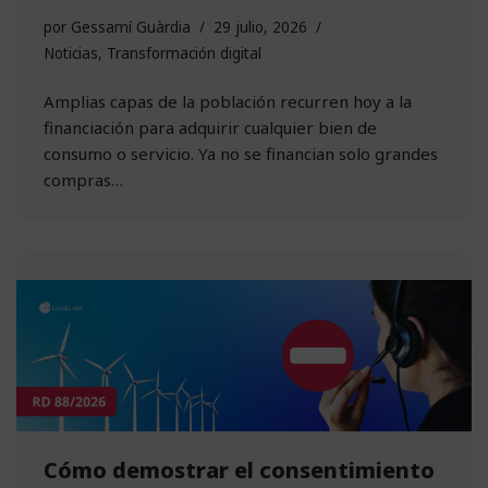
por
Gessamí Guàrdia
29 julio, 2026
Noticias
,
Transformación digital
Amplias capas de la población recurren hoy a la
financiación para adquirir cualquier bien de
consumo o servicio. Ya no se financian solo grandes
compras…
Cómo demostrar el consentimiento