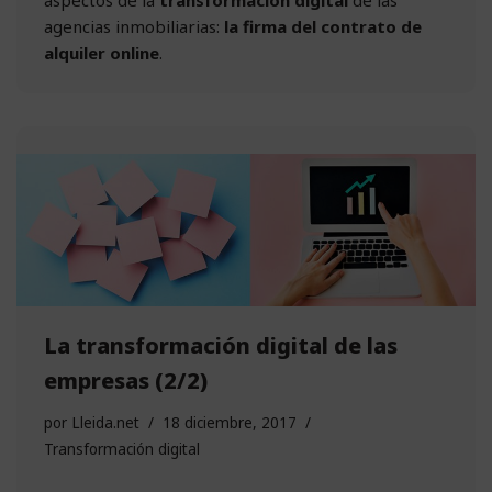
agencias inmobiliarias:
la firma del contrato de
alquiler online
.
La transformación digital de las
empresas (2/2)
por
Lleida.net
18 diciembre, 2017
Transformación digital