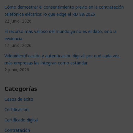
Cómo demostrar el consentimiento previo en la contratación
telefónica eléctrica: lo que exige el RD 88/2026
22 junio, 2026
El recurso más valioso del mundo ya no es el dato, sino la
evidencia
17 junio, 2026
Videoidentificación y autenticación digital: por qué cada vez
más empresas las integran como estándar
2 junio, 2026
Categorías
Casos de éxito
Certificación
Certificado digital
Contratación