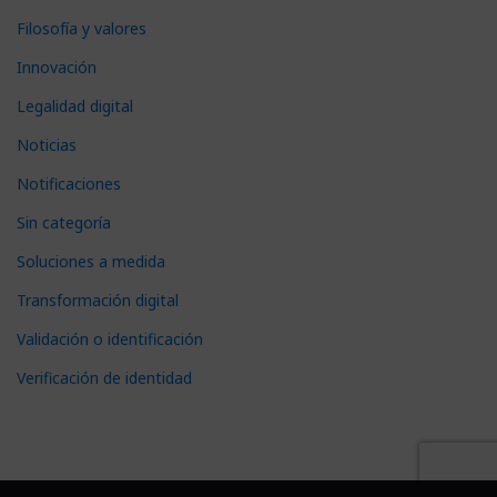
Filosofía y valores
Innovación
Legalidad digital
Noticias
Notificaciones
Sin categoría
Soluciones a medida
Transformación digital
Validación o identificación
Verificación de identidad