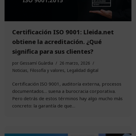
Certificación ISO 9001: Lleida.net
obtiene la acreditación. ¿Qué
significa para sus clientes?
por
Gessamí Guàrdia
26 marzo, 2026
Noticias
,
Filosofía y valores
,
Legalidad digital
Certificación ISO 9001, auditoría externa, procesos
documentados… suena a burocracia corporativa.
Pero detrás de estos términos hay algo mucho más
concreto: la garantía de que…