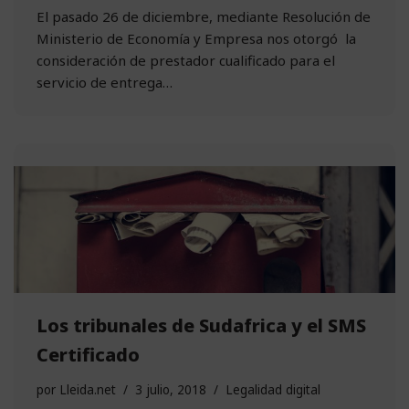
El pasado 26 de diciembre, mediante Resolución de
Ministerio de Economía y Empresa nos otorgó la
consideración de prestador cualificado para el
servicio de entrega…
Los tribunales de Sudafrica y el SMS
Certificado
por
Lleida.net
3 julio, 2018
Legalidad digital