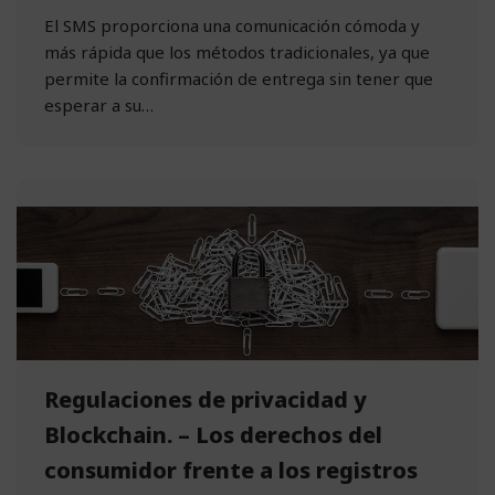
El SMS proporciona una comunicación cómoda y
más rápida que los métodos tradicionales, ya que
permite la confirmación de entrega sin tener que
esperar a su…
Regulaciones de privacidad y
Blockchain. – Los derechos del
consumidor frente a los registros