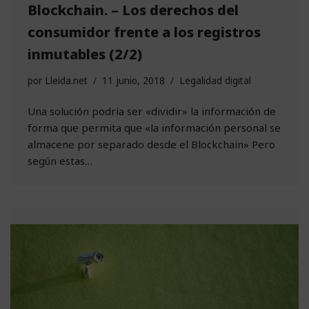
Blockchain. – Los derechos del
consumidor frente a los registros
inmutables (2/2)
por
Lleida.net
11 junio, 2018
Legalidad digital
Una solución podría ser «dividir» la información de
forma que permita que «la información personal se
almacene por separado desde el Blockchain» Pero
según estas…