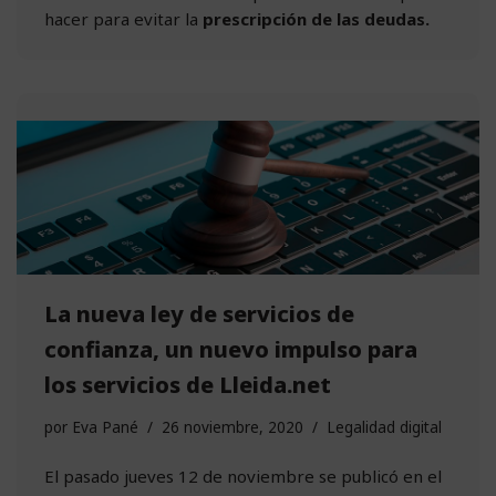
hacer para evitar la
prescripción de las deudas.
La nueva ley de servicios de
confianza, un nuevo impulso para
los servicios de Lleida.net
por
Eva Pané
26 noviembre, 2020
Legalidad digital
El pasado jueves 12 de noviembre se publicó en el