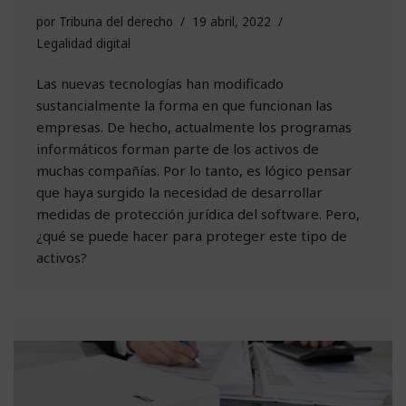
por
Tribuna del derecho
19 abril, 2022
Legalidad digital
Las nuevas tecnologías han modificado
sustancialmente la forma en que funcionan las
empresas. De hecho, actualmente los programas
informáticos forman parte de los activos de
muchas compañías. Por lo tanto, es lógico pensar
que haya surgido la necesidad de desarrollar
medidas de protección jurídica del software. Pero,
¿qué se puede hacer para proteger este tipo de
activos?