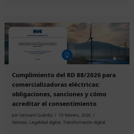
Cumplimiento del RD 88/2026 para
comercializadoras eléctricas:
obligaciones, sanciones y cómo
acreditar el consentimiento
por
Gessamí Guàrdia
19 febrero, 2026
Noticias
,
Legalidad digital
,
Transformación digital