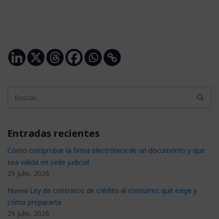
Entradas recientes
Cómo comprobar la firma electrónica de un documento y que
sea válida en sede judicial
29 julio, 2026
Nueva Ley de contratos de crédito al consumo: qué exige y
cómo prepararte
29 julio, 2026