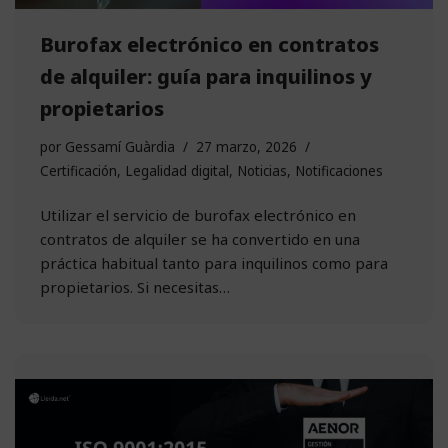
Burofax electrónico en contratos
de alquiler: guía para inquilinos y
propietarios
por
Gessamí Guàrdia
27 marzo, 2026
Certificación
,
Legalidad digital
,
Noticias
,
Notificaciones
Utilizar el servicio de burofax electrónico en
contratos de alquiler se ha convertido en una
práctica habitual tanto para inquilinos como para
propietarios. Si necesitas…