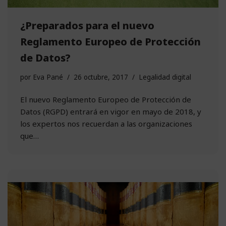
¿Preparados para el nuevo
Reglamento Europeo de Protección
de Datos?
por
Eva Pané
26 octubre, 2017
Legalidad digital
El nuevo Reglamento Europeo de Protección de
Datos (RGPD) entrará en vigor en mayo de 2018, y
los expertos nos recuerdan a las organizaciones
que…