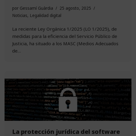
por
Gessamí Guàrdia
25 agosto, 2025
Noticias
,
Legalidad digital
La reciente Ley Orgánica 1/2025 (LO 1/2025), de
medidas para la eficiencia del Servicio Público de
Justicia, ha situado a los MASC (Medios Adecuados
de…
La protección jurídica del software