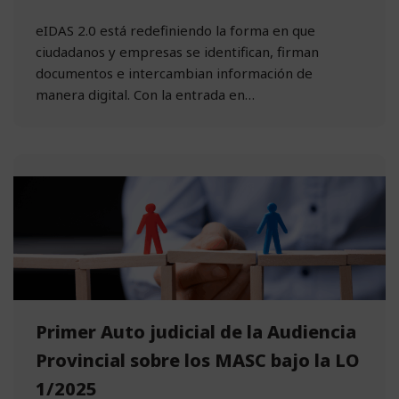
eIDAS 2.0 está redefiniendo la forma en que
ciudadanos y empresas se identifican, firman
documentos e intercambian información de
manera digital. Con la entrada en…
Primer Auto judicial de la Audiencia
Provincial sobre los MASC bajo la LO
1/2025