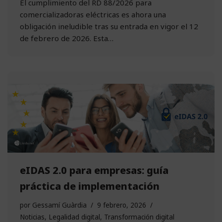
El cumplimiento del RD 88/2026 para
comercializadoras eléctricas es ahora una
obligación ineludible tras su entrada en vigor el 12
de febrero de 2026. Esta…
eIDAS 2.0 para empresas: guía
práctica de implementación
por
Gessamí Guàrdia
9 febrero, 2026
Noticias
,
Legalidad digital
,
Transformación digital