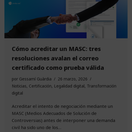
Cómo acreditar un MASC: tres
resoluciones avalan el correo
certificado como prueba válida
por
Gessamí Guàrdia
26 marzo, 2026
Noticias
,
Certificación
,
Legalidad digital
,
Transformación
digital
Acreditar el intento de negociación mediante un
MASC (Medios Adecuados de Solución de
Controversias) antes de interponer una demanda
civil ha sido uno de los…