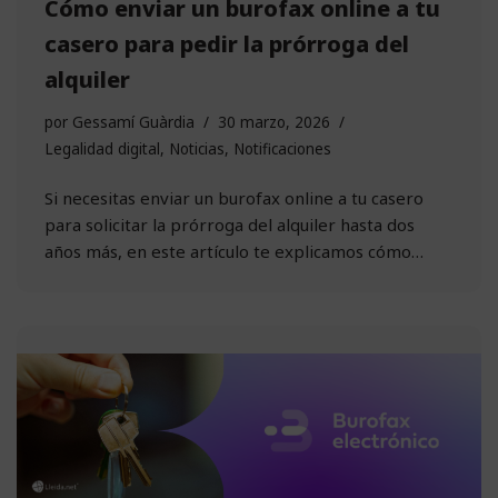
Cómo enviar un burofax online a tu
casero para pedir la prórroga del
alquiler
por
Gessamí Guàrdia
30 marzo, 2026
Legalidad digital
,
Noticias
,
Notificaciones
Si necesitas enviar un burofax online a tu casero
para solicitar la prórroga del alquiler hasta dos
años más, en este artículo te explicamos cómo…