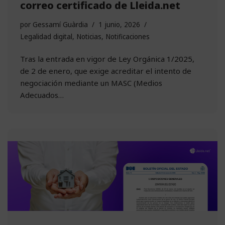
correo certificado de Lleida.net
por
Gessamí Guàrdia
1 junio, 2026
Legalidad digital
,
Noticias
,
Notificaciones
Tras la entrada en vigor de Ley Orgánica 1/2025,
de 2 de enero, que exige acreditar el intento de
negociación mediante un MASC (Medios
Adecuados…