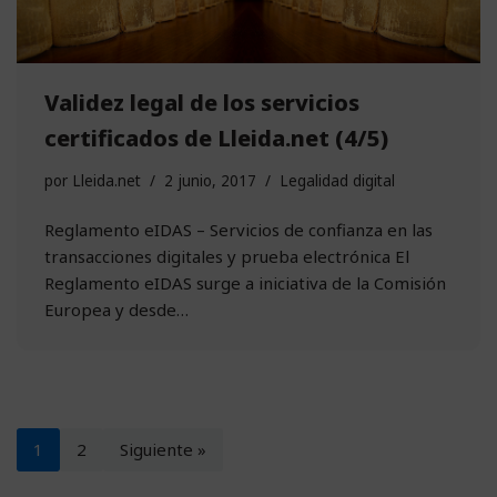
Validez legal de los servicios
certificados de Lleida.net (4/5)
por
Lleida.net
2 junio, 2017
Legalidad digital
Reglamento eIDAS – Servicios de confianza en las
transacciones digitales y prueba electrónica El
Reglamento eIDAS surge a iniciativa de la Comisión
Europea y desde…
1
2
Siguiente »