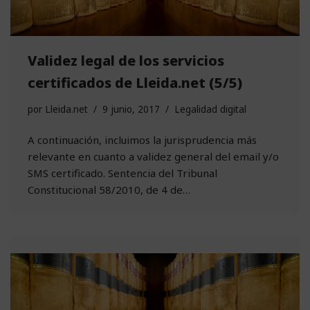
Validez legal de los servicios
certificados de Lleida.net (5/5)
por
Lleida.net
9 junio, 2017
Legalidad digital
A continuación, incluimos la jurisprudencia más
relevante en cuanto a validez general del email y/o
SMS certificado. Sentencia del Tribunal
Constitucional 58/2010, de 4 de…