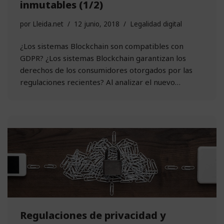
inmutables (1/2)
por
Lleida.net
12 junio, 2018
Legalidad digital
¿Los sistemas Blockchain son compatibles con
GDPR? ¿Los sistemas Blockchain garantizan los
derechos de los consumidores otorgados por las
regulaciones recientes? Al analizar el nuevo…
Regulaciones de privacidad y