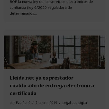
BOE la nueva ley de los servicios electrónicos de
confianza (ley 6/2020 reguladora de
determinados…
Lleida.net ya es prestador
cualificado de entrega electrónica
certificada
por
Eva Pané
7 enero, 2019
Legalidad digital