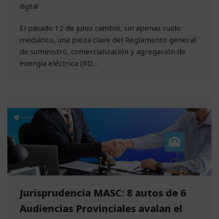
digital
El pasado 12 de junio cambió, sin apenas ruido
mediático, una pieza clave del Reglamento general
de suministro, comercialización y agregación de
energía eléctrica (RD…
Jurisprudencia MASC: 8 autos de 6
Audiencias Provinciales avalan el