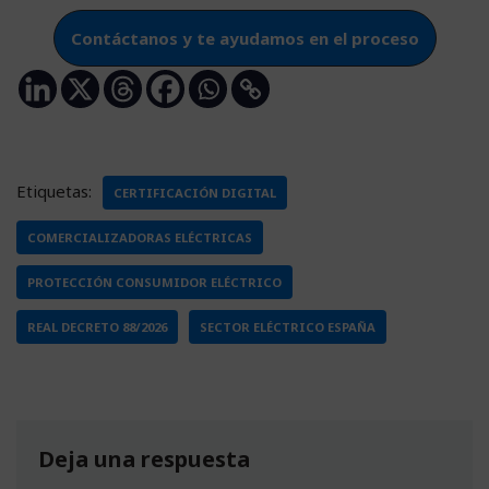
Contáctanos y te ayudamos en el proceso
Etiquetas:
CERTIFICACIÓN DIGITAL
COMERCIALIZADORAS ELÉCTRICAS
PROTECCIÓN CONSUMIDOR ELÉCTRICO
REAL DECRETO 88/2026
SECTOR ELÉCTRICO ESPAÑA
Deja una respuesta