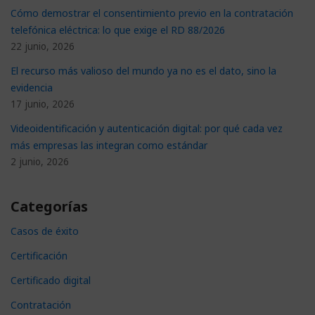
Cómo demostrar el consentimiento previo en la contratación
telefónica eléctrica: lo que exige el RD 88/2026
22 junio, 2026
El recurso más valioso del mundo ya no es el dato, sino la
evidencia
17 junio, 2026
Videoidentificación y autenticación digital: por qué cada vez
más empresas las integran como estándar
2 junio, 2026
Categorías
Casos de éxito
Certificación
Certificado digital
Contratación