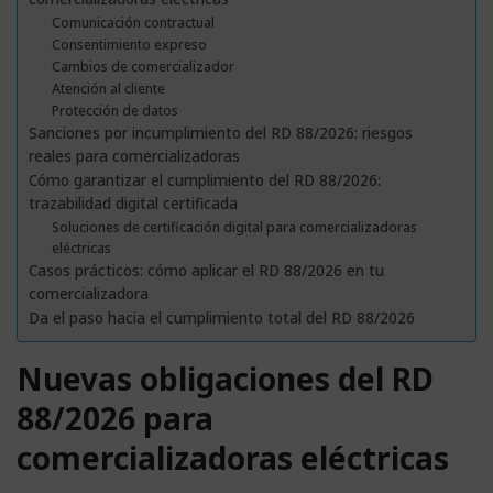
Comunicación contractual
Consentimiento expreso
Cambios de comercializador
Atención al cliente
Protección de datos
Sanciones por incumplimiento del RD 88/2026: riesgos
reales para comercializadoras
Cómo garantizar el cumplimiento del RD 88/2026:
trazabilidad digital certificada
Soluciones de certificación digital para comercializadoras
eléctricas
Casos prácticos: cómo aplicar el RD 88/2026 en tu
comercializadora
Da el paso hacia el cumplimiento total del RD 88/2026
Nuevas obligaciones del RD
88/2026 para
comercializadoras eléctricas