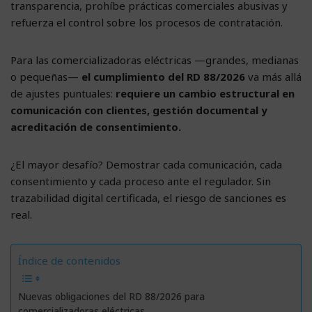
transparencia, prohíbe prácticas comerciales abusivas y
refuerza el control sobre los procesos de contratación.
Para las comercializadoras eléctricas —grandes, medianas
o pequeñas—
el cumplimiento del RD 88/2026
va más allá
de ajustes puntuales:
requiere un cambio estructural en
comunicación con clientes, gestión documental y
acreditación de consentimiento.
¿El mayor desafío? Demostrar cada comunicación, cada
consentimiento y cada proceso ante el regulador. Sin
trazabilidad digital certificada, el riesgo de sanciones es
real.
Índice de contenidos
Nuevas obligaciones del RD 88/2026 para
comercializadoras eléctricas