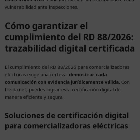
vulnerabilidad ante inspecciones.
Cómo garantizar el
cumplimiento del RD 88/2026:
trazabilidad digital certificada
El cumplimiento del RD 88/2026 para comercializadoras
eléctricas exige una certeza:
demostrar cada
comunicación con evidencia jurídicamente válida.
Con
Lleida.net, puedes lograr esta certificación digital de
manera eficiente y segura.
Soluciones de certificación digital
para comercializadoras eléctricas