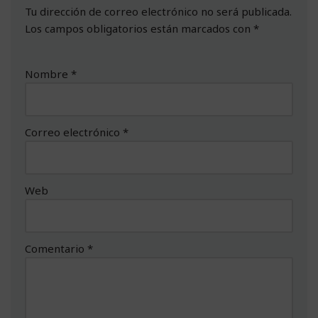
Tu dirección de correo electrónico no será publicada.
Los campos obligatorios están marcados con
*
Nombre
*
Correo electrónico
*
Web
Comentario
*