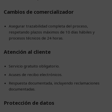
Cambios de comercializador
Asegurar trazabilidad completa del proceso,
respetando plazos máximos de 10 días hábiles y
procesos técnicos de 24 horas.
Atención al cliente
Servicio gratuito obligatorio.
Acuses de recibo electrónicos.
Respuesta documentada, incluyendo reclamaciones
documentadas.
Protección de datos