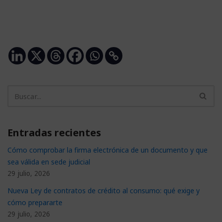
Entradas recientes
Cómo comprobar la firma electrónica de un documento y que
sea válida en sede judicial
29 julio, 2026
Nueva Ley de contratos de crédito al consumo: qué exige y
cómo prepararte
29 julio, 2026