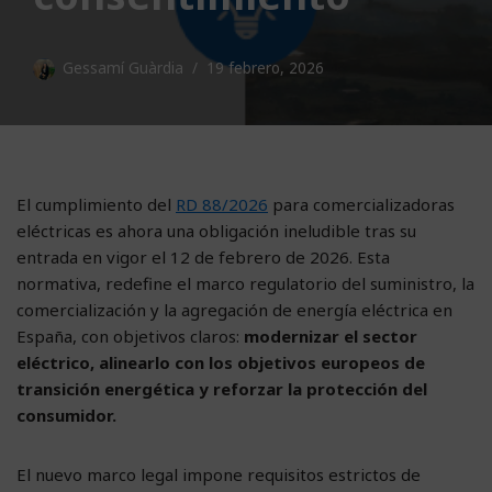
Gessamí Guàrdia
19 febrero, 2026
El cumplimiento del
RD 88/2026
para comercializadoras
eléctricas es ahora una obligación ineludible tras su
entrada en vigor el 12 de febrero de 2026. Esta
normativa, redefine el marco regulatorio del suministro, la
comercialización y la agregación de energía eléctrica en
España, con objetivos claros:
modernizar el sector
eléctrico, alinearlo con los objetivos europeos de
transición energética y reforzar la protección del
consumidor.
El nuevo marco legal impone requisitos estrictos de