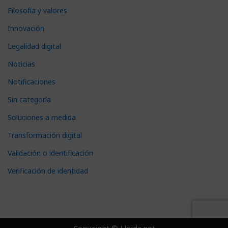
Filosofía y valores
Innovación
Legalidad digital
Noticias
Notificaciones
Sin categoría
Soluciones a medida
Transformación digital
Validación o identificación
Verificación de identidad