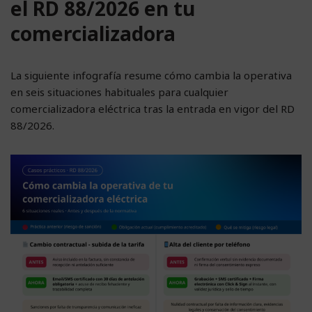
el RD 88/2026 en tu
comercializadora
La siguiente infografía resume cómo cambia la operativa
en seis situaciones habituales para cualquier
comercializadora eléctrica tras la entrada en vigor del RD
88/2026.