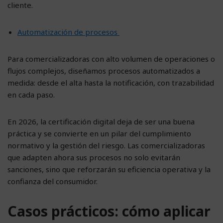
cliente.
Automatización de procesos
Para comercializadoras con alto volumen de operaciones o
flujos complejos, diseñamos procesos automatizados a
medida: desde el alta hasta la notificación, con trazabilidad
en cada paso.
En 2026, la certificación digital deja de ser una buena
práctica y se convierte en un pilar del cumplimiento
normativo y la gestión del riesgo. Las comercializadoras
que adapten ahora sus procesos no solo evitarán
sanciones, sino que reforzarán su eficiencia operativa y la
confianza del consumidor.
Casos prácticos: cómo aplicar