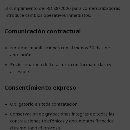
El cumplimiento del RD 88/2026 para comercializadoras
introduce cambios operativos inmediatos:
Comunicación contractual
Notificar modificaciones con al menos 30 días de
antelación.
Envío separado de la factura, con formato claro y
accesible.
Consentimiento expreso
Obligatorio en toda contratación.
Conservación de grabaciones íntegras de todas las
contrataciones telefónicas y documentos firmados
durante todo el proceso.