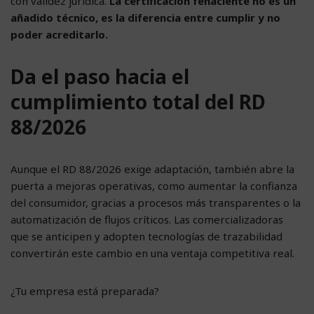
con validez jurídica.
La certificación fehaciente no es un
añadido técnico, es la diferencia entre cumplir y no
poder acreditarlo.
Da el paso hacia el
cumplimiento total del RD
88/2026
Aunque el RD 88/2026 exige adaptación, también abre la
puerta a mejoras operativas, como aumentar la confianza
del consumidor, gracias a procesos más transparentes o la
automatización de flujos críticos. Las comercializadoras
que se anticipen y adopten tecnologías de trazabilidad
convertirán este cambio en una ventaja competitiva real.
¿Tu empresa está preparada?