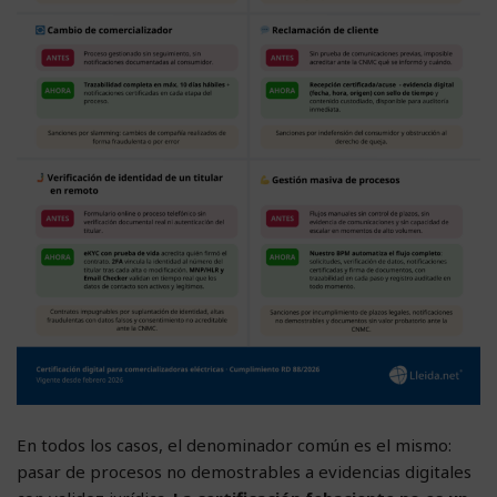
En todos los casos, el denominador común es el mismo:
pasar de procesos no demostrables a evidencias digitales