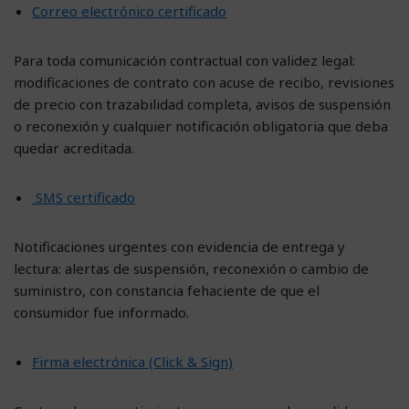
Correo electrónico certificado
Para toda comunicación contractual con validez legal:
modificaciones de contrato con acuse de recibo, revisiones
de precio con trazabilidad completa, avisos de suspensión
o reconexión y cualquier notificación obligatoria que deba
quedar acreditada.
SMS certificado
Notificaciones urgentes con evidencia de entrega y
lectura: alertas de suspensión, reconexión o cambio de
suministro, con constancia fehaciente de que el
consumidor fue informado.
Firma electrónica (Click & Sign)