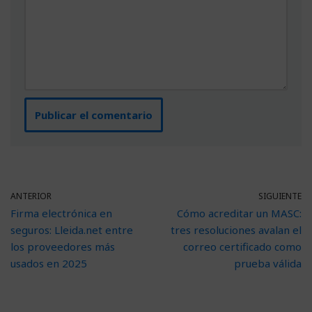
ANTERIOR
SIGUIENTE
Firma electrónica en
Cómo acreditar un MASC:
seguros: Lleida.net entre
tres resoluciones avalan el
los proveedores más
correo certificado como
usados en 2025
prueba válida