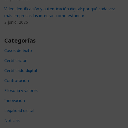
Videoidentificación y autenticación digital: por qué cada vez
más empresas las integran como estándar
2 junio, 2026
Categorías
Casos de éxito
Certificación
Certificado digital
Contratación
Filosofía y valores
Innovación
Legalidad digital
Noticias