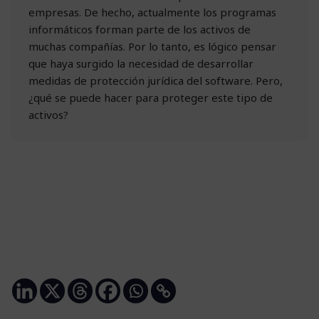
empresas. De hecho, actualmente los programas
informáticos forman parte de los activos de
muchas compañías. Por lo tanto, es lógico pensar
que haya surgido la necesidad de desarrollar
medidas de protección jurídica del software. Pero,
¿qué se puede hacer para proteger este tipo de
activos?