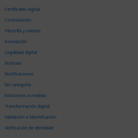
Certificado digital
Contratación
Filosofía y valores
Innovación
Legalidad digital
Noticias
Notificaciones
Sin categoría
Soluciones a medida
Transformación digital
Validación o identificación
Verificación de identidad