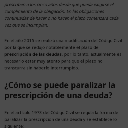
prescriben a los cinco años desde que pueda exigirse el
cumplimiento de la obligación. En las obligaciones
continuadas de hacer o no hacer, el plazo comenzará cada
vez que se incumplan.
En el año 2015 se realizó una modificación del Código Civil
por la que se redujo notablemente el plazo de
prescripción de las deudas
, por lo tanto, actualmente es
necesario estar muy atento para que el plazo no
transcurra sin haberlo interrumpido.
¿Cómo se puede paralizar la
prescripción de una deuda?
En el artículo 1973 del Código Civil se regula la forma de
paralizar la prescripción de una deuda y se establece lo
siguiente: