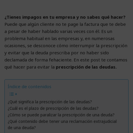
¿Tienes impagos en tu empresa y no sabes qué hacer?
Puede que algún cliente no te page la factura que te debe
a pesar de haber hablado varias veces con él. Es un
problema habitual en las empresas y, en numerosas
ocasiones, se desconoce cómo interrumpir la prescripción
y evitar que la deuda prescriba por no haber sido
declamada de forma fehaciente. En este post te contamos
qué hacer para evitar la
prescripción de las deudas.
Índice de contenidos
¿Qué significa la prescripción de las deudas?
¿Cuál es el plazo de prescripción de las deudas?
¿Cómo se puede paralizar la prescripción de una deuda?
¿Qué contenido debe tener una reclamación extrajudicial
de una deuda?