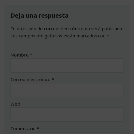
Deja una respuesta
Tu dirección de correo electrónico no será publicada.
Los campos obligatorios están marcados con
*
Nombre
*
Correo electrónico
*
Web
Comentario
*