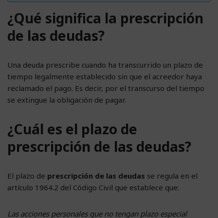
¿Qué significa la prescripción
de las deudas?
Una deuda prescribe cuando ha transcurrido un plazo de
tiempo legalmente establecido sin que el acreedor haya
reclamado el pago. Es decir, por el transcurso del tiempo
se extingue la obligación de pagar.
¿Cuál es el plazo de
prescripción de las deudas?
El plazo de
prescripción de las deudas
se regula en el
artículo 1964.2 del Código Civil que establece que:
Las acciones personales que no tengan plazo especial