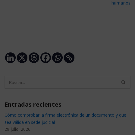
humanos
Entradas recientes
Cómo comprobar la firma electrónica de un documento y que
sea válida en sede judicial
29 julio, 2026