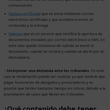
comunicación.
Factura certificada
que se envía mediante correo
electrónico certificado y que acredita el envío, el
contenido y la entrega.
Openun
que es un servicio que certifica la apertura de
documentos enviados por correo electrónico o SMS. En
este caso queda constancia de cuándo se envió el
documento, cuándo se recibió y cuándo se abrió por el
destinatario.
–
Interponer una demanda ante los tribunales.
En este
caso la reclamación puede ser costosa, ya que tendrás que
pagar honorarios de abogados y procuradores y es
posible que tardes bastante tiempo en cobrar, debido a la
acumulación de casos que llevan los tribunales.
¿Qué contenido debe tener