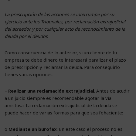
La prescripción de las acciones se interrumpe por su
ejercicio ante los Tribunales, por reclamación extrajudicial
del acreedor y por cualquier acto de reconocimiento de la
deuda por el deudor.
Como consecuencia de lo anterior, si un cliente de tu
empresa te debe dinero te interesará paralizar el plazo
de prescripción y reclamar la deuda. Para conseguirlo
tienes varias opciones:
–
Realizar una reclamación extrajudicial
. Antes de acudir
a un juicio siempre es recomendable agotar la vía
amistosa. La reclamación extrajudicial de la deuda se
puede hacer de varias formas para que sea fehaciente:
o
Mediante un burofax
. En este caso el proceso no es