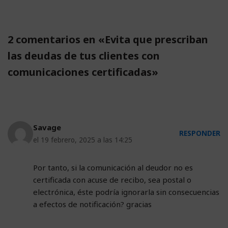
2 comentarios en «Evita que prescriban
las deudas de tus clientes con
comunicaciones certificadas»
Savage
RESPONDER
el 19 febrero, 2025 a las 14:25
Por tanto, si la comunicación al deudor no es
certificada con acuse de recibo, sea postal o
electrónica, éste podría ignorarla sin consecuencias
a efectos de notificación? gracias