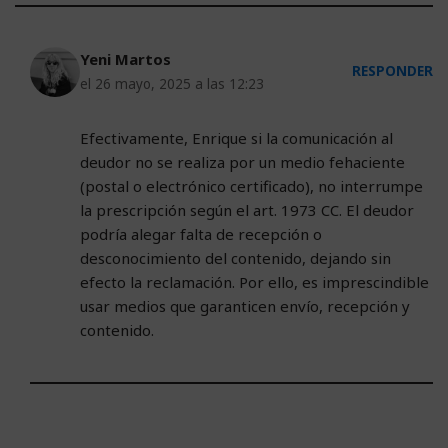
Yeni Martos
RESPONDER
el 26 mayo, 2025 a las 12:23
Efectivamente, Enrique si la comunicación al
deudor no se realiza por un medio fehaciente
(postal o electrónico certificado), no interrumpe
la prescripción según el art. 1973 CC. El deudor
podría alegar falta de recepción o
desconocimiento del contenido, dejando sin
efecto la reclamación. Por ello, es imprescindible
usar medios que garanticen envío, recepción y
contenido.