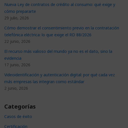
Nueva Ley de contratos de crédito al consumo: qué exige y
cómo prepararte
29 julio, 2026
Cómo demostrar el consentimiento previo en la contratación
telefónica eléctrica: lo que exige el RD 88/2026
22 junio, 2026
El recurso más valioso del mundo ya no es el dato, sino la
evidencia
17 junio, 2026
Videoidentificación y autenticación digital: por qué cada vez
más empresas las integran como estándar
2 junio, 2026
Categorías
Casos de éxito
Certificación