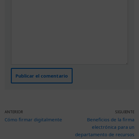
ANTERIOR
SIGUIENTE
Cómo firmar digitalmente
Beneficios de la firma
electrónica para un
departamento de recursos