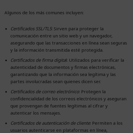
Algunos de los más comunes incluyen:
Certificados SSL/TLS
: Sirven para proteger la
comunicación entre un sitio web y un navegador,
asegurando que las transacciones en línea sean seguras
y la información transmitida esté protegida.
Certificados de firma digita
l: Utilizados para verificar la
autenticidad de documentos y firmas electrónicas,
garantizando que la información sea legítima y las
partes involucradas sean quienes dicen ser.
Certificados de correo electrónico
: Protegen la
confidencialidad de los correos electrónicos y aseguran
que provengan de fuentes legítimas al cifrar y
autenticar los mensajes.
Certificados de autenticación de cliente
: Permiten a los
usuarios autenticarse en plataformas en línea,