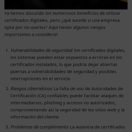
Ya hemos discutido los numerosos beneficios de utilizar
certificados digitales, pero ¿qué sucede si una empresa
opta por no usarlos? Aquí tienes algunos riesgos
importantes a considerar:
Vulnerabilidades de seguridad
: Sin certificados digitales,
los sistemas pueden estar expuestos a errores en los
certificados instalados, lo que podría dejar abiertas
puertas a vulnerabilidades de seguridad y posibles
interrupciones en el servicio.
Riesgos cibernéticos
: La falta de uso de Autoridades de
Certificación (CA) confiables puede facilitar ataques de
intermediarios, phishing y accesos no autorizados,
comprometiendo así la seguridad de los sitios web y la
información del cliente.
Problemas de cumplimiento
: La ausencia de certificados