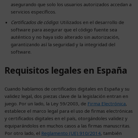
asegurando que solo los usuarios autorizados accedan a
servicios específicos.
Certificados de código
: Utilizados en el desarrollo de
software para asegurar que el código fuente sea
auténtico y no haya sido alterado sin autorización,
garantizando así la seguridad y la integridad del
software.
Requisitos legales en España
Cuando hablamos de certificados digitales en España y su
validez legal, dos piezas clave de la legislación entran en
juego. Por un lado, la Ley 59/2003, de
Firma Electrónica
,
establece el marco legal para el uso de firmas electrónicas
y certificados digitales en el país, otorgándoles validez y
equiparándolos en muchos casos a las firmas manuscritas.
Por otro lado, el
Reglamento (UE) 910/2014
, también