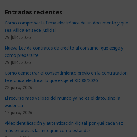
Entradas recientes
Cómo comprobar la firma electrónica de un documento y que
sea válida en sede judicial
29 julio, 2026
Nueva Ley de contratos de crédito al consumo: qué exige y
cómo prepararte
29 julio, 2026
Cómo demostrar el consentimiento previo en la contratación
telefónica eléctrica: lo que exige el RD 88/2026
22 junio, 2026
El recurso más valioso del mundo ya no es el dato, sino la
evidencia
17 junio, 2026
Videoidentificación y autenticación digital: por qué cada vez
más empresas las integran como estándar