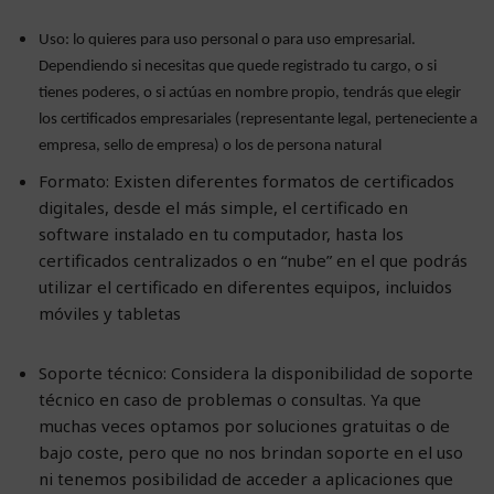
Uso: lo quieres para uso personal o para uso empresarial.
Dependiendo si necesitas que quede registrado tu cargo, o si
tienes poderes, o si actúas en nombre propio, tendrás que elegir
los certificados empresariales (representante legal, perteneciente a
empresa, sello de empresa) o los de persona natural
Formato: Existen diferentes formatos de certificados
digitales, desde el más simple, el certificado en
software instalado en tu computador, hasta los
certificados centralizados o en “nube” en el que podrás
utilizar el certificado en diferentes equipos, incluidos
móviles y tabletas
Soporte técnico: Considera la disponibilidad de soporte
técnico en caso de problemas o consultas. Ya que
muchas veces optamos por soluciones gratuitas o de
bajo coste, pero que no nos brindan soporte en el uso
ni tenemos posibilidad de acceder a aplicaciones que