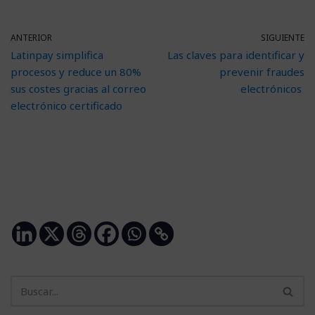
ANTERIOR
SIGUIENTE
Latinpay simplifica
Las claves para identificar y
procesos y reduce un 80%
prevenir fraudes
sus costes gracias al correo
electrónicos
electrónico certificado