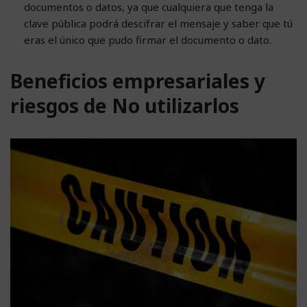
documentos o datos, ya que cualquiera que tenga la
clave pública podrá descifrar el mensaje y saber que tú
eras el único que pudo firmar el documento o dato.
Beneficios empresariales y
riesgos de No utilizarlos