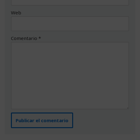
Web
Comentario
*