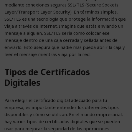
mediante conexiones seguras SSL/TLS (Secure Sockets
Layer/Transport Layer Security). En términos simples,
SSL/TLS es una tecnología que protege la información que
viaja a través de internet. Imagina que estás enviando un
mensaje a alguien, SSL/TLS sería como colocar ese
mensaje dentro de una caja cerrada y sellada antes de
enviarlo. Esto asegura que nadie más pueda abrir la caja y
leer el mensaje mientras viaja por la red.
Tipos de Certificados
Digitales
Para elegir el certificado digital adecuado para tu
empresa, es importante entender los diferentes tipos
disponibles y cómo se utilizan. En el mundo empresarial,
hay varios tipos de certificados digitales que se pueden
usar para mejorar la seguridad de las operaciones.