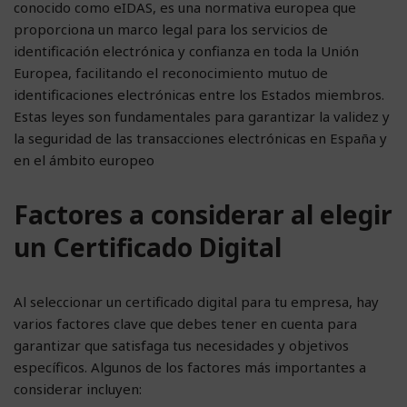
conocido como eIDAS, es una normativa europea que
proporciona un marco legal para los servicios de
identificación electrónica y confianza en toda la Unión
Europea, facilitando el reconocimiento mutuo de
identificaciones electrónicas entre los Estados miembros.
Estas leyes son fundamentales para garantizar la validez y
la seguridad de las transacciones electrónicas en España y
en el ámbito europeo
Factores a considerar al elegir
un Certificado Digital
Al seleccionar un certificado digital para tu empresa, hay
varios factores clave que debes tener en cuenta para
garantizar que satisfaga tus necesidades y objetivos
específicos. Algunos de los factores más importantes a
considerar incluyen: