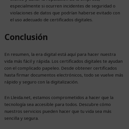
especialmente si ocurren incidentes de seguridad o
violaciones de datos que podrían haberse evitado con
el uso adecuado de certificados digitales.
Conclusión
En resumen, la era digital está aquí para hacer nuestra
vida más fácil y rápida. Los certificados digitales te ayudan
con el complicado papeleo. Desde obtener certificados
hasta firmar documentos electrónicos, todo se vuelve más
rápido y seguro con la digitalización.
En Lleida.net, estamos comprometidos a hacer que la
tecnología sea accesible para todos. Descubre cómo
nuestros servicios pueden hacer que tu vida sea más
sencilla y segura.