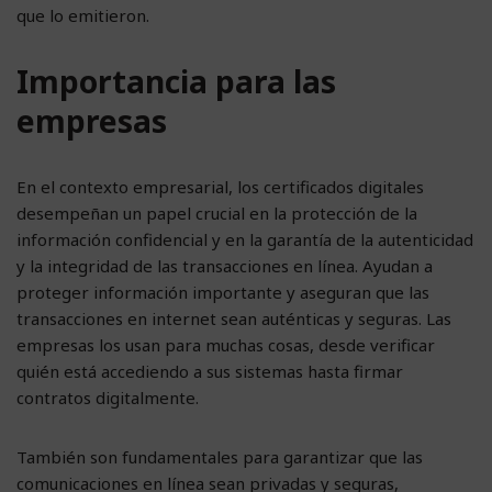
que lo emitieron.
Importancia para las
empresas
En el contexto empresarial, los certificados digitales
desempeñan un papel crucial en la protección de la
información confidencial y en la garantía de la autenticidad
y la integridad de las transacciones en línea. Ayudan a
proteger información importante y aseguran que las
transacciones en internet sean auténticas y seguras. Las
empresas los usan para muchas cosas, desde verificar
quién está accediendo a sus sistemas hasta firmar
contratos digitalmente.
También son fundamentales para garantizar que las
comunicaciones en línea sean privadas y seguras,