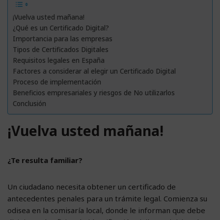
¡Vuelva usted mañana!
¿Qué es un Certificado Digital?
Importancia para las empresas
Tipos de Certificados Digitales
Requisitos legales en España
Factores a considerar al elegir un Certificado Digital
Proceso de implementación
Beneficios empresariales y riesgos de No utilizarlos
Conclusión
¡Vuelva usted mañana!
¿Te resulta familiar?
Un ciudadano necesita obtener un certificado de
antecedentes penales para un trámite legal. Comienza su
odisea en la comisaría local, donde le informan que debe