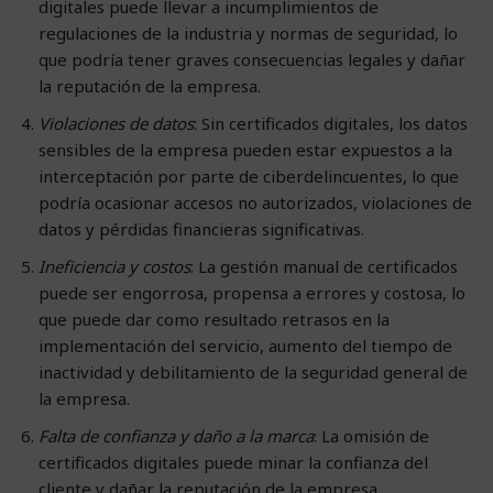
digitales puede llevar a incumplimientos de
regulaciones de la industria y normas de seguridad, lo
que podría tener graves consecuencias legales y dañar
la reputación de la empresa.
Violaciones de datos
: Sin certificados digitales, los datos
sensibles de la empresa pueden estar expuestos a la
interceptación por parte de ciberdelincuentes, lo que
podría ocasionar accesos no autorizados, violaciones de
datos y pérdidas financieras significativas.
Ineficiencia y costos
: La gestión manual de certificados
puede ser engorrosa, propensa a errores y costosa, lo
que puede dar como resultado retrasos en la
implementación del servicio, aumento del tiempo de
inactividad y debilitamiento de la seguridad general de
la empresa.
Falta de confianza y daño a la marca
: La omisión de
certificados digitales puede minar la confianza del
cliente y dañar la reputación de la empresa,