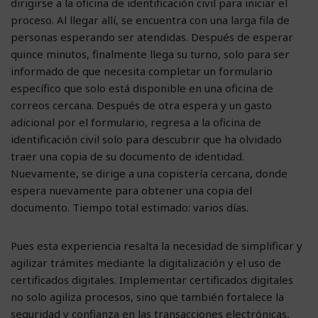
dirigirse a la oficina de identificación civil para iniciar el
proceso. Al llegar allí, se encuentra con una larga fila de
personas esperando ser atendidas. Después de esperar
quince minutos, finalmente llega su turno, solo para ser
informado de que necesita completar un formulario
específico que solo está disponible en una oficina de
correos cercana. Después de otra espera y un gasto
adicional por el formulario, regresa a la oficina de
identificación civil solo para descubrir que ha olvidado
traer una copia de su documento de identidad.
Nuevamente, se dirige a una copistería cercana, donde
espera nuevamente para obtener una copia del
documento. Tiempo total estimado: varios días.
Pues esta experiencia resalta la necesidad de simplificar y
agilizar trámites mediante la digitalización y el uso de
certificados digitales. Implementar certificados digitales
no solo agiliza procesos, sino que también fortalece la
seguridad y confianza en las transacciones electrónicas,