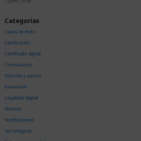
2 junio, 2026
Categorías
Casos de éxito
Certificación
Certificado digital
Contratación
Filosofía y valores
Innovación
Legalidad digital
Noticias
Notificaciones
Sin categoría