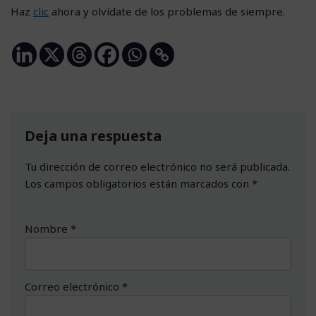
Haz
clic
ahora y olvídate de los problemas de siempre.
Deja una respuesta
Tu dirección de correo electrónico no será publicada.
Los campos obligatorios están marcados con
*
Nombre
*
Correo electrónico
*