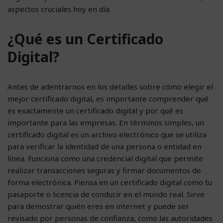
aspectos cruciales hoy en día
¿Qué es un Certificado
Digital?
Antes de adentrarnos en los detalles sobre cómo elegir el
mejor certificado digital, es importante comprender qué
es exactamente un certificado digital y por qué es
importante para las empresas. En términos simples, un
certificado digital es un archivo electrónico que se utiliza
para verificar la identidad de una persona o entidad en
línea. Funciona como una credencial digital que permite
realizar transacciones seguras y firmar documentos de
forma electrónica. Piensa en un certificado digital como tu
pasaporte o licencia de conducir en el mundo real. Sirve
para demostrar quién eres en internet y puede ser
revisado por personas de confianza, como las autoridades