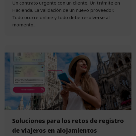
Un contrato urgente con un cliente. Un trámite en
Hacienda. La validación de un nuevo proveedor.
Todo ocurre online y todo debe resolverse al
momento.…
Soluciones para los retos de registro
de viajeros en alojamientos