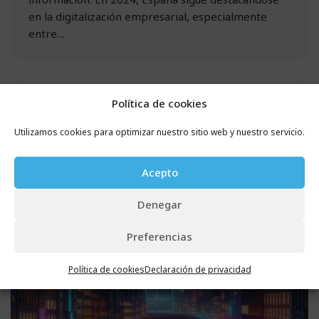
en la digitalización empresarial, especialmente
entre…
Política de cookies
Utilizamos cookies para optimizar nuestro sitio web y nuestro servicio.
Acepto
Denegar
Preferencias
Política de cookies
Declaración de privacidad