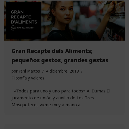
Gran Recapte dels Aliments;
pequeños gestos, grandes gestas
por
Yeni Martos
4 diciembre, 2018
Filosofía y valores
«Todos para uno y uno para todos» A. Dumas El
juramento de unión y auxilio de Los Tres
Mosqueteros viene muy a mano a…