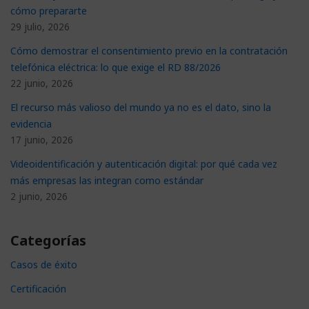
cómo prepararte
29 julio, 2026
Cómo demostrar el consentimiento previo en la contratación
telefónica eléctrica: lo que exige el RD 88/2026
22 junio, 2026
El recurso más valioso del mundo ya no es el dato, sino la
evidencia
17 junio, 2026
Videoidentificación y autenticación digital: por qué cada vez
más empresas las integran como estándar
2 junio, 2026
Categorías
Casos de éxito
Certificación