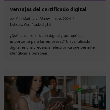
Ventajas del certificado digital
por
Yeni Martos
28 noviembre, 2024
Noticias
,
Certificado digital
¿Qué es un certificado digital y por qué es
importante para las empresas? Un certificado
digital es una credencial electrónica que permite
identificar a personas…