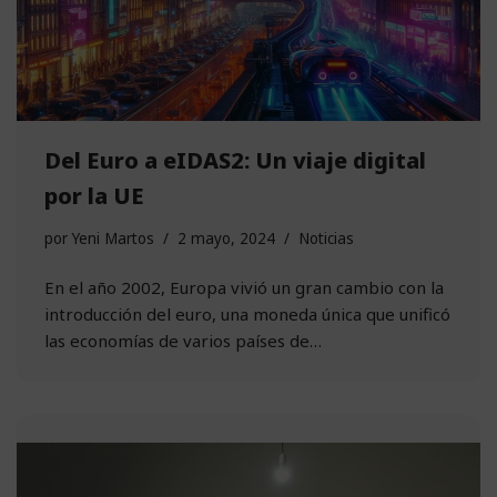
Del Euro a eIDAS2: Un viaje digital
por la UE
por
Yeni Martos
2 mayo, 2024
Noticias
En el año 2002, Europa vivió un gran cambio con la
introducción del euro, una moneda única que unificó
las economías de varios países de…