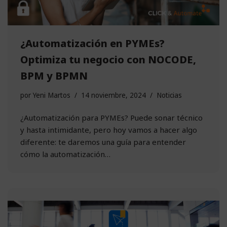
¿Automatización en PYMEs?
Optimiza tu negocio con NOCODE,
BPM y BPMN
por
Yeni Martos
14 noviembre, 2024
Noticias
¿Automatización para PYMEs? Puede sonar técnico
y hasta intimidante, pero hoy vamos a hacer algo
diferente: te daremos una guía para entender
cómo la automatización…