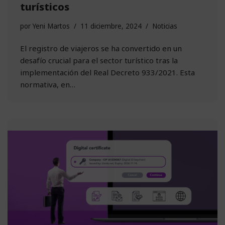
turísticos
por
Yeni Martos
11 diciembre, 2024
Noticias
El registro de viajeros se ha convertido en un
desafío crucial para el sector turístico tras la
implementación del Real Decreto 933/2021. Esta
normativa, en…