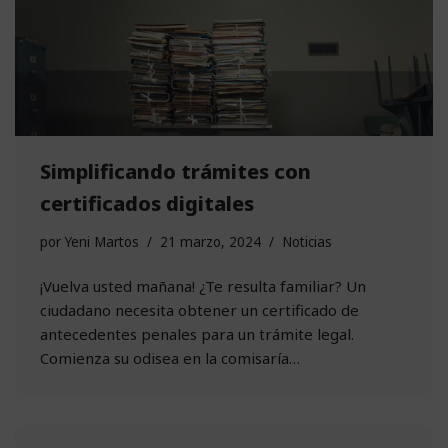
Simplificando trámites con
certificados digitales
por
Yeni Martos
21 marzo, 2024
Noticias
¡Vuelva usted mañana! ¿Te resulta familiar? Un
ciudadano necesita obtener un certificado de
antecedentes penales para un trámite legal.
Comienza su odisea en la comisaría…