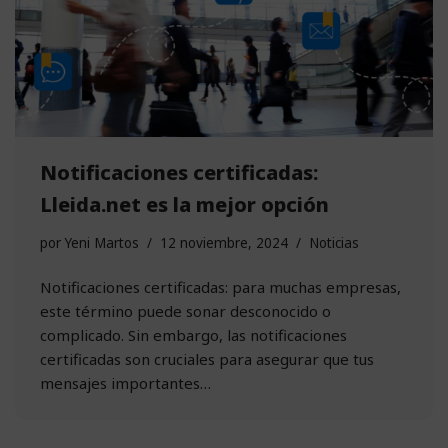
Notificaciones certificadas:
Lleida.net es la mejor opción
por
Yeni Martos
12 noviembre, 2024
Noticias
Notificaciones certificadas: para muchas empresas,
este término puede sonar desconocido o
complicado. Sin embargo, las notificaciones
certificadas son cruciales para asegurar que tus
mensajes importantes…