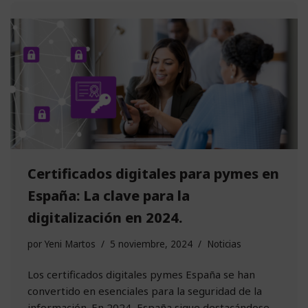
Certificados digitales para pymes en
España: La clave para la
digitalización en 2024.
por
Yeni Martos
5 noviembre, 2024
Noticias
Los certificados digitales pymes España se han
convertido en esenciales para la seguridad de la
información. En 2024, España sigue destacándose