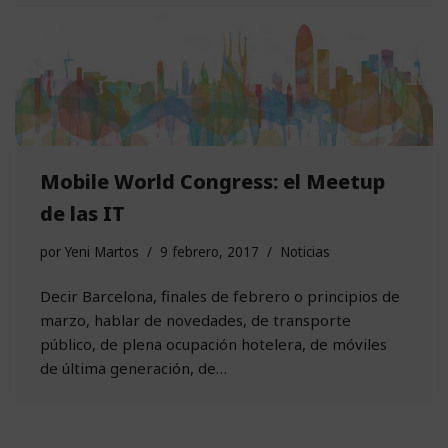
Mobile World Congress: el Meetup
de las IT
por
Yeni Martos
9 febrero, 2017
Noticias
Decir Barcelona, finales de febrero o principios de
marzo, hablar de novedades, de transporte
público, de plena ocupación hotelera, de móviles
de última generación, de…