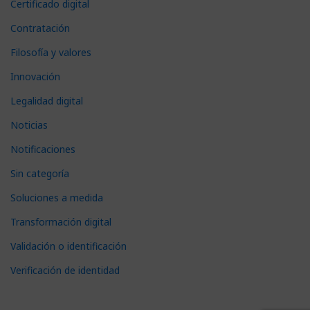
Certificado digital
Contratación
Filosofía y valores
Innovación
Legalidad digital
Noticias
Notificaciones
Sin categoría
Soluciones a medida
Transformación digital
Validación o identificación
Verificación de identidad