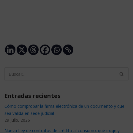
Entradas recientes
Cómo comprobar la firma electrónica de un documento y que
sea válida en sede judicial
29 julio, 2026
Nueva Ley de contratos de crédito al consumo: qué exige y