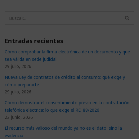
Entradas recientes
Cómo comprobar la firma electrónica de un documento y que
sea válida en sede judicial
29 julio, 2026
Nueva Ley de contratos de crédito al consumo: qué exige y
cómo prepararte
29 julio, 2026
Cómo demostrar el consentimiento previo en la contratación
telefónica eléctrica: lo que exige el RD 88/2026
22 junio, 2026
El recurso más valioso del mundo ya no es el dato, sino la
evidencia