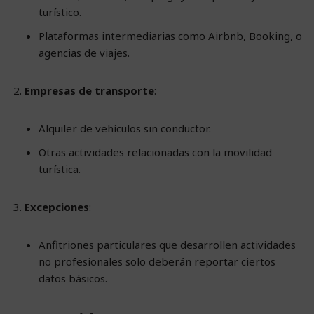
turístico.
Plataformas intermediarias como Airbnb, Booking, o
agencias de viajes.
Empresas de transporte
:
Alquiler de vehículos sin conductor.
Otras actividades relacionadas con la movilidad
turística.
Excepciones
:
Anfitriones particulares que desarrollen actividades
no profesionales solo deberán reportar ciertos
datos básicos.