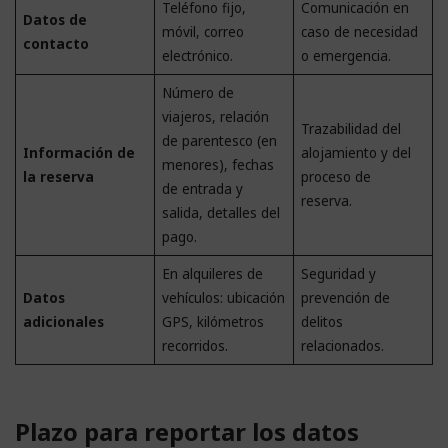
Teléfono fijo,
Comunicación en
Datos de
móvil, correo
caso de necesidad
contacto
electrónico.
o emergencia.
Número de
viajeros, relación
Trazabilidad del
de parentesco (en
Información de
alojamiento y del
menores), fechas
la reserva
proceso de
de entrada y
reserva.
salida, detalles del
pago.
En alquileres de
Seguridad y
Datos
vehículos: ubicación
prevención de
adicionales
GPS, kilómetros
delitos
recorridos.
relacionados.
Plazo para reportar los datos