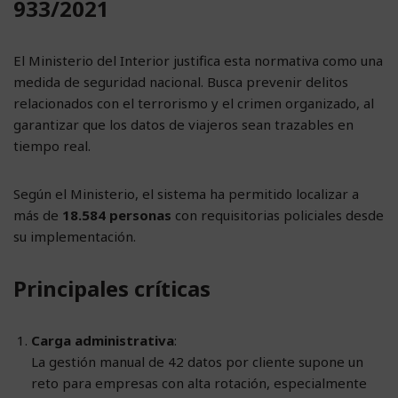
933/2021
El Ministerio del Interior justifica esta normativa como una
medida de seguridad nacional. Busca prevenir delitos
relacionados con el terrorismo y el crimen organizado, al
garantizar que los datos de viajeros sean trazables en
tiempo real.
Según el Ministerio, el sistema ha permitido localizar a
más de
18.584 personas
con requisitorias policiales desde
su implementación.
Principales críticas
Carga administrativa
:
La gestión manual de 42 datos por cliente supone un
reto para empresas con alta rotación, especialmente