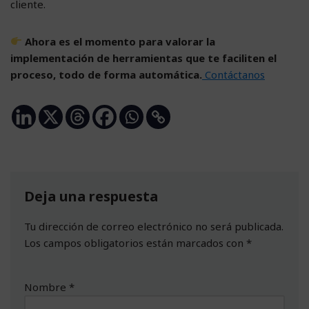
cliente.
Ahora es el momento para valorar la
implementación de herramientas que te faciliten el
proceso,
todo de forma automática.
Contáctanos
Deja una respuesta
Tu dirección de correo electrónico no será publicada.
Los campos obligatorios están marcados con
*
Nombre
*