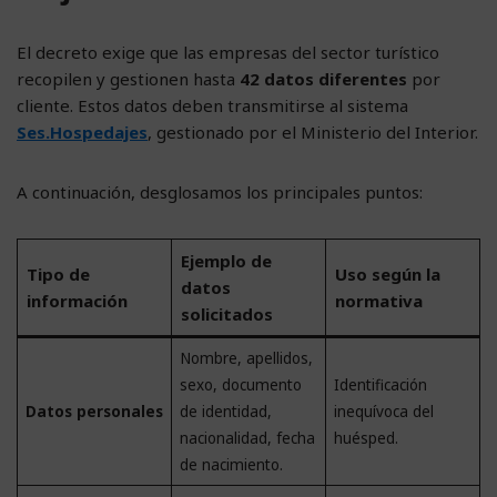
El decreto exige que las empresas del sector turístico
recopilen y gestionen hasta
42 datos diferentes
por
cliente. Estos datos deben transmitirse al sistema
Ses.Hospedajes
, gestionado por el Ministerio del Interior.
A continuación, desglosamos los principales puntos:
Ejemplo de
Tipo de
Uso según la
datos
información
normativa
solicitados
Nombre, apellidos,
sexo, documento
Identificación
Datos personales
de identidad,
inequívoca del
nacionalidad, fecha
huésped.
de nacimiento.