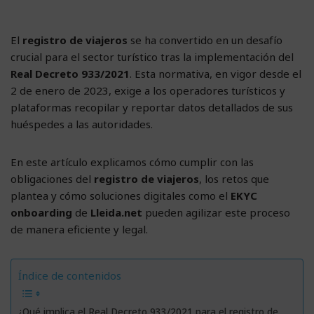
El
registro de viajeros
se ha convertido en un desafío
crucial para el sector turístico tras la implementación del
Real Decreto 933/2021
. Esta normativa, en vigor desde el
2 de enero de 2023, exige a los operadores turísticos y
plataformas recopilar y reportar datos detallados de sus
huéspedes a las autoridades.
En este artículo explicamos cómo cumplir con las
obligaciones del
registro de viajeros
, los retos que
plantea y cómo soluciones digitales como el
EKYC
onboarding
de
Lleida.net
pueden agilizar este proceso
de manera eficiente y legal.
Índice de contenidos
¿Qué implica el Real Decreto 933/2021 para el registro de