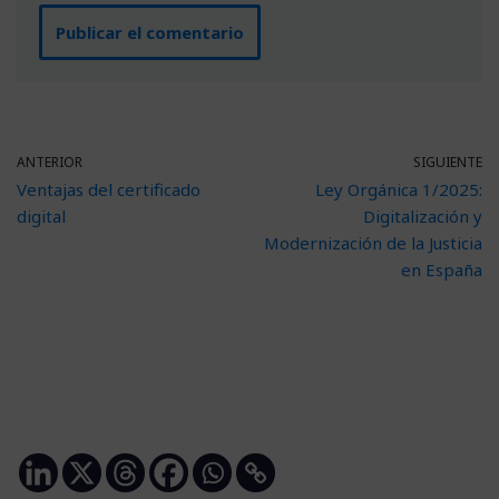
ANTERIOR
SIGUIENTE
Ventajas del certificado
Ley Orgánica 1/2025:
digital
Digitalización y
Modernización de la Justicia
en España