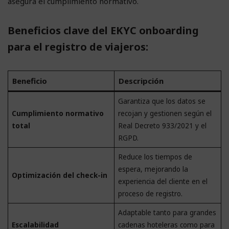
asegura el cumplimiento normativo.
Beneficios clave del EKYC onboarding
para el registro de viajeros
:
Beneficio
Descripción
Garantiza que los datos se
Cumplimiento normativo
recojan y gestionen según el
total
Real Decreto 933/2021 y el
RGPD.
Reduce los tiempos de
espera, mejorando la
Optimización del check-in
experiencia del cliente en el
proceso de registro.
Adaptable tanto para grandes
Escalabilidad
cadenas hoteleras como para