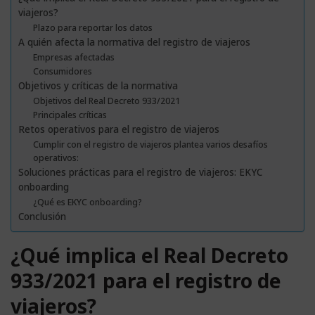
viajeros?
Plazo para reportar los datos
A quién afecta la normativa del registro de viajeros
Empresas afectadas
Consumidores
Objetivos y críticas de la normativa
Objetivos del Real Decreto 933/2021
Principales críticas
Retos operativos para el registro de viajeros
Cumplir con el registro de viajeros plantea varios desafíos
operativos:
Soluciones prácticas para el registro de viajeros: EKYC
onboarding
¿Qué es EKYC onboarding?
Conclusión
¿Qué implica el Real Decreto
933/2021 para el registro de
viajeros?