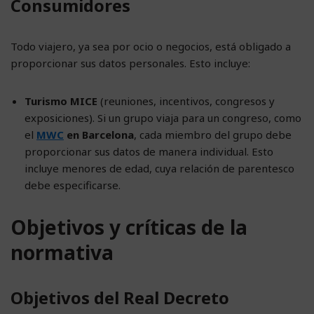
Consumidores
Todo viajero, ya sea por ocio o negocios, está obligado a
proporcionar sus datos personales. Esto incluye:
Turismo MICE
(reuniones, incentivos, congresos y
exposiciones). Si un grupo viaja para un congreso, como
el
MWC
en Barcelona
, cada miembro del grupo debe
proporcionar sus datos de manera individual. Esto
incluye menores de edad, cuya relación de parentesco
debe especificarse.
Objetivos y críticas de la
normativa
Objetivos del Real Decreto