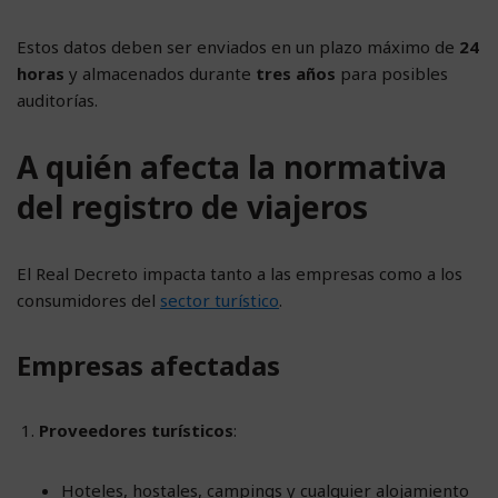
Estos datos deben ser enviados en un plazo máximo de
24
horas
y almacenados durante
tres años
para posibles
auditorías.
A quién afecta la normativa
del registro de viajeros
El Real Decreto impacta tanto a las empresas como a los
consumidores del
sector turístico
.
Empresas afectadas
Proveedores turísticos
:
Hoteles, hostales, campings y cualquier alojamiento