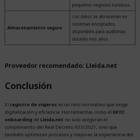
pequeños negocios turísticos.
Los datos se almacenan en
sistemas encriptados,
Almacenamiento seguro
disponibles para auditorías
durante tres años.
Proveedor recomendado: Lleida.net
Conclusión
El
registro de viajeros
es un reto normativo que exige
digitalización y eficiencia. Herramientas como el
EKYC
onboarding
de
Lleida.net
no solo aseguran el
cumplimiento del Real Decreto 933/2021, sino que
también optimizan procesos y mejoran la experiencia del