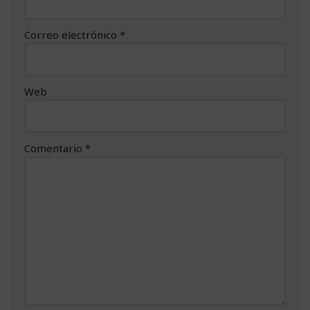
Correo electrónico
*
Web
Comentario
*