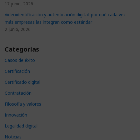
17 junio, 2026
Videoidentificación y autenticación digital: por qué cada vez
más empresas las integran como estándar
2 junio, 2026
Categorías
Casos de éxito
Certificación
Certificado digital
Contratación
Filosofía y valores
Innovación
Legalidad digital
Noticias