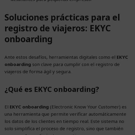
Soluciones prácticas para el
registro de viajeros: EKYC
onboarding
Ante estos desafíos, herramientas digitales como el
EKYC
onboarding
son clave para cumplir con el registro de
viajeros de forma ágil y segura.
¿Qué es EKYC onboarding?
El
EKYC onboarding
(Electronic Know Your Customer) es
una herramienta que permite verificar automáticamente
los datos de los clientes en tiempo real. Este sistema no
solo simplifica el proceso de registro, sino que también