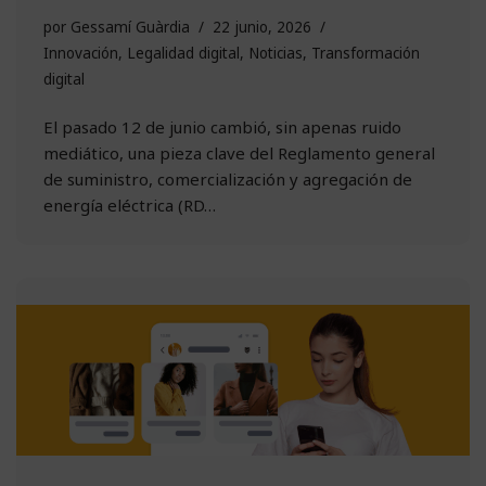
por
Gessamí Guàrdia
22 junio, 2026
Innovación
,
Legalidad digital
,
Noticias
,
Transformación
digital
El pasado 12 de junio cambió, sin apenas ruido
mediático, una pieza clave del Reglamento general
de suministro, comercialización y agregación de
energía eléctrica (RD…