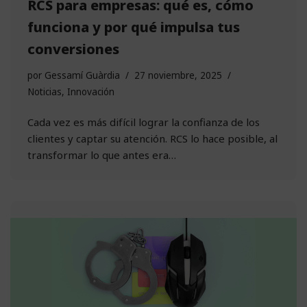
RCS para empresas: qué es, cómo
funciona y por qué impulsa tus
conversiones
por
Gessamí Guàrdia
27 noviembre, 2025
Noticias
,
Innovación
Cada vez es más difícil lograr la confianza de los
clientes y captar su atención. RCS lo hace posible, al
transformar lo que antes era…