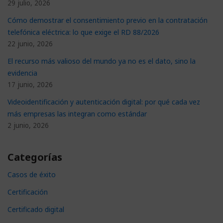
29 julio, 2026
Cómo demostrar el consentimiento previo en la contratación
telefónica eléctrica: lo que exige el RD 88/2026
22 junio, 2026
El recurso más valioso del mundo ya no es el dato, sino la
evidencia
17 junio, 2026
Videoidentificación y autenticación digital: por qué cada vez
más empresas las integran como estándar
2 junio, 2026
Categorías
Casos de éxito
Certificación
Certificado digital