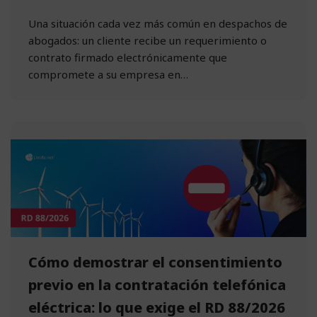
Una situación cada vez más común en despachos de
abogados: un cliente recibe un requerimiento o
contrato firmado electrónicamente que
compromete a su empresa en…
Cómo demostrar el consentimiento
previo en la contratación telefónica
eléctrica: lo que exige el RD 88/2026