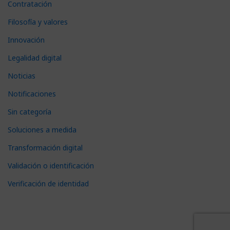
Contratación
Filosofía y valores
Innovación
Legalidad digital
Noticias
Notificaciones
Sin categoría
Soluciones a medida
Transformación digital
Validación o identificación
Verificación de identidad