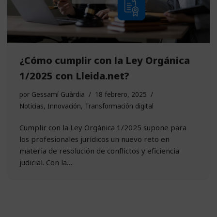
¿Cómo cumplir con la Ley Orgánica
1/2025 con Lleida.net?
por
Gessamí Guàrdia
18 febrero, 2025
Noticias
,
Innovación
,
Transformación digital
Cumplir con la Ley Orgánica 1/2025 supone para
los profesionales jurídicos un nuevo reto en
materia de resolución de conflictos y eficiencia
judicial. Con la…