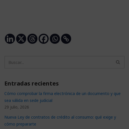
Entradas recientes
Cómo comprobar la firma electrónica de un documento y que
sea válida en sede judicial
29 julio, 2026
Nueva Ley de contratos de crédito al consumo: qué exige y
cómo prepararte