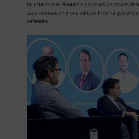
no ocurre solo. Requiere procesos pensados desde
cada interacción y una cultura interna que enti
defender.