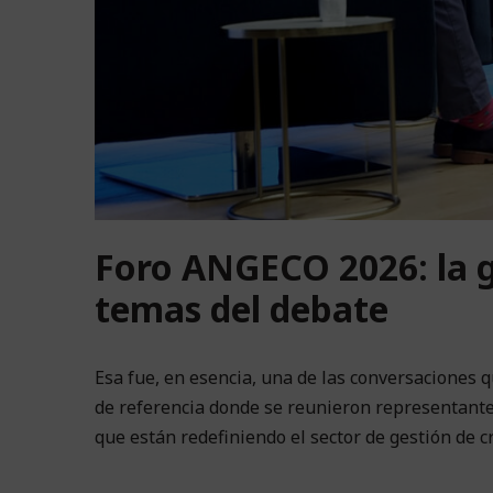
Foro ANGECO 2026: la ge
temas del debate
Esa fue, en esencia, una de las conversaciones
de referencia donde se reunieron representantes 
que están redefiniendo el sector de gestión de 