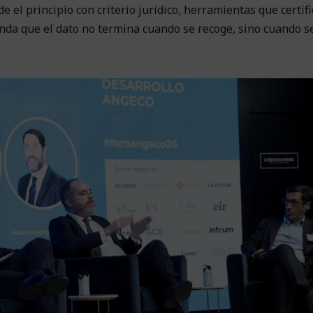
 el principio con criterio jurídico, herramientas que certif
enda que el dato no termina cuando se recoge, sino cuando 