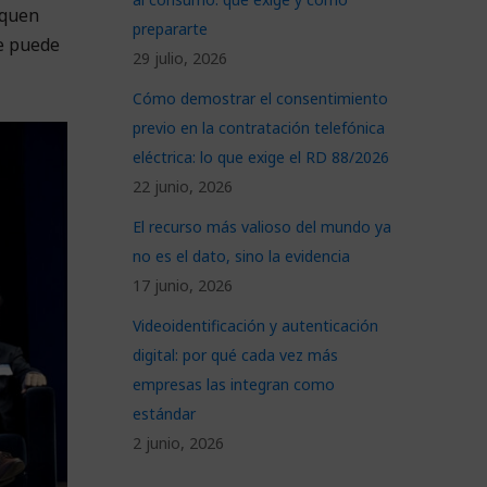
iquen
prepararte
se puede
29 julio, 2026
Cómo demostrar el consentimiento
previo en la contratación telefónica
eléctrica: lo que exige el RD 88/2026
22 junio, 2026
El recurso más valioso del mundo ya
no es el dato, sino la evidencia
17 junio, 2026
Videoidentificación y autenticación
digital: por qué cada vez más
empresas las integran como
estándar
2 junio, 2026