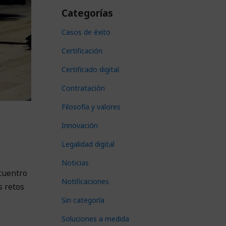
Categorías
Casos de éxito
Certificación
Certificado digital
Contratación
Filosofía y valores
Innovación
Legalidad digital
Noticias
ncuentro
Notificaciones
s retos
Sin categoría
Soluciones a medida