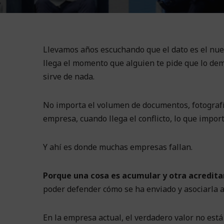
Llevamos años escuchando que el dato es el nuev
llega el momento que alguien te pide que lo demu
sirve de nada.
No importa el volumen de documentos, fotografía
empresa, cuando llega el conflicto, lo que import
Y ahí es donde muchas empresas fallan.
Porque una cosa es acumular y otra acreditar
poder defender cómo se ha enviado y asociarla a 
En la empresa actual, el verdadero valor no est