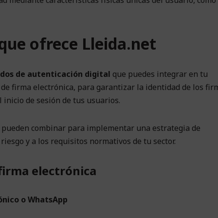
que ofrece Lleida.net
s de autenticación digital
que puedes integrar en tu
de firma electrónica, para garantizar la identidad de los fi
 inicio de sesión de tus usuarios.
se pueden combinar para implementar una estrategia de
riesgo y a los requisitos normativos de tu sector.
firma electrónica
rónico o WhatsApp