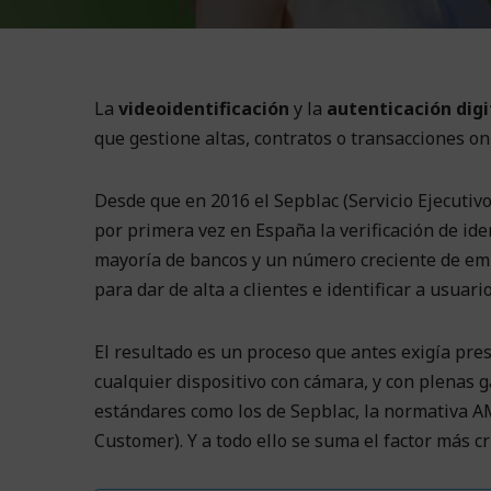
La
videoidentificación
y la
autenticación digi
que gestione altas, contratos o transacciones on
Desde que en 2016 el Sepblac (Servicio Ejecutiv
por primera vez en España la verificación de ide
mayoría de bancos y un número creciente de empr
para dar de alta a clientes e identificar a usuar
El resultado es un proceso que antes exigía pre
cualquier dispositivo con cámara, y con plenas 
estándares como los de Sepblac, la normativa A
Customer). Y a todo ello se suma el factor más cr