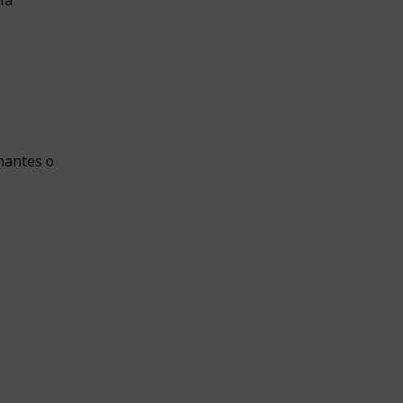
rmantes o