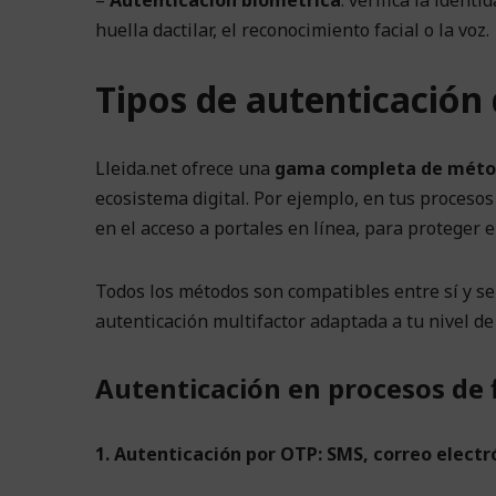
huella dactilar, el reconocimiento facial o la voz.
Tipos de autenticación 
Lleida.net ofrece una
gama completa de método
ecosistema digital. Por ejemplo, en tus procesos 
en el acceso a portales en línea, para proteger el
Todos los métodos son compatibles entre sí y 
autenticación multifactor adaptada a tu nivel de 
Autenticación en procesos de 
1. Autenticación por OTP: SMS, correo elect