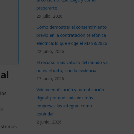
prepararte
29 julio, 2026
Cómo demostrar el consentimiento
previo en la contratación telefónica
eléctrica: lo que exige el RD 88/2026
22 junio, 2026
El recurso más valioso del mundo ya
no es el dato, sino la evidencia
al
17 junio, 2026
Videoidentificación y autenticación
los
digital: por qué cada vez más
empresas las integran como
e.
estándar
2 junio, 2026
sistemas