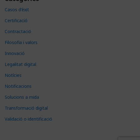
Casos d'èxit
Certificació
Contractació
Filosofia i valors
Innovació
Legalitat digital
Notícies
Notificacions
Solucions a mida
Transformació digital
Validació o identificació