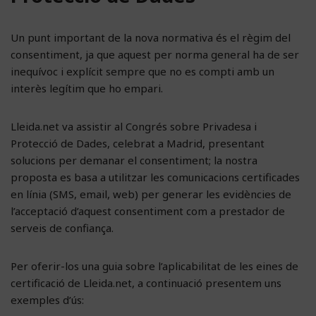
Un punt important de la nova normativa és el règim del
consentiment, ja que aquest per norma general ha de ser
inequívoc i explícit sempre que no es compti amb un
interès legítim que ho empari.
Lleida.net va assistir al Congrés sobre Privadesa i
Protecció de Dades, celebrat a Madrid, presentant
solucions per demanar el consentiment; la nostra
proposta es basa a utilitzar les comunicacions certificades
en línia (SMS, email, web) per generar les evidències de
l’acceptació d’aquest consentiment com a prestador de
serveis de confiança.
Per oferir-los una guia sobre l’aplicabilitat de les eines de
certificació de Lleida.net, a continuació presentem uns
exemples d’ús: