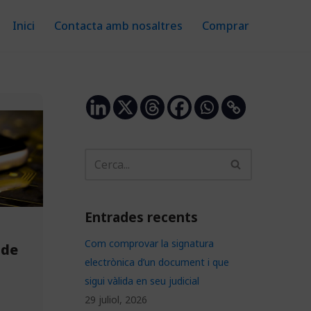
Inici
Contacta amb nosaltres
Comprar
Entrades recents
Com comprovar la signatura
 de
electrònica d’un document i que
sigui vàlida en seu judicial
29 juliol, 2026