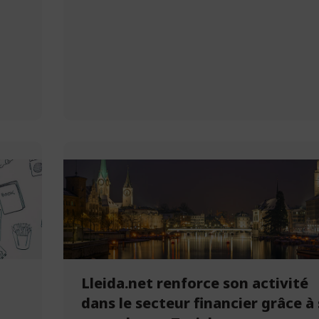
Lleida.net renforce son activité
dans le secteur financier grâce à