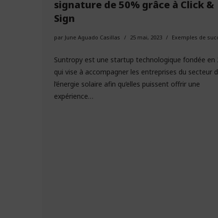
signature de 50% grâce à Click &
Sign
par
June Aguado Casillas
25 mai, 2023
Exemples de suc
Suntropy est une startup technologique fondée en
qui vise à accompagner les entreprises du secteur 
l’énergie solaire afin qu’elles puissent offrir une
expérience…