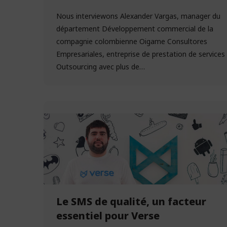
Nous interviewons Alexander Vargas, manager du
département Développement commercial de la
compagnie colombienne Oigame Consultores
Empresariales, entreprise de prestation de services
Outsourcing avec plus de…
Le SMS de qualité, un facteur
essentiel pour Verse