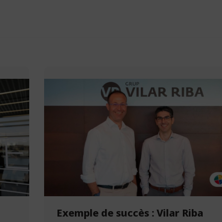
Exemple de succès : Vilar Riba