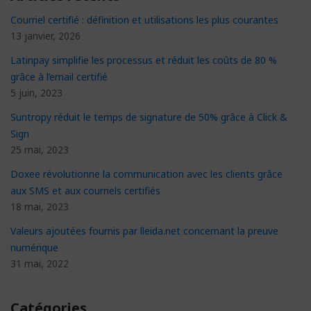
Courriel certifié : définition et utilisations les plus courantes
13 janvier, 2026
Latinpay simplifie les processus et réduit les coûts de 80 %
grâce à l’email certifié
5 juin, 2023
Suntropy réduit le temps de signature de 50% grâce à Click &
Sign
25 mai, 2023
Doxee révolutionne la communication avec les clients grâce
aux SMS et aux courriels certifiés
18 mai, 2023
Valeurs ajoutées fournis par lleida.net concernant la preuve
numérique
31 mai, 2022
Catégories