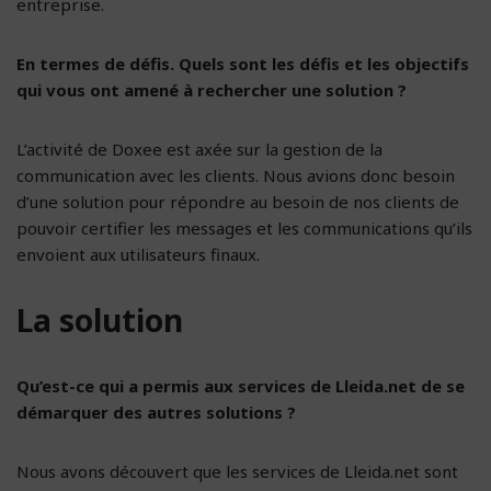
entreprise.
En termes de défis. Quels sont les défis et les objectifs
qui vous ont amené à rechercher une solution ?
L’activité de Doxee est axée sur la gestion de la
communication avec les clients. Nous avions donc besoin
d’une solution pour répondre au besoin de nos clients de
pouvoir certifier les messages et les communications qu’ils
envoient aux utilisateurs finaux.
La solution
Qu’est-ce qui a permis aux services de Lleida.net de se
démarquer des autres solutions ?
Nous avons découvert que les services de Lleida.net sont