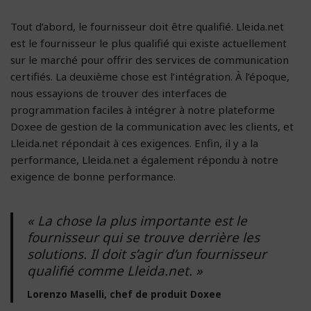
Tout d’abord, le fournisseur doit être qualifié. Lleida.net
est le fournisseur le plus qualifié qui existe actuellement
sur le marché pour offrir des services de communication
certifiés. La deuxième chose est l’intégration. À l’époque,
nous essayions de trouver des interfaces de
programmation faciles à intégrer à notre plateforme
Doxee de gestion de la communication avec les clients, et
Lleida.net répondait à ces exigences. Enfin, il y a la
performance, Lleida.net a également répondu à notre
exigence de bonne performance.
« La chose la plus importante est le
fournisseur qui se trouve derrière les
solutions. Il doit s’agir d’un fournisseur
qualifié comme Lleida.net. »
Lorenzo Maselli, chef de produit Doxee