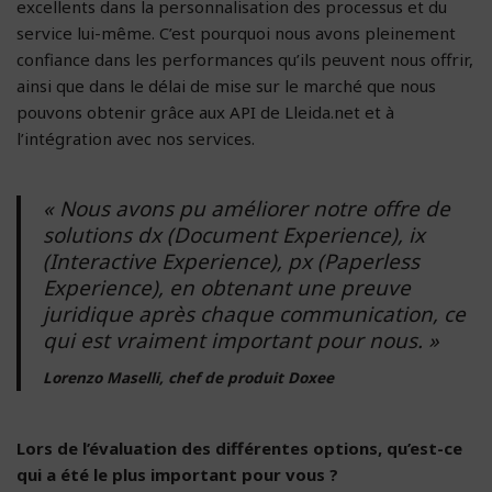
excellents dans la personnalisation des processus et du
service lui-même. C’est pourquoi nous avons pleinement
confiance dans les performances qu’ils peuvent nous offrir,
ainsi que dans le délai de mise sur le marché que nous
pouvons obtenir grâce aux API de Lleida.net et à
l’intégration avec nos services.
« Nous avons pu améliorer notre offre de
solutions dx (Document Experience), ix
(Interactive Experience), px (Paperless
Experience), en obtenant une preuve
juridique après chaque communication, ce
qui est vraiment important pour nous. »
Lorenzo Maselli, chef de produit Doxee
Lors de l’évaluation des différentes options, qu’est-ce
qui a été le plus important pour vous ?