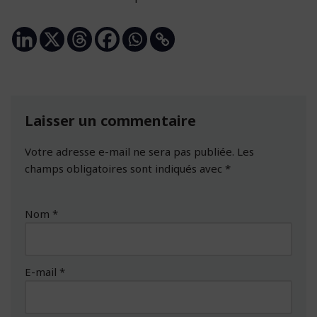
Laisser un commentaire
Votre adresse e-mail ne sera pas publiée.
Les
champs obligatoires sont indiqués avec
*
Nom
*
E-mail
*