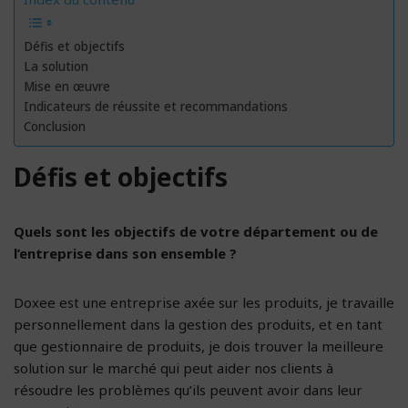
Défis et objectifs
La solution
Mise en œuvre
Indicateurs de réussite et recommandations
Conclusion
Défis et objectifs
Quels sont les objectifs de votre département ou de
l’entreprise dans son ensemble ?
Doxee est une entreprise axée sur les produits, je travaille
personnellement dans la gestion des produits, et en tant
que gestionnaire de produits, je dois trouver la meilleure
solution sur le marché qui peut aider nos clients à
résoudre les problèmes qu’ils peuvent avoir dans leur