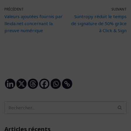
PRÉCÉDENT
SUIVANT
Valeurs ajoutées fournis par
Suntropy réduit le temps
lleida.net concernant la
de signature de 50% grâce
preuve numérique
à Click & Sign
Articles récents