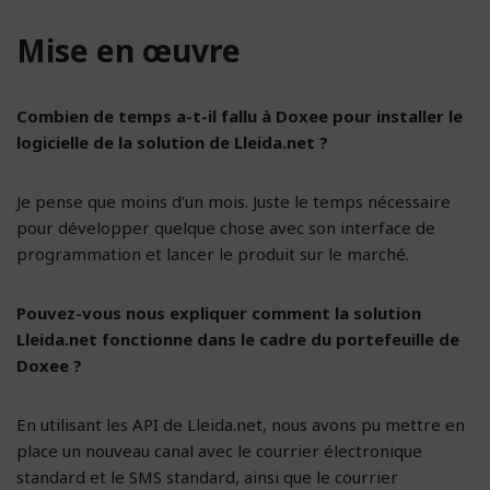
Mise en œuvre
Combien de temps a-t-il fallu à Doxee pour installer le
logicielle de la solution de Lleida.net ?
Je pense que moins d’un mois. Juste le temps nécessaire
pour développer quelque chose avec son interface de
programmation et lancer le produit sur le marché.
Pouvez-vous nous expliquer comment la solution
Lleida.net fonctionne dans le cadre du portefeuille de
Doxee ?
En utilisant les API de Lleida.net, nous avons pu mettre en
place un nouveau canal avec le courrier électronique
standard et le SMS standard, ainsi que le courrier