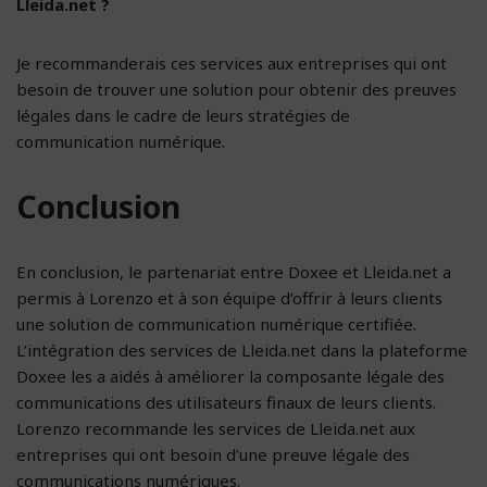
Lleida.net ?
Je recommanderais ces services aux entreprises qui ont
besoin de trouver une solution pour obtenir des preuves
légales dans le cadre de leurs stratégies de
communication numérique.
Conclusion
En conclusion, le partenariat entre Doxee et Lleida.net a
permis à Lorenzo et à son équipe d’offrir à leurs clients
une solution de communication numérique certifiée.
L’intégration des services de Lleida.net dans la plateforme
Doxee les a aidés à améliorer la composante légale des
communications des utilisateurs finaux de leurs clients.
Lorenzo recommande les services de Lleida.net aux
entreprises qui ont besoin d’une preuve légale des
communications numériques.