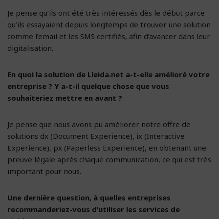
Je pense qu’ils ont été très intéressés dès le début parce
qu’ils essayaient depuis longtemps de trouver une solution
comme l’email et les SMS certifiés, afin d’avancer dans leur
digitalisation.
En quoi la solution de Lleida.net a-t-elle amélioré votre
entreprise ? Y a-t-il quelque chose que vous
souhaiteriez mettre en avant ?
Je pense que nous avons pu améliorer notre offre de
solutions dx (Document Experience), ix (Interactive
Experience), px (Paperless Experience), en obtenant une
preuve légale après chaque communication, ce qui est très
important pour nous.
Une dernière question, à quelles entreprises
recommanderiez-vous d’utiliser les services de