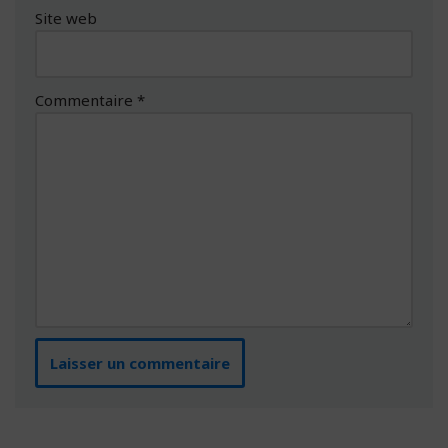
Site web
Commentaire
*