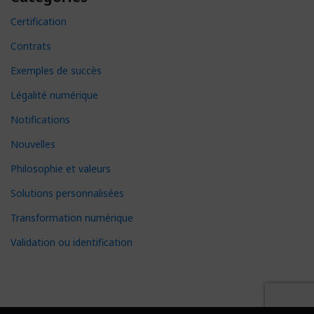
Certification
Contrats
Exemples de succès
Légalité numérique
Notifications
Nouvelles
Philosophie et valeurs
Solutions personnalisées
Transformation numérique
Validation ou identification