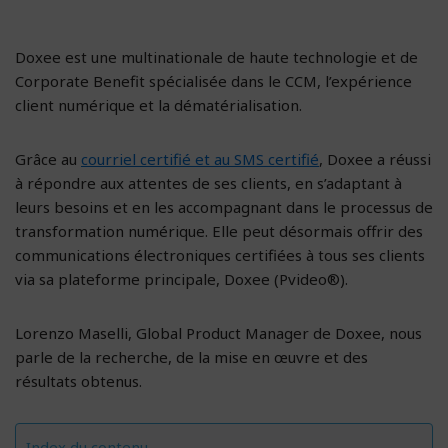
Doxee est une multinationale de haute technologie et de
Corporate Benefit spécialisée dans le CCM, l’expérience
client numérique et la dématérialisation.
Grâce au
courriel certifié et au SMS certifié
, Doxee a réussi
à répondre aux attentes de ses clients, en s’adaptant à
leurs besoins et en les accompagnant dans le processus de
transformation numérique. Elle peut désormais offrir des
communications électroniques certifiées à tous ses clients
via sa plateforme principale, Doxee (Pvideo®).
Lorenzo Maselli, Global Product Manager de Doxee, nous
parle de la recherche, de la mise en œuvre et des
résultats obtenus.
Index du contenu