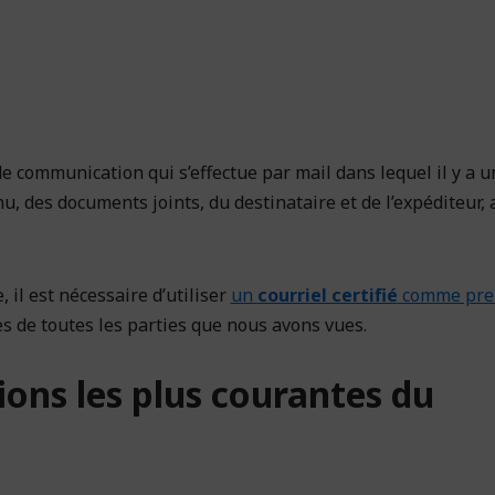
e communication qui s’effectue par mail dans lequel il y a u
enu, des documents joints, du destinataire et de l’expéditeur, 
 il est nécessaire d’utiliser
un
courriel certifié
comme pre
les de toutes les parties que nous avons vues.
tions les plus courantes du