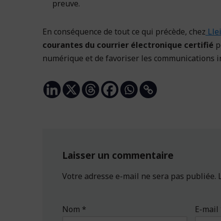
preuve.
En conséquence de tout ce qui précède, chez
Llei
courantes du courrier électronique certifié
p
numérique et de favoriser les communications in
Laisser un commentaire
Votre adresse e-mail ne sera pas publiée.
Nom
*
E-mail