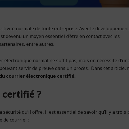
ctivité normale de toute entreprise. Avec le développement
e est devenu un moyen essentiel d’être en contact avec les
 partenaires, entre autres.
r électronique normal ne suffit pas, mais on nécessite d’un
pouvant servir de preuve dans un procès. Dans cet article, 
du courrier électronique certifié.
certifié ?
a sécurité qu’il offre, il est essentiel de savoir qu’il y a trois
de courriel :