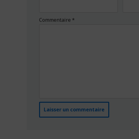
Commentaire
*