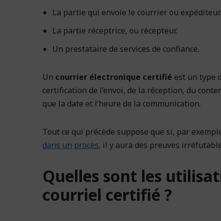
La partie qui envoie le courrier ou expéditeur.
La partie réceptrice, ou récepteur.
Un prestataire de services de confiance.
Un
courrier électronique certifié
est un type d
certification de l’envoi, de la réception, du cont
que la date et l’heure de la communication.
Tout ce qui précède suppose que si, par exemple,
dans un procès
, il y aura des preuves irréfutab
Quelles sont les utilisa
courriel certifié ?