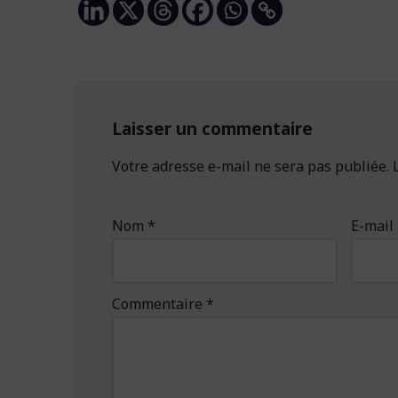
Laisser un commentaire
Votre adresse e-mail ne sera pas publiée.
Nom
*
E-mail
Commentaire
*