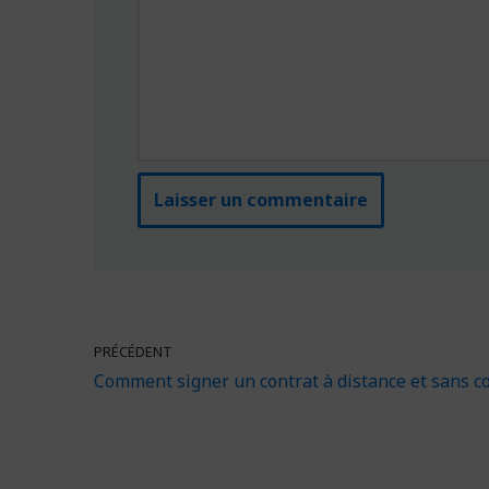
PRÉCÉDENT
Comment signer un contrat à distance et sans co