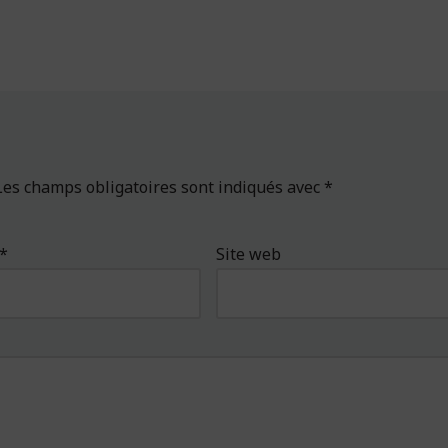
Les champs obligatoires sont indiqués avec
*
*
Site web