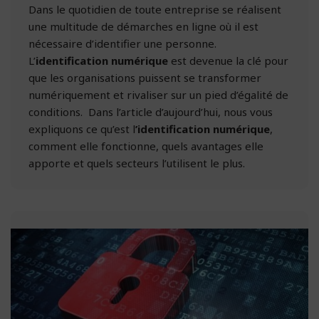
Dans le quotidien de toute entreprise se réalisent
une multitude de démarches en ligne où il est
nécessaire d’identifier une personne.
L’
identification numérique
est devenue la clé pour
que les organisations puissent se transformer
numériquement et rivaliser sur un pied d’égalité de
conditions. Dans l’article d’aujourd’hui, nous vous
expliquons ce qu’est l
’identification numérique
,
comment elle fonctionne, quels avantages elle
apporte et quels secteurs l’utilisent le plus.