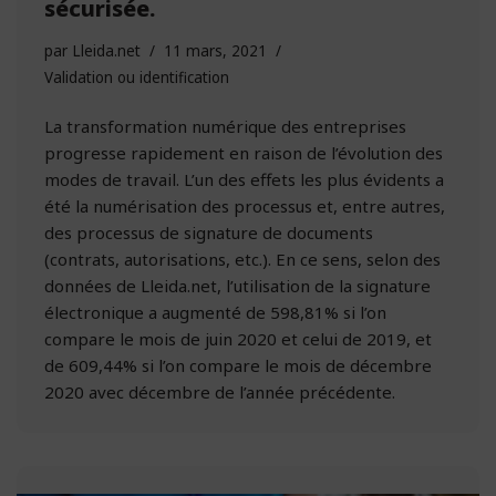
sécurisée.
par
Lleida.net
11 mars, 2021
Validation ou identification
La transformation numérique des entreprises
progresse rapidement en raison de l’évolution des
modes de travail. L’un des effets les plus évidents a
été la numérisation des processus et, entre autres,
des processus de signature de documents
(contrats, autorisations, etc.). En ce sens, selon des
données de Lleida.net, l’utilisation de la signature
électronique a augmenté de 598,81% si l’on
compare le mois de juin 2020 et celui de 2019, et
de 609,44% si l’on compare le mois de décembre
2020 avec décembre de l’année précédente.