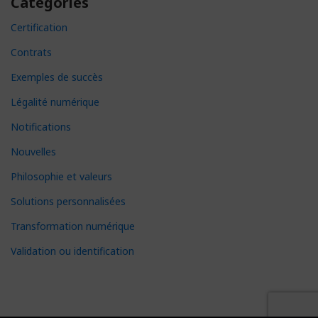
Catégories
Certification
Contrats
Exemples de succès
Légalité numérique
Notifications
Nouvelles
Philosophie et valeurs
Solutions personnalisées
Transformation numérique
Validation ou identification