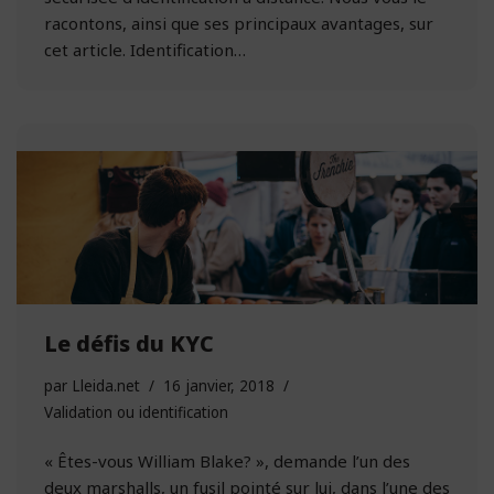
racontons, ainsi que ses principaux avantages, sur
cet article. Identification…
Le défis du KYC
par
Lleida.net
16 janvier, 2018
Validation ou identification
« Êtes-vous William Blake? », demande l’un des
deux marshalls, un fusil pointé sur lui, dans l’une des