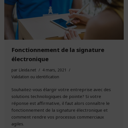
Fonctionnement de la signature
électronique
par
Lleida.net
4 mars, 2021
Validation ou identification
Souhaitez-vous élargir votre entreprise avec des
solutions technologiques de pointe? Si votre
réponse est affirmative, il faut alors connaître le
fonctionnement de la signature électronique et
comment rendre vos processus commerciaux
agiles.