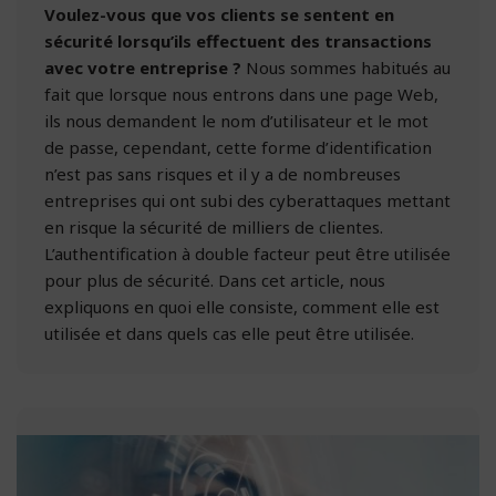
Voulez-vous que vos clients se sentent en
sécurité lorsqu’ils effectuent des transactions
avec votre entreprise ?
Nous sommes habitués au
fait que lorsque nous entrons dans une page Web,
ils nous demandent le nom d’utilisateur et le mot
de passe, cependant, cette forme d’identification
n’est pas sans risques et il y a de nombreuses
entreprises qui ont subi des cyberattaques mettant
en risque la sécurité de milliers de clientes.
L’authentification à double facteur
peut être utilisée
pour plus de sécurité. Dans cet article, nous
expliquons en quoi elle consiste, comment elle est
utilisée et dans quels cas elle peut être utilisée.