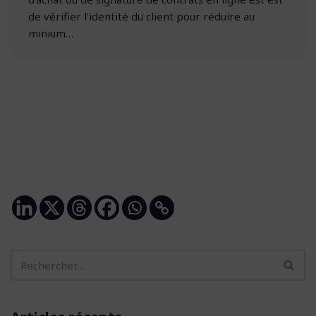
de vérifier l’identité du client pour réduire au
minium…