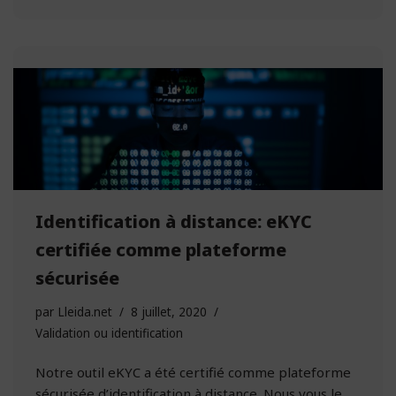
Identification à distance: eKYC
certifiée comme plateforme
sécurisée
par
Lleida.net
8 juillet, 2020
Validation ou identification
Notre outil eKYC a été certifié comme plateforme
sécurisée d’identification à distance. Nous vous le