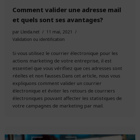
Comment valider une adresse mail
et quels sont ses avantages?
par
Lleida.net
11 mai, 2021
Validation ou identification
Si vous utilisez le courrier électronique pour les
actions marketing de votre entreprise, il est
essentiel que vous vérifiiez que ces adresses sont
réelles et non fausses.Dans cet article, nous vous
expliquons comment valider un courrier
électronique et éviter les retours de courriers
électroniques pouvant affecter les statistiques de
votre campagnes de marketing par mail.