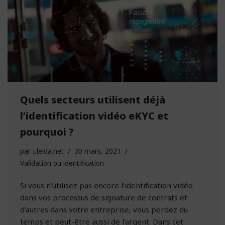
Quels secteurs utilisent déjà
l’identification vidéo eKYC et
pourquoi ?
par
Lleida.net
30 mars, 2021
Validation ou identification
Si vous n’utilisez pas encore l’identification vidéo
dans vos processus de signature de contrats et
d’autres dans votre entreprise, vous perdez du
temps et peut-être aussi de l’argent. Dans cet