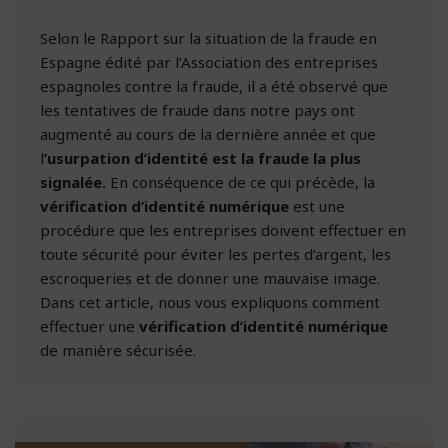
Selon le Rapport sur la situation de la fraude en
Espagne édité par l’Association des entreprises
espagnoles contre la fraude, il a été observé que
les tentatives de fraude dans notre pays ont
augmenté au cours de la dernière année et que
l
’usurpation d’identité est la fraude la plus
signalée.
En conséquence de ce qui précède, la
vérification d’identité numérique
est une
procédure que les entreprises doivent effectuer en
toute sécurité pour éviter les pertes d’argent, les
escroqueries et de donner une mauvaise image.
Dans cet article, nous vous expliquons comment
effectuer une
vérification d’identité numérique
de manière sécurisée.