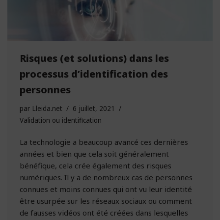
Risques (et solutions) dans les
processus d’identification des
personnes
par
Lleida.net
6 juillet, 2021
Validation ou identification
La technologie a beaucoup avancé ces dernières
années et bien que cela soit généralement
bénéfique, cela crée également des risques
numériques. Il y a de nombreux cas de personnes
connues et moins connues qui ont vu leur identité
être usurpée sur les réseaux sociaux ou comment
de fausses vidéos ont été créées dans lesquelles