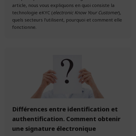
article, nous vous expliquons en quoi consiste la
technologie eKYC (
electronic Know Your Customer
),
quels secteurs l’utilisent, pourquoi et comment elle
fonctionne.
Différences entre identification et
authentification. Comment obtenir
une signature électronique