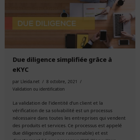
Due diligence simplifiée grâce à
eKYC
par
Lleida.net
8 octobre, 2021
Validation ou identification
La validation de l’identité d’un client et la
vérification de sa solvabilité est un processus
nécessaire dans toutes les entreprises qui vendent
des produits et services. Ce processus est appelé
due diligence (diligence raisonnable) et est