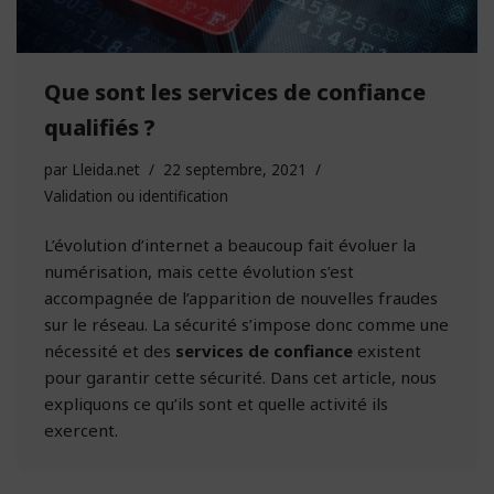
Que sont les services de confiance
qualifiés ?
par
Lleida.net
22 septembre, 2021
Validation ou identification
L’évolution d’internet a beaucoup fait évoluer la
numérisation, mais cette évolution s’est
accompagnée de l’apparition de nouvelles fraudes
sur le réseau. La sécurité s’impose donc comme une
nécessité et des
services de confiance
existent
pour garantir cette sécurité. Dans cet article, nous
expliquons ce qu’ils sont et quelle activité ils
exercent.