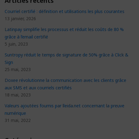
Articles récents
Courriel certifié : définition et utilisations les plus courantes
13 janvier, 2026
Latinpay simplifie les processus et réduit les coûts de 80 %
grâce à l’email certifié
5 juin, 2023
Suntropy réduit le temps de signature de 50% grâce à Click &
Sign
25 mai, 2023
Doxee révolutionne la communication avec les clients grâce
aux SMS et aux courriels certifiés
18 mai, 2023
Valeurs ajoutées fournis par lleida.net concernant la preuve
numérique
31 mai, 2022