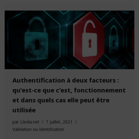
Authentification à deux facteurs :
qu’est-ce que c’est, fonctionnement
et dans quels cas elle peut être
utilisée
par
Lleida.net
7 juillet, 2021
Validation ou identification