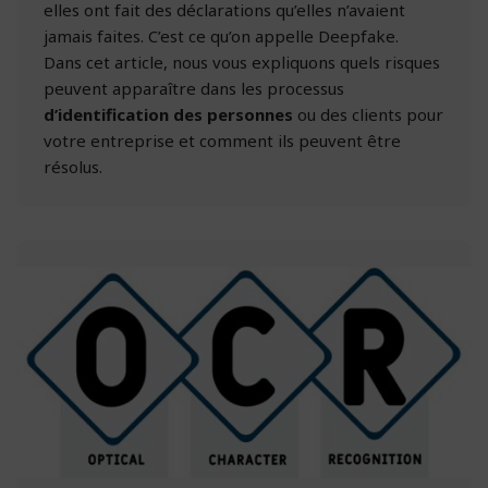
elles ont fait des déclarations qu’elles n’avaient
jamais faites. C’est ce qu’on appelle Deepfake.
Dans cet article, nous vous expliquons quels risques
peuvent apparaître dans les processus
d’identification des personnes
ou des clients pour
votre entreprise et comment ils peuvent être
résolus.