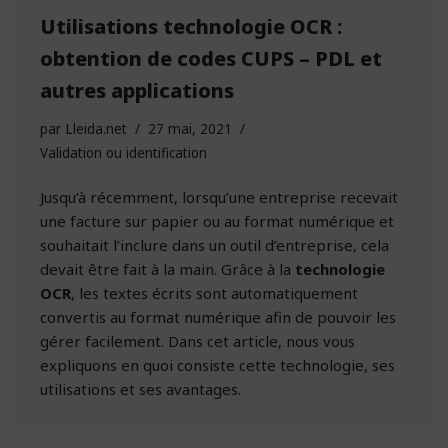
Utilisations technologie OCR :
obtention de codes CUPS – PDL et
autres applications
par
Lleida.net
27 mai, 2021
Validation ou identification
Jusqu’à récemment, lorsqu’une entreprise recevait
une facture sur papier ou au format numérique et
souhaitait l’inclure dans un outil d’entreprise, cela
devait être fait à la main. Grâce à la
technologie
OCR
, les textes écrits sont automatiquement
convertis au format numérique afin de pouvoir les
gérer facilement. Dans cet article, nous vous
expliquons en quoi consiste cette technologie, ses
utilisations et ses avantages.