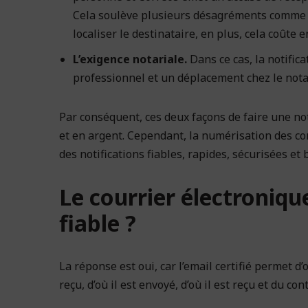
Cela soulève plusieurs désagréments comme 
localiser le destinataire, en plus, cela coûte 
L’exigence notariale.
Dans ce cas, la notifica
professionnel et un déplacement chez le notai
Par conséquent, ces deux façons de faire une not
et en argent. Cependant, la numérisation des co
des notifications fiables, rapides, sécurisées et
Le courrier électronique
fiable ?
La réponse est oui, car l’email certifié permet 
reçu, d’où il est envoyé, d’où il est reçu et du c