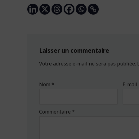
Laisser un commentaire
Votre adresse e-mail ne sera pas publiée.
Nom
*
E-mail
Commentaire
*