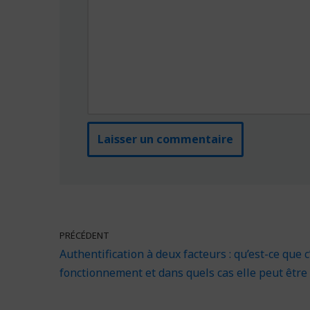
PRÉCÉDENT
Authentification à deux facteurs : qu’est-ce que c’
fonctionnement et dans quels cas elle peut être 