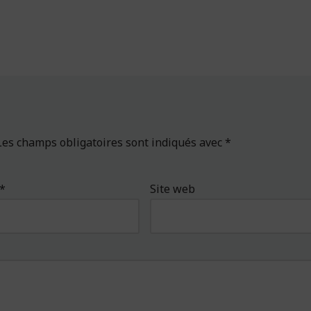
Les champs obligatoires sont indiqués avec
*
*
Site web