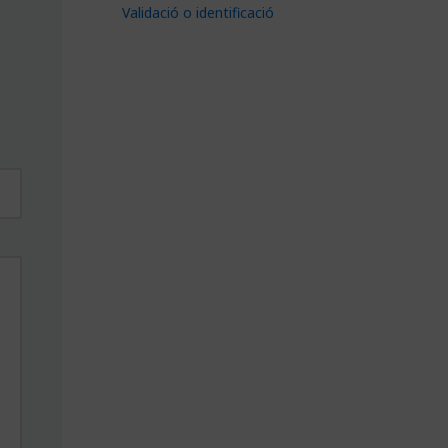
Validació o identificació