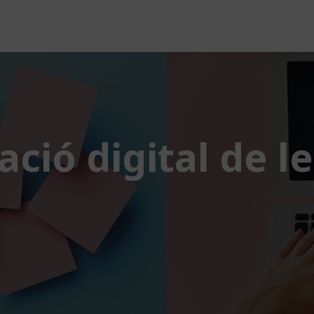
ació digital de 