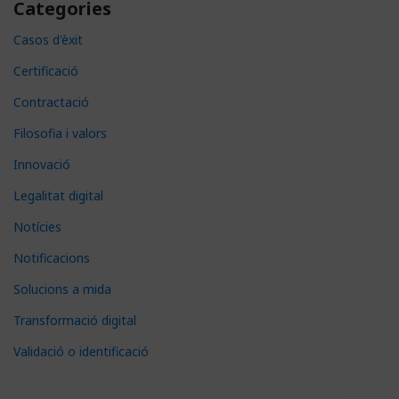
Categories
Casos d'èxit
Certificació
Contractació
Filosofia i valors
Innovació
Legalitat digital
Notícies
Notificacions
Solucions a mida
Transformació digital
Validació o identificació