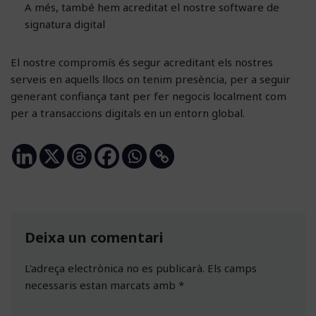
A més, també hem acreditat el nostre software de
signatura digital
El nostre compromís és segur acreditant els nostres
serveis en aquells llocs on tenim presència, per a seguir
generant confiança tant per fer negocis localment com
per a transaccions digitals en un entorn global.
Deixa un comentari
L'adreça electrònica no es publicarà.
Els camps
necessaris estan marcats amb
*