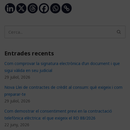
Entrades recents
Com comprovar la signatura electrònica d’un document i que
sigui vàlida en seu judicial
29 juliol, 2026
Nova Llei de contractes de crèdit al consum: què exigeix i com
preparar-te
29 juliol, 2026
Com demostrar el consentiment previ en la contractació
telefònica elèctrica: el que exigeix el RD 88/2026
22 juny, 2026