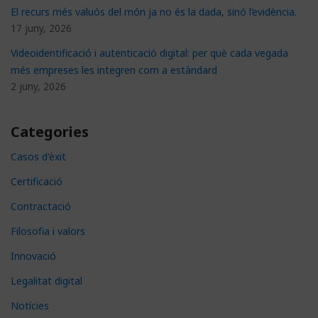
El recurs més valuós del món ja no és la dada, sinó l’evidència.
17 juny, 2026
Videoidentificació i autenticació digital: per què cada vegada
més empreses les integren com a estàndard
2 juny, 2026
Categories
Casos d'èxit
Certificació
Contractació
Filosofia i valors
Innovació
Legalitat digital
Notícies