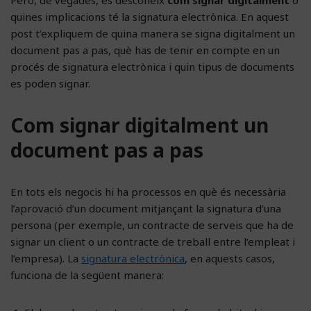
quines implicacions té la signatura electrònica. En aquest
post t’expliquem de quina manera se signa digitalment un
document pas a pas, què has de tenir en compte en un
procés de signatura electrònica i quin tipus de documents
es poden signar.
Com signar digitalment un
document pas a pas
En tots els negocis hi ha processos en què és necessària
l’aprovació d’un document mitjançant la signatura d’una
persona (per exemple, un contracte de serveis que ha de
signar un client o un contracte de treball entre l’empleat i
l’empresa). La
signatura electrònica
, en aquests casos,
funciona de la següent manera: