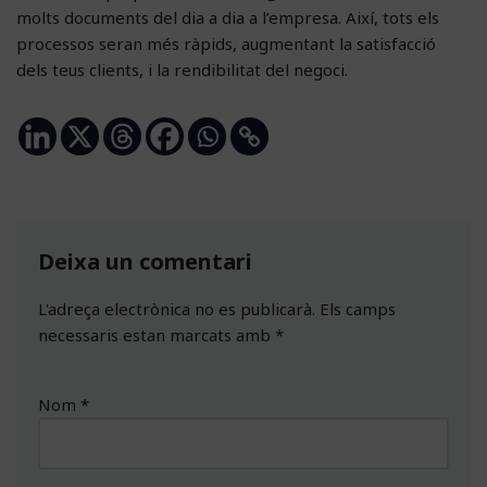
molts documents del dia a dia a l’empresa. Així, tots els
processos seran més ràpids, augmentant la satisfacció
dels teus clients, i la rendibilitat del negoci.
Deixa un comentari
L'adreça electrònica no es publicarà.
Els camps
necessaris estan marcats amb
*
Nom
*