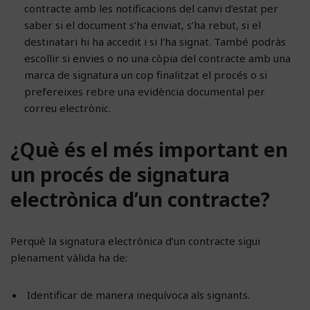
contracte amb les notificacions del canvi d’estat per
saber si el document s’ha enviat, s’ha rebut, si el
destinatari hi ha accedit i si l’ha signat. També podràs
escollir si envies o no una còpia del contracte amb una
marca de signatura un cop finalitzat el procés o si
prefereixes rebre una evidència documental per
correu electrònic.
¿Què és el més important en
un procés de signatura
electrònica d’un contracte?
Perquè la signatura electrònica d’un contracte sigui
plenament vàlida ha de:
Identificar de manera inequívoca als signants.