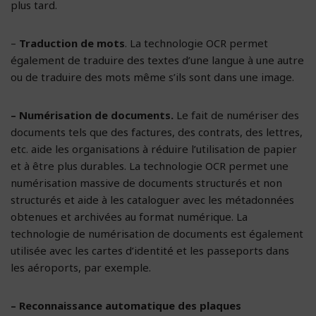
plus tard.
–
Traduction de mots
. La technologie OCR permet
également de traduire des textes d’une langue à une autre
ou de traduire des mots même s’ils sont dans une image.
– Numérisation de documents.
Le fait de numériser des
documents tels que des factures, des contrats, des lettres,
etc. aide les organisations à réduire l’utilisation de papier
et à être plus durables. La technologie OCR permet une
numérisation massive de documents structurés et non
structurés et aide à les cataloguer avec les métadonnées
obtenues et archivées au format numérique. La
technologie de numérisation de documents est également
utilisée avec les cartes d’identité et les passeports dans
les aéroports, par exemple.
– Reconnaissance automatique des plaques