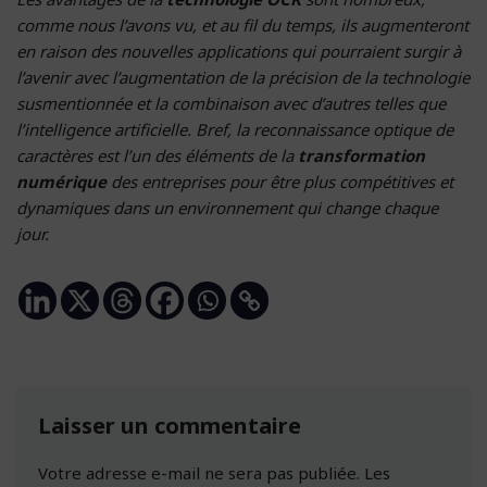
comme nous l’avons vu, et au fil du temps, ils augmenteront
en raison des nouvelles applications qui pourraient surgir à
l’avenir avec l’augmentation de la précision de la technologie
susmentionnée et la combinaison avec d’autres telles que
l’intelligence artificielle. Bref, la reconnaissance optique de
caractères est l’un des éléments de la
transformation
numérique
des entreprises pour être plus compétitives et
dynamiques dans un environnement qui change chaque
jour.
Laisser un commentaire
Votre adresse e-mail ne sera pas publiée.
Les