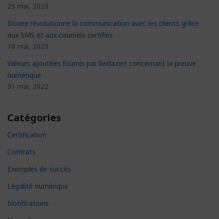
25 mai, 2023
Doxee révolutionne la communication avec les clients grâce
aux SMS et aux courriels certifiés
18 mai, 2023
Valeurs ajoutées fournis par lleida.net concernant la preuve
numérique
31 mai, 2022
Catégories
Certification
Contrats
Exemples de succès
Légalité numérique
Notifications