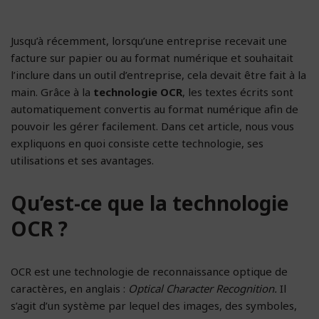
Jusqu’à récemment, lorsqu’une entreprise recevait une
facture sur papier ou au format numérique et souhaitait
l’inclure dans un outil d’entreprise, cela devait être fait à la
main. Grâce à la
technologie OCR
, les textes écrits sont
automatiquement convertis au format numérique afin de
pouvoir les gérer facilement. Dans cet article, nous vous
expliquons en quoi consiste cette technologie, ses
utilisations et ses avantages.
Qu’est-ce que la technologie
OCR ?
OCR est une technologie de reconnaissance optique de
caractères, en anglais :
Optical Character Recognition.
Il
s’agit d’un système par lequel des images, des symboles,