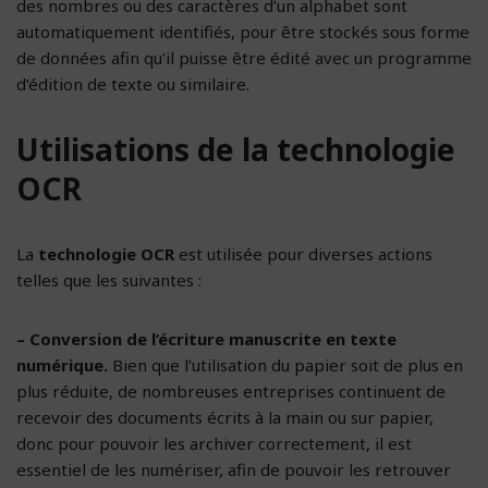
des nombres ou des caractères d’un alphabet sont
automatiquement identifiés, pour être stockés sous forme
de données afin qu’il puisse être édité avec un programme
d’édition de texte ou similaire.
Utilisations de la technologie
OCR
La
technologie OCR
est utilisée pour diverses actions
telles que les suivantes :
– Conversion de l’écriture manuscrite en texte
numérique.
Bien que l’utilisation du papier soit de plus en
plus réduite, de nombreuses entreprises continuent de
recevoir des documents écrits à la main ou sur papier,
donc pour pouvoir les archiver correctement, il est
essentiel de les numériser, afin de pouvoir les retrouver