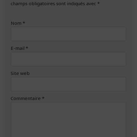
champs obligatoires sont indiqués avec
*
Nom
*
E-mail
*
Site web
Commentaire
*