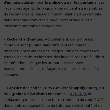
d’immatriculation par la police ou par les parkings.
Les
radars des agents de la circulation doivent être capables
de reconnaître la plaque d’immatriculation d’un véhicule
dans des conditions d’éclairage, météorologiques ou
environnementales changeantes.
– Recherche d’images.
Actuellement, de nombreux
contenus sont publiés dans différents formats sur
Internet, entre autres des images. L’un des moyens les
plus courants de rechercher des images consiste à utiliser
les métadonnées que les utilisateurs saisissent
manuellement. De cette façon, les images sont plus faciles
à trouver.
– Capture des codes CUPS (Universal Supply Code), ou
PDL (point de livraison) en France.
L’
API CUPS
de
Lleida.net garantit la correcte transmission du code CUPS
des clients des sociétés de distribution d’électricité et de