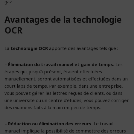
gaz.
Avantages de la technologie
OCR
La
technologie OCR
apporte des avantages tels que :
– Élimination du travail manuel et gain de temps.
Les
étapes qui, jusqu’à présent, étaient effectuées
manuellement, seront automatisées et effectuées dans un
court laps de temps. Par exemple, dans une entreprise,
vous pouvez gérer les lettres reçues de clients, ou dans
une université ou un centre d’études, vous pouvez corriger
des examens faits à la main en peu de temps.
– Réduction ou élimination des erreurs.
Le travail
manuel implique la possibilité de commettre des erreurs