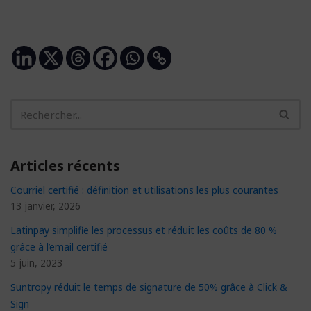
Articles récents
Courriel certifié : définition et utilisations les plus courantes
13 janvier, 2026
Latinpay simplifie les processus et réduit les coûts de 80 %
grâce à l’email certifié
5 juin, 2023
Suntropy réduit le temps de signature de 50% grâce à Click &
Sign