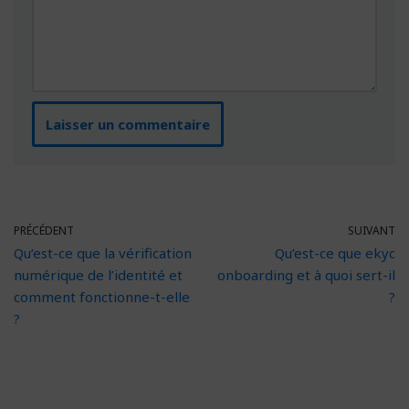
PRÉCÉDENT
SUIVANT
Qu’est-ce que la vérification
Qu’est-ce que ekyc
numérique de l’identité et
onboarding et à quoi sert-il
comment fonctionne-t-elle
?
?