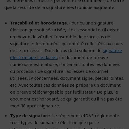
Les méthodes ci-dessus peuvent être combinées, de sorte
que la sécurité de la signature électronique augmente.
Traçabilité et horodatage.
Pour qu’une signature
électronique soit sécurisée, il est essentiel qu’il existe
un moyen de vérifier l’ensemble du processus de
signature et les données qui ont été collectées au cours
de ce processus. Dans le cas de la solution de
signature
électronique Lleida.net
, un document de preuve
numérique est élaboré, contenant toutes les données
du processus de signature : adresses de courriel
utilisées, IP concernées, document signé, pièces jointes,
etc. Avec toutes ces données se prépare un document
de preuve téléchargeable par l’utilisateur. De plus, le
document est horodaté, ce qui garantit qu’il n’a pas été
modifié après signature.
Type de signature.
Le règlement eIDAS réglemente
trois types de signature électronique qui se