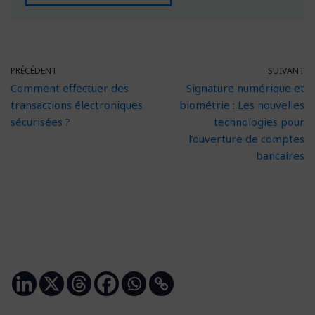
PRÉCÉDENT
SUIVANT
Comment effectuer des
Signature numérique et
transactions électroniques
biométrie : Les nouvelles
sécurisées ?
technologies pour
l’ouverture de comptes
bancaires