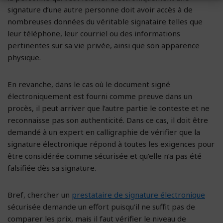
signature d’une autre personne doit avoir accès à de
nombreuses données du véritable signataire telles que
leur téléphone, leur courriel ou des informations
pertinentes sur sa vie privée, ainsi que son apparence
physique.
En revanche, dans le cas où le document signé
électroniquement est fourni comme preuve dans un
procès, il peut arriver que l’autre partie le conteste et ne
reconnaisse pas son authenticité. Dans ce cas, il doit être
demandé à un expert en calligraphie de vérifier que la
signature électronique répond à toutes les exigences pour
être considérée comme sécurisée et qu’elle n’a pas été
falsifiée dès sa signature.
Bref, chercher un
prestataire de signature électronique
sécurisée demande un effort puisqu’il ne suffit pas de
comparer les prix, mais il faut vérifier le niveau de