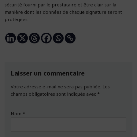
sécurité fourni par le prestataire et être clair sur la
manière dont les données de chaque signature seront
protégées.
Laisser un commentaire
Votre adresse e-mail ne sera pas publiée.
Les
champs obligatoires sont indiqués avec
*
Nom
*