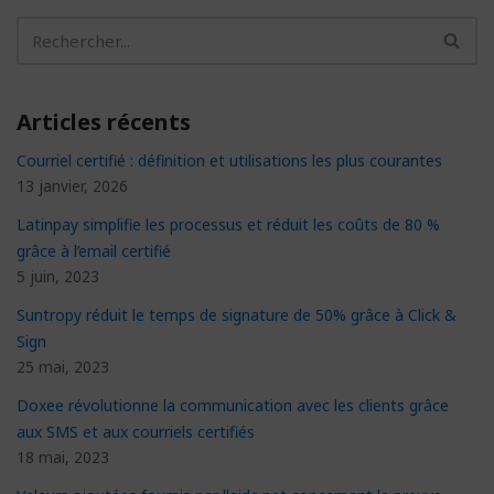
Articles récents
Courriel certifié : définition et utilisations les plus courantes
13 janvier, 2026
Latinpay simplifie les processus et réduit les coûts de 80 %
grâce à l’email certifié
5 juin, 2023
Suntropy réduit le temps de signature de 50% grâce à Click &
Sign
25 mai, 2023
Doxee révolutionne la communication avec les clients grâce
aux SMS et aux courriels certifiés
18 mai, 2023