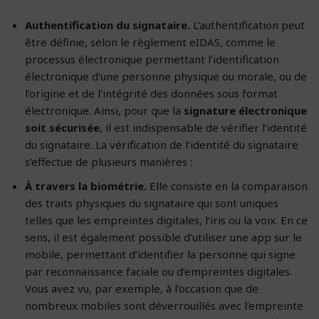
Authentification du signataire.
L’authentification peut
être définie, selon le règlement eIDAS, comme le
processus électronique permettant l’identification
électronique d’une personne physique ou morale, ou de
l’origine et de l’intégrité des données sous format
électronique. Ainsi, pour que la
signature électronique
soit sécurisée
, il est indispensable de vérifier l’identité
du signataire. La vérification de l’identité du signataire
s’effectue de plusieurs manières :
À travers la biométrie.
Elle consiste en la comparaison
des traits physiques du signataire qui sont uniques
telles que les empreintes digitales, l’iris ou la voix. En ce
sens, il est également possible d’utiliser une app sur le
mobile, permettant d’identifier la personne qui signe
par reconnaissance faciale ou d’empreintes digitales.
Vous avez vu, par exemple, à l’occasion que de
nombreux mobiles sont déverrouillés avec l’empreinte