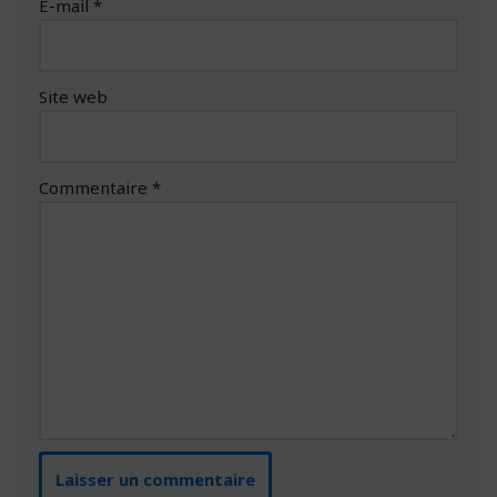
E-mail
*
Site web
Commentaire
*