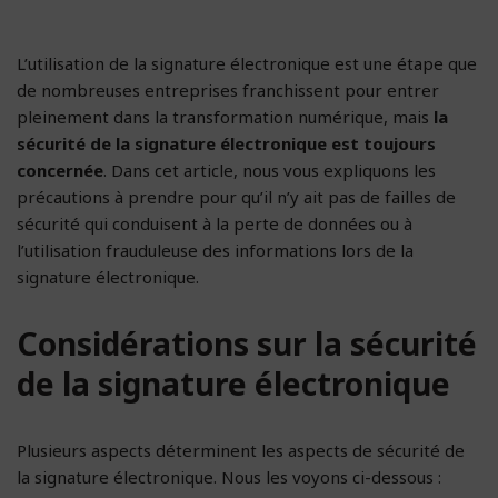
L’utilisation de la signature électronique est une étape que
de nombreuses entreprises franchissent pour entrer
pleinement dans la transformation numérique, mais
la
sécurité de la signature électronique est toujours
concernée
. Dans cet article, nous vous expliquons les
précautions à prendre pour qu’il n’y ait pas de failles de
sécurité qui conduisent à la perte de données ou à
l’utilisation frauduleuse des informations lors de la
signature électronique.
Considérations sur la sécurité
de la signature électronique
Plusieurs aspects déterminent les aspects de sécurité de
la signature électronique. Nous les voyons ci-dessous :