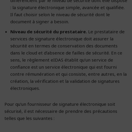
différencient par le niveau de sécurité dont elle dispose
: la signature électronique simple, avancée et qualifiée.
Il faut choisir selon le niveau de sécurité dont le
document à signer a besoin.
Niveau de sécurité du prestataire.
Le prestataire de
services de signature électronique doit assurer la
sécurité en termes de conservation des documents
dans le cloud et d’absence de failles de sécurité. En ce
sens, le règlement eIDAS établit qu’un service de
confiance est un service électronique qui est fourni
contre rémunération et qui consiste, entre autres, en la
création, la vérification et la validation de signatures
électroniques.
Pour qu’un fournisseur de signature électronique soit
sécurisé, il est nécessaire de prendre des précautions
telles que les suivantes :