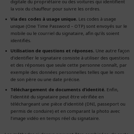
digitale du propriétaire ou des voitures qui identifient
la voix du chauffeur pour suivre les ordres.
Via des codes à usage unique.
Les codes à usage
unique (One Time Password – OTP) sont envoyés sur le
mobile ou le courriel du signataire, afin qu’ils soient
identifiés.
Utilisation de questions et réponses.
Une autre façon
d’identifier le signataire consiste à utiliser des questions
et des réponses que seule cette personne connaît, par
exemple des données personnelles telles que le nom
de son père ou une date précise.
Téléchargement de documents d’identité.
Enfin,
l’identité du signataire peut être vérifiée en
téléchargeant une pièce d’identité (DNI, passeport ou
permis de conduire) et en comparant la photo avec
l’image vidéo en temps réel du signataire.