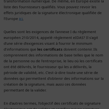
transformation numérique. De même, en Europe existe la
liste des fournisseurs qualifiés. Vous pouvez revoir les
effets juridiques de la signature électronique qualifiée de
l’Europe
ici
.
Quelles sont les exigences de l’annexe I du règlement
européen 210/2014, appelé règlement eIDAS? Il s’agit
d’une série d’exigences visant à fournir le minimum
d’informations que
les certificats
doivent contenir. Ils
comprennent des informations de base telles que le nom
de la personne ou de l’entreprise, le lieu où les certificats
ont été délivrés, le fournisseur qui les a délivrés, la
période de validité, etc. C’est-à-dire toute une série de
données qui permettent d’obtenir des informations sur la
création de la signature, mais aussi ces données
permettant de la valider.
En d’autres termes, l’objectif des certificats de signature
électronique est de valider et certifier qu’une signature