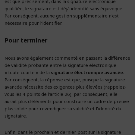
est que précisément, dans la signature électronique
qualifiée, le signataire est déjà identifié sans équivoque.
Par conséquent, aucune gestion supplémentaire n’est
nécessaire pour l’identifier.
Pour terminer
Nous avons également commenté en passant la différence
de validité probante entre la signature électronique
« toute courte » de la
signature électronique avancée
.
Par conséquent, la réponse est que, puisque la signature
avancée nécessite des exigences plus élevées (rappelez-
vous les 4 points de l’article 26), par conséquent, elle
aurait plus d’éléments pour construire un cadre de preuve
plus solide pour revendiquer sa validité et l’identité du
signataire.
Enfin, dans le prochain et dernier post sur la signature