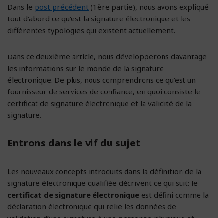
Dans le
post précédent
(1ère partie), nous avons expliqué
tout d’abord ce qu’est la signature électronique et les
différentes typologies qui existent actuellement.
Dans ce deuxième article, nous développerons davantage
les informations sur le monde de la signature
électronique. De plus, nous comprendrons ce qu’est un
fournisseur de services de confiance, en quoi consiste le
certificat de signature électronique et la validité de la
signature.
Entrons dans le vif du sujet
Les nouveaux concepts introduits dans la définition de la
signature électronique qualifiée décrivent ce qui suit: le
certificat de signature électronique
est défini comme la
déclaration électronique qui relie les données de
validation d’une signature à une personne physique et