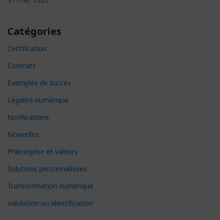
Catégories
Certification
Contrats
Exemples de succès
Légalité numérique
Notifications
Nouvelles
Philosophie et valeurs
Solutions personnalisées
Transformation numérique
Validation ou identification