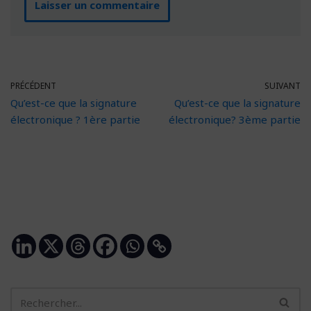
PRÉCÉDENT
SUIVANT
Qu’est-ce que la signature
Qu’est-ce que la signature
électronique ? 1ère partie
électronique? 3ème partie