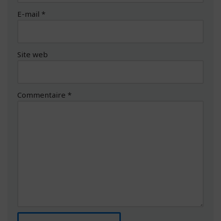
E-mail
*
Site web
Commentaire
*