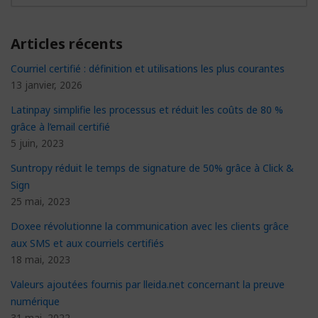
Articles récents
Courriel certifié : définition et utilisations les plus courantes
13 janvier, 2026
Latinpay simplifie les processus et réduit les coûts de 80 %
grâce à l’email certifié
5 juin, 2023
Suntropy réduit le temps de signature de 50% grâce à Click &
Sign
25 mai, 2023
Doxee révolutionne la communication avec les clients grâce
aux SMS et aux courriels certifiés
18 mai, 2023
Valeurs ajoutées fournis par lleida.net concernant la preuve
numérique
31 mai, 2022