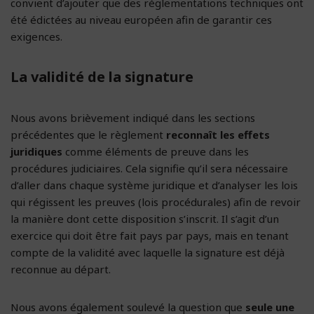
convient d’ajouter que des réglementations techniques ont
été édictées au niveau européen afin de garantir ces
exigences.
La validité de la signature
Nous avons brièvement indiqué dans les sections
précédentes que le règlement
reconnaît les effets
juridiques
comme éléments de preuve dans les
procédures judiciaires. Cela signifie qu’il sera nécessaire
d’aller dans chaque système juridique et d’analyser les lois
qui régissent les preuves (lois procédurales) afin de revoir
la manière dont cette disposition s’inscrit. Il s’agit d’un
exercice qui doit être fait pays par pays, mais en tenant
compte de la validité avec laquelle la signature est déjà
reconnue au départ.
Nous avons également soulevé la question que
seule une