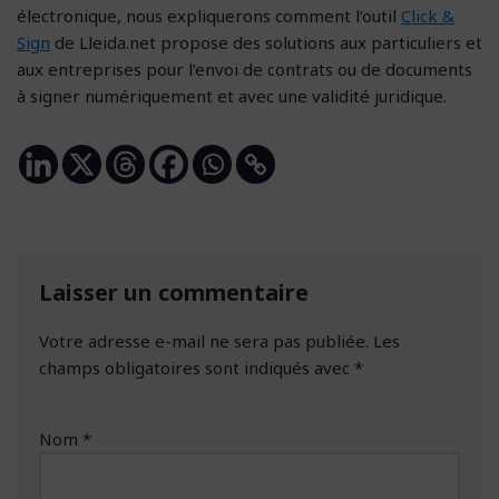
électronique, nous expliquerons comment l’outil
Click &
Sign
de Lleida.net propose des solutions aux particuliers et
aux entreprises pour l’envoi de contrats ou de documents
à signer numériquement et avec une validité juridique.
Laisser un commentaire
Votre adresse e-mail ne sera pas publiée.
Les
champs obligatoires sont indiqués avec
*
Nom
*