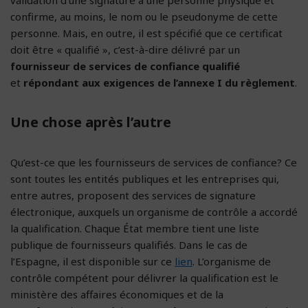
confirme, au moins, le nom ou le pseudonyme de cette
personne. Mais, en outre, il est spécifié que ce certificat
doit être « qualifié », c’est-à-dire délivré par un
fournisseur de services de confiance qualifié
et
répondant aux exigences de l’annexe I du règlement
.
Une chose après l’autre
Qu’est-ce que les fournisseurs de services de confiance? Ce
sont toutes les entités publiques et les entreprises qui,
entre autres, proposent des services de signature
électronique, auxquels un organisme de contrôle a accordé
la qualification. Chaque État membre tient une liste
publique de fournisseurs qualifiés. Dans le cas de
l’Espagne, il est disponible sur ce
lien
. L’organisme de
contrôle compétent pour délivrer la qualification est le
ministère des affaires économiques et de la