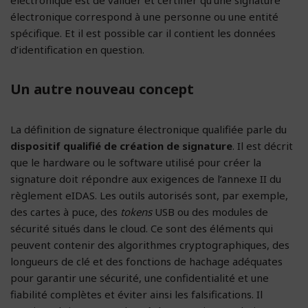
électronique correspond à une personne ou une entité
spécifique. Et il est possible car il contient les données
d’identification en question.
Un autre nouveau concept
La définition de signature électronique qualifiée parle du
dispositif qualifié de création de signature
. Il est décrit
que le hardware ou le software utilisé pour créer la
signature doit répondre aux exigences de l’annexe II du
règlement eIDAS. Les outils autorisés sont, par exemple,
des cartes à puce, des
tokens
USB ou des modules de
sécurité situés dans le cloud. Ce sont des éléments qui
peuvent contenir des algorithmes cryptographiques, des
longueurs de clé et des fonctions de hachage adéquates
pour garantir une sécurité, une confidentialité et une
fiabilité complètes et éviter ainsi les falsifications. Il