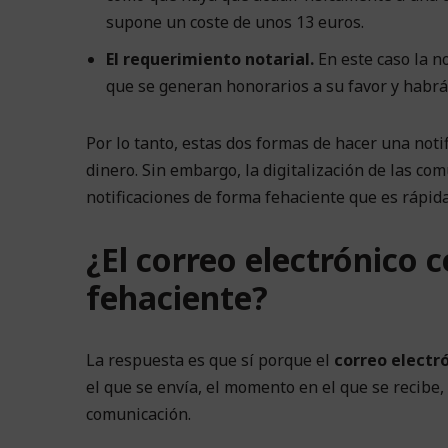
supone un coste de unos 13 euros.
El requerimiento notarial.
En este caso la no
que se generan honorarios a su favor y habrá 
Por lo tanto, estas dos formas de hacer una noti
dinero. Sin embargo, la digitalización de las c
notificaciones de forma fehaciente que es rápida
¿El correo electrónico c
fehaciente?
La respuesta es que sí porque el
correo electró
el que se envía, el momento en el que se recibe,
comunicación.