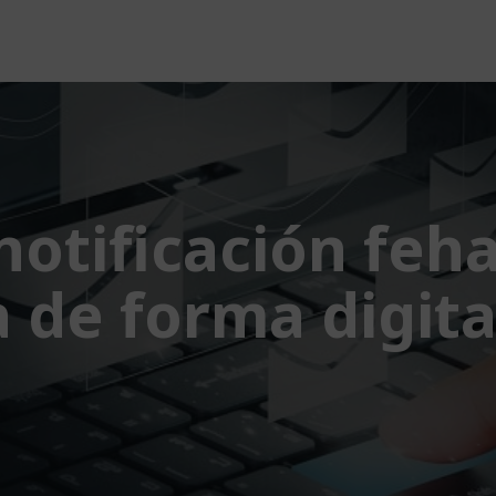
notificación feha
 de forma digita