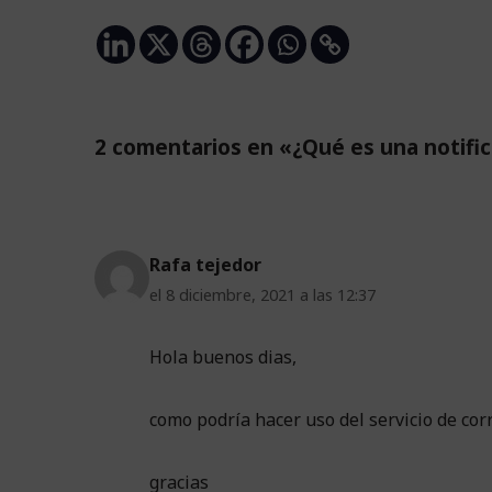
2 comentarios en «¿Qué es una notific
Rafa tejedor
el 8 diciembre, 2021 a las 12:37
Hola buenos dias,
como podría hacer uso del servicio de corr
gracias