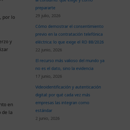
prepararte
29 julio, 2026
 por lo
Cómo demostrar el consentimiento
previo en la contratación telefónica
erzo y
eléctrica: lo que exige el RD 88/2026
izar
22 junio, 2026
El recurso más valioso del mundo ya
no es el dato, sino la evidencia
17 junio, 2026
Videoidentificación y autenticación
digital: por qué cada vez más
empresas las integran como
nto en
estándar
 de la
2 junio, 2026