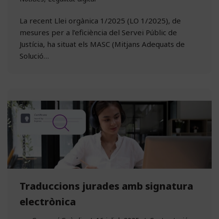
La recent Llei orgànica 1/2025 (LO 1/2025), de
mesures per a l’eficiència del Servei Públic de
Justícia, ha situat els MASC (Mitjans Adequats de
Solució…
Traduccions jurades amb signatura
electrònica