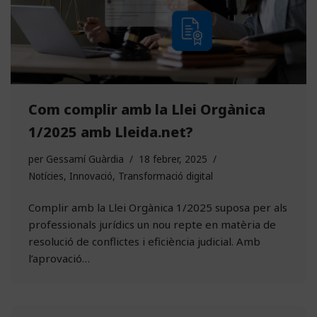
Com complir amb la Llei Orgànica
1/2025 amb Lleida.net?
per
Gessamí Guàrdia
18 febrer, 2025
Notícies
,
Innovació
,
Transformació digital
Complir amb la Llei Orgànica 1/2025 suposa per als
professionals jurídics un nou repte en matèria de
resolució de conflictes i eficiència judicial. Amb
l’aprovació…