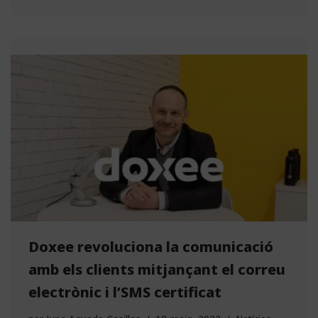
Doxee revoluciona la comunicació
amb els clients mitjançant el correu
electrònic i l’SMS certificat