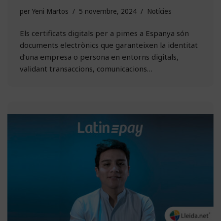
per
Yeni Martos
5 novembre, 2024
Notícies
Els certificats digitals per a pimes a Espanya són
documents electrònics que garanteixen la identitat
d’una empresa o persona en entorns digitals,
validant transaccions, comunicacions…