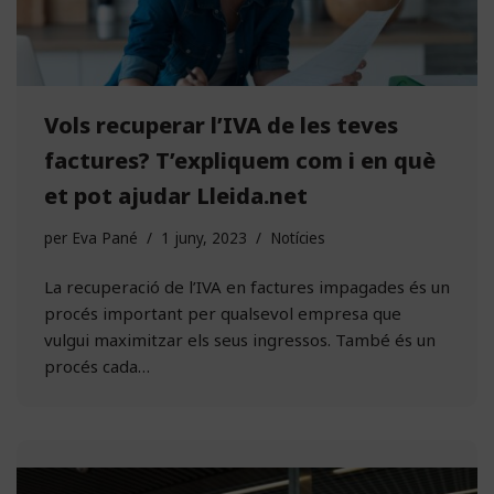
Vols recuperar l’IVA de les teves
factures? T’expliquem com i en què
et pot ajudar Lleida.net
per
Eva Pané
1 juny, 2023
Notícies
La recuperació de l’IVA en factures impagades és un
procés important per qualsevol empresa que
vulgui maximitzar els seus ingressos. També és un
procés cada…