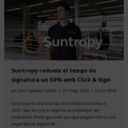
Suntropy redueix el temps de
signatura un 50% amb Click & Sign
per
June Aguado Casillas
25 maig, 2023
Casos d'èxit
Suntropy és una startup tecnològica fundada el
2021 que té com a objectiu acompanyar les
empreses d’energia solar perquè puguin oferir una
experiència digital de…