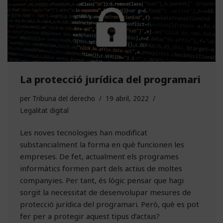
La protecció jurídica del programari
per
Tribuna del derecho
19 abril, 2022
Legalitat digital
Les noves tecnologies han modificat
substancialment la forma en què funcionen les
empreses. De fet, actualment els programes
informàtics formen part dels actius de moltes
companyies. Per tant, és lògic pensar que hagi
sorgit la necessitat de desenvolupar mesures de
protecció jurídica del programari. Però, què es pot
fer per a protegir aquest tipus d’actius?