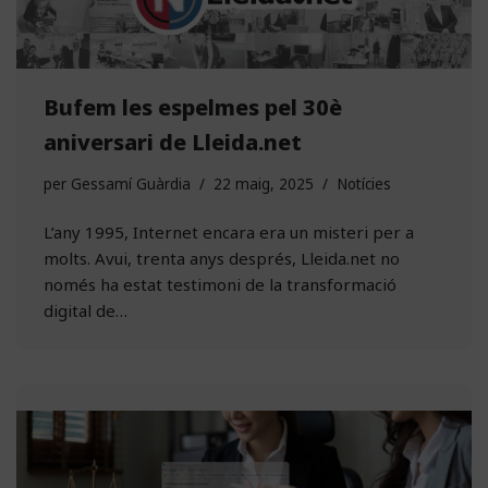
Bufem les espelmes pel 30è
aniversari de Lleida.net
per
Gessamí Guàrdia
22 maig, 2025
Notícies
L’any 1995, Internet encara era un misteri per a
molts. Avui, trenta anys després, Lleida.net no
només ha estat testimoni de la transformació
digital de…