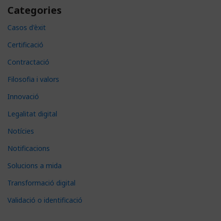
Categories
Casos d'èxit
Certificació
Contractació
Filosofia i valors
Innovació
Legalitat digital
Notícies
Notificacions
Solucions a mida
Transformació digital
Validació o identificació