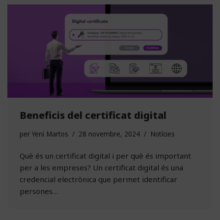
Beneficis del certificat digital
per
Yeni Martos
28 novembre, 2024
Notícies
Què és un certificat digital i per què és important
per a les empreses? Un certificat digital és una
credencial electrònica que permet identificar
persones…