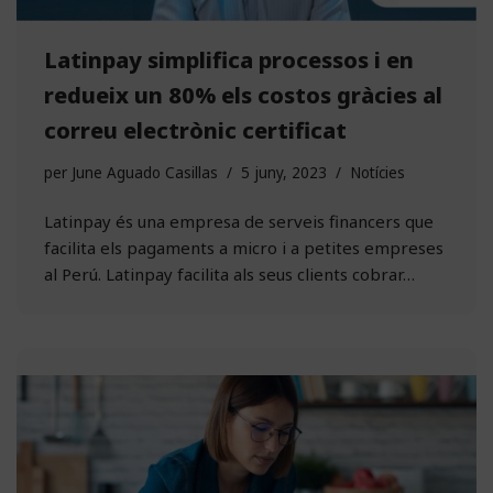
Latinpay simplifica processos i en
redueix un 80% els costos gràcies al
correu electrònic certificat
per
June Aguado Casillas
5 juny, 2023
Notícies
Latinpay és una empresa de serveis financers que
facilita els pagaments a micro i a petites empreses
al Perú. Latinpay facilita als seus clients cobrar…