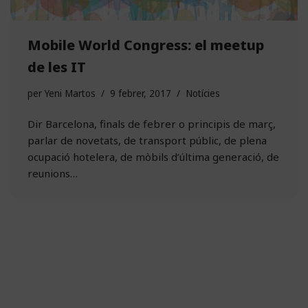
Mobile World Congress: el meetup
de les IT
per
Yeni Martos
9 febrer, 2017
Notícies
Dir Barcelona, finals de febrer o principis de març,
parlar de novetats, de transport públic, de plena
ocupació hotelera, de mòbils d’última generació, de
reunions…