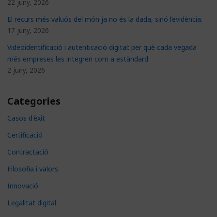
22 juny, 2026
El recurs més valuós del món ja no és la dada, sinó l’evidència.
17 juny, 2026
Videoidentificació i autenticació digital: per què cada vegada
més empreses les integren com a estàndard
2 juny, 2026
Categories
Casos d'èxit
Certificació
Contractació
Filosofia i valors
Innovació
Legalitat digital