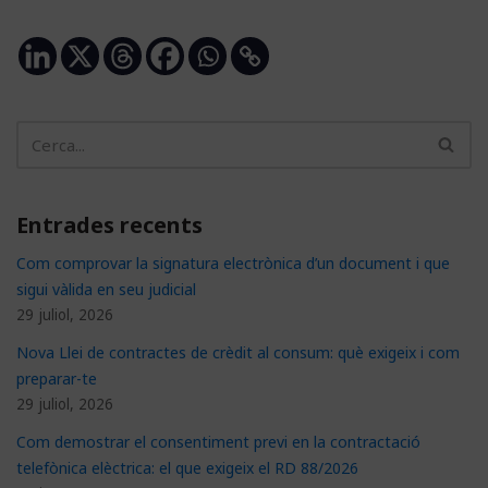
Entrades recents
Com comprovar la signatura electrònica d’un document i que
sigui vàlida en seu judicial
29 juliol, 2026
Nova Llei de contractes de crèdit al consum: què exigeix i com
preparar-te
29 juliol, 2026
Com demostrar el consentiment previ en la contractació
telefònica elèctrica: el que exigeix el RD 88/2026