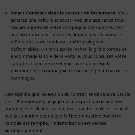
Smart Contract dans le secteur de l’assurance.
Vous
achetez une voiture et souscrivez une assurance tous
risques auprès de votre compagnie d’assurance. C’est
une assurance qui couvre les dommages à la voiture
même en cas de conditions météorologiques
défavorables. Un mois après l’achat, la grêle tombe et
endommage la tôle de la voiture. Vous consultez votre
compte le jour même et vous avez déjà reçu le
paiement de la compagnie d’assurance pour couvrir les
dommages.
Cela signifie que l’exécution du contrat ne dépendra pas de
tiers. Par exemple, un juge ou un expert qui décide des
dommages et de leur valeur, mais une fois qu’il est prouvé
que la condition pour laquelle l’indemnisation doit être
remplie est remplie, l’indemnisation est versée
automatiquement.