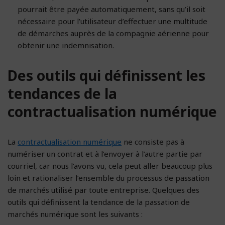
pourrait être payée automatiquement, sans qu’il soit
nécessaire pour l’utilisateur d’effectuer une multitude
de démarches auprès de la compagnie aérienne pour
obtenir une indemnisation.
Des outils qui définissent les
tendances de la
contractualisation numérique
La
contractualisation numérique
ne consiste pas à
numériser un contrat et à l’envoyer à l’autre partie par
courriel, car nous l’avons vu, cela peut aller beaucoup plus
loin et rationaliser l’ensemble du processus de passation
de marchés utilisé par toute entreprise. Quelques des
outils qui définissent la tendance de la passation de
marchés numérique sont les suivants :