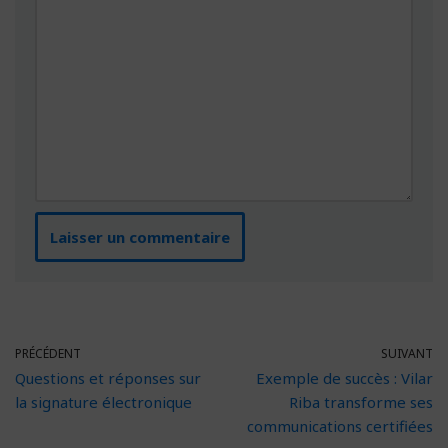
PRÉCÉDENT
SUIVANT
Questions et réponses sur
Exemple de succès : Vilar
la signature électronique
Riba transforme ses
communications certifiées