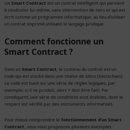
Un
Smart Contract
est un contrat intelligent qui parvient
à s’exécuter lui-même, sans intervention de tiers et qui est
écrit comme un programme informatique, au lieu d’utiliser
un contrat imprimé utilisant le langage juridique.
Comment fonctionne un
Smart Contract ?
Dans un
Smart Contract
, le contenu du contrat est un
code qui est stocké dans une chaîne de blocs (blockchain).
Le code est basé sur une série de règles logiques, par
exemple, si X se produit, alors Y doit être fait). Par
conséquent, une série de conditions sont établies, dont le
respect est vérifié par des instruments informatisés.
Pour mieux comprendre le
fonctionnement d’un Smart
Contract
, nous vous proposons plusieurs exemples :