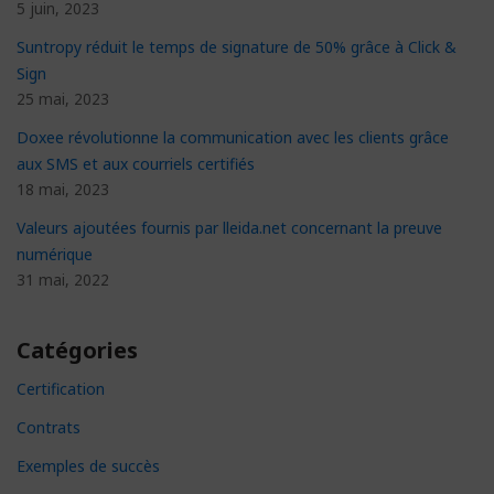
5 juin, 2023
Suntropy réduit le temps de signature de 50% grâce à Click &
Sign
25 mai, 2023
Doxee révolutionne la communication avec les clients grâce
aux SMS et aux courriels certifiés
18 mai, 2023
Valeurs ajoutées fournis par lleida.net concernant la preuve
numérique
31 mai, 2022
Catégories
Certification
Contrats
Exemples de succès