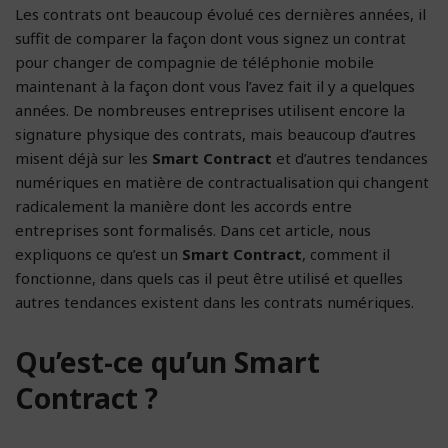
Les contrats ont beaucoup évolué ces dernières années, il
suffit de comparer la façon dont vous signez un contrat
pour changer de compagnie de téléphonie mobile
maintenant à la façon dont vous l’avez fait il y a quelques
années. De nombreuses entreprises utilisent encore la
signature physique des contrats, mais beaucoup d’autres
misent déjà sur les
Smart Contract
et d’autres tendances
numériques en matière de contractualisation qui changent
radicalement la manière dont les accords entre
entreprises sont formalisés. Dans cet article, nous
expliquons ce qu’est un
Smart Contract
, comment il
fonctionne, dans quels cas il peut être utilisé et quelles
autres tendances existent dans les contrats numériques.
Qu’est-ce qu’un Smart
Contract ?