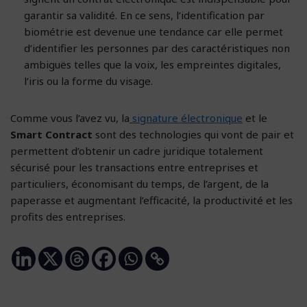
garantir sa validité. En ce sens, l’identification par
biométrie est devenue une tendance car elle permet
d’identifier les personnes par des caractéristiques non
ambiguës telles que la voix, les empreintes digitales,
l’iris ou la forme du visage.
Comme vous l’avez vu, la
signature électronique
et le
Smart Contract
sont des technologies qui vont de pair et
permettent d’obtenir un cadre juridique totalement
sécurisé pour les transactions entre entreprises et
particuliers, économisant du temps, de l’argent, de la
paperasse et augmentant l’efficacité, la productivité et les
profits des entreprises.