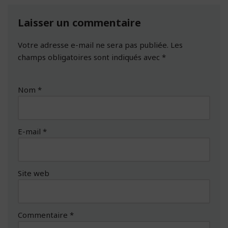
Laisser un commentaire
Votre adresse e-mail ne sera pas publiée.
Les
champs obligatoires sont indiqués avec
*
Nom
*
E-mail
*
Site web
Commentaire
*