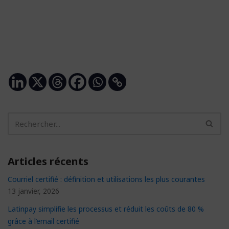
Articles récents
Courriel certifié : définition et utilisations les plus courantes
13 janvier, 2026
Latinpay simplifie les processus et réduit les coûts de 80 %
grâce à l’email certifié