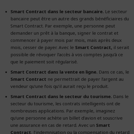
Smart Contract dans le secteur bancaire.
Le secteur
bancaire peut être un autre des grands bénéficiaires du
Smart Contract. Par exemple, une personne peut
demander un prêt à la banque, signer le contrat et
commencer à payer mois par mois, mais après deux
mois, cesser de payer. Avec le
Smart Contract,
il serait
possible de révoquer l’accès à vos comptes jusqu’à ce
que le paiement soit régularisé.
Smart Contract dans la vente en ligne.
Dans ce cas, le
Smart Contract
ne permettrait de payer l’argent au
vendeur qu’une fois qu’il aurait reçu le produit.
Smart Contract dans le secteur du tourisme.
Dans le
secteur du tourisme, les contrats intelligents ont de
nombreuses applications. Par exemple, imaginez
qu’une personne achète un billet d’avion et souscrive
une assurance en cas de retard. Avec un
Smart
Contract
, l’indemnisation ou la compensation du retard