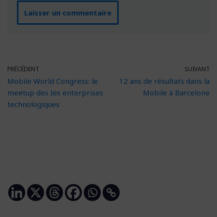
PRÉCÉDENT
SUIVANT
Mobile World Congress: le
12 ans de résultats dans la
meetup des Ies enterprises
Mobile à Barcelone
technologiques