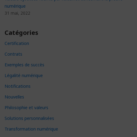
numérique
31 mai, 2022
Catégories
Certification
Contrats
Exemples de succès
Légalité numérique
Notifications
Nouvelles
Philosophie et valeurs
Solutions personnalisées
Transformation numérique