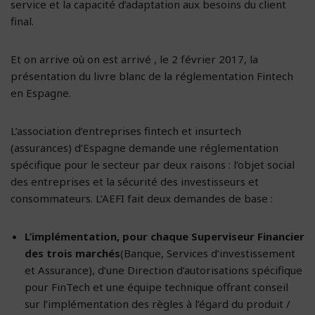
service et la capacité d’adaptation aux besoins du client
final.
Et on arrive où on est arrivé , le 2 février 2017, la
présentation du livre blanc de la réglementation Fintech
en Espagne.
L’association d’entreprises fintech et insurtech
(assurances) d’Espagne demande une réglementation
spécifique pour le secteur par deux raisons : l’objet social
des entreprises et la sécurité des investisseurs et
consommateurs. L’AEFI fait deux demandes de base :
L’implémentation, pour chaque Superviseur Financier
des trois marchés
(Banque, Services d’investissement
et Assurance), d’une Direction d’autorisations spécifique
pour FinTech et une équipe technique offrant conseil
sur l’implémentation des règles à l’égard du produit /