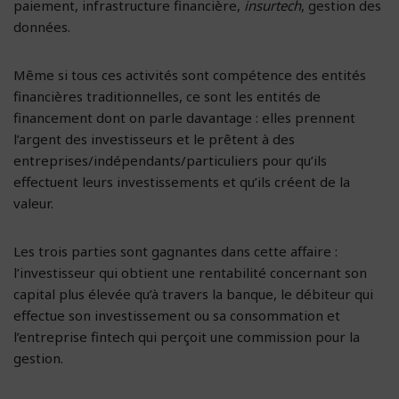
paiement, infrastructure financière,
insurtech
, gestion des
données.
Même si tous ces activités sont compétence des entités
financières traditionnelles, ce sont les entités de
financement dont on parle davantage : elles prennent
l’argent des investisseurs et le prêtent à des
entreprises/indépendants/particuliers pour qu’ils
effectuent leurs investissements et qu’ils créent de la
valeur.
Les trois parties sont gagnantes dans cette affaire :
l’investisseur qui obtient une rentabilité concernant son
capital plus élevée qu’à travers la banque, le débiteur qui
effectue son investissement ou sa consommation et
l’entreprise fintech qui perçoit une commission pour la
gestion.