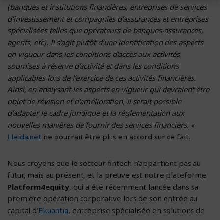
(banques et institutions financières, entreprises de services
d’investissement et compagnies d’assurances et entreprises
spécialisées telles que opérateurs de banques-assurances,
agents, etc). Il s’agit plutôt d’une identification des aspects
en vigueur dans les conditions d’accès aux activités
soumises à réserve d’activité et dans les conditions
applicables lors de l’exercice de ces activités financières.
Ainsi, en analysant les aspects en vigueur qui devraient être
objet de révision et d’amélioration, il serait possible
d’adapter le cadre juridique et la réglementation aux
nouvelles manières de fournir des services financiers. «
Lleida.net
ne pourrait être plus en accord sur ce fait.
Nous croyons que le secteur fintech n’appartient pas au
futur, mais au présent, et la preuve est notre plateforme
Platform4equity
, qui a été récemment lancée dans sa
première opération corporative lors de son entrée au
capital d’
Ekuantia
, entreprise spécialisée en solutions de