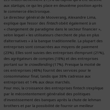
aux
startups
, ce qui les place en deuxième position après
le commerce électronique.
Le directeur général de Mooverang, Alexandre Lima,
explique que l’essor des
fintech
obéit également à un
« changement de paradigme dans le secteur financier »,
selon lequel « les utilisateurs cherchent de plus en plus
d’alternatives » à la banque traditionnelle. La plupart des
entreprises sont consacrées aux moyens de paiement
(23%). Elles sont suivies des entreprises d’emprunt (21%),
des agrégateurs de comptes (18%) et des entreprises
portant sur le
crowdlending
(17%). Presque la moitié de
ces entreprises (48%) fournit des services pour le
consommateur final, tandis que 38% s’adresse aux
entreprises et 14% aux deux marchés.
Pour moi, la croissance des entreprises fintech s’explique
par le mécontentement généralisé des politiques
d’investissement des banques après la chute de lehman
brothers et par la possibilité de fournir un meilleur