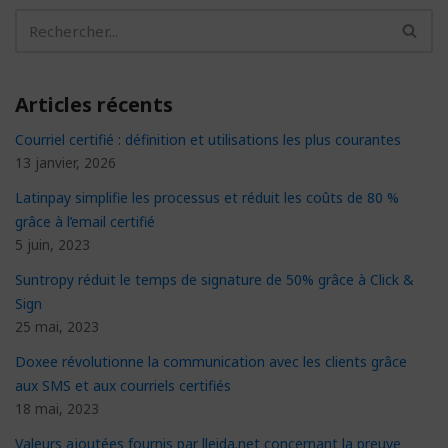
Articles récents
Courriel certifié : définition et utilisations les plus courantes
13 janvier, 2026
Latinpay simplifie les processus et réduit les coûts de 80 %
grâce à l’email certifié
5 juin, 2023
Suntropy réduit le temps de signature de 50% grâce à Click &
Sign
25 mai, 2023
Doxee révolutionne la communication avec les clients grâce
aux SMS et aux courriels certifiés
18 mai, 2023
Valeurs ajoutées fournis par lleida.net concernant la preuve