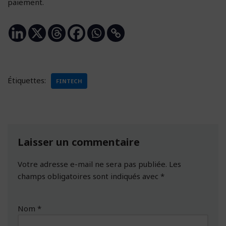
paiement.
Étiquettes:
FINTECH
Laisser un commentaire
Votre adresse e-mail ne sera pas publiée.
Les
champs obligatoires sont indiqués avec
*
Nom
*