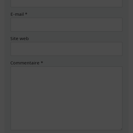
E-mail
*
Site web
Commentaire
*