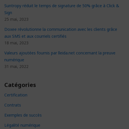
Suntropy réduit le temps de signature de 50% grâce à Click &
Sign
25 mai, 2023
Doxee révolutionne la communication avec les clients grâce
aux SMS et aux courriels certifiés
18 mai, 2023
Valeurs ajoutées fournis par lleida.net concernant la preuve
numérique
31 mai, 2022
Catégories
Certification
Contrats
Exemples de succès
Légalité numérique