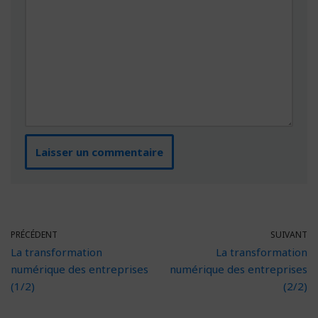
PRÉCÉDENT
SUIVANT
La transformation
La transformation
numérique des entreprises
numérique des entreprises
(1/2)
(2/2)