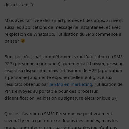
de sa liste o_0
Mais avec l’arrivée des smartphones et des apps, arrivent
aussi les applications de messagerie instantanée, et avec
l’explosion de Whatsapp, l’utilisation du SMS commence à
baisser
Bon, ceci n’est pas complètement vrai. L’utilisation du SMS
P2P (personne à personne), commence à baisser, presque
jusqu’à sa disparition, mais l’utilisation de A2P (application
à personne) augmente exponentiellement grâce aux
résultats obtenus par
le SMS en marketing
, l’utilisation de
PINs envoyés au portable pour des processus
d’identification, validation ou signature électronique B-)
Quel est l’avenir du SMS? Personne ne peut vraiment
savoir. Il y en a qui l’enterre depuis des années, mais les
grands opérateurs n¡ont pas été capables (ou n’ont pas