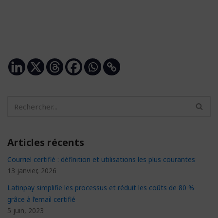
Articles récents
Courriel certifié : définition et utilisations les plus courantes
13 janvier, 2026
Latinpay simplifie les processus et réduit les coûts de 80 %
grâce à l’email certifié
5 juin, 2023