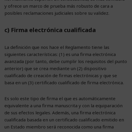
y ofrece un marco de prueba más robusto de cara a
posibles reclamaciones judiciales sobre su validez.
c) Firma electrónica cualificada
La definición que nos hace el Reglamento tiene las
siguientes características: (1) es una firma electrónica
avanzada (por tanto, debe cumplir los requisitos del punto
anterior) que se crea mediante un (2) dispositivo
cualificado de creación de firmas electrónicas y que se
basa en un (3) certificado cualificado de firma electrónica.
Es solo este tipo de firma el que es automáticamente
equivalente a una firma manuscrita y con la equiparación
de sus efectos legales. Además, una firma electrónica
cualificada basada en un certificado cualificado emitido en
un Estado miembro será reconocida como una firma