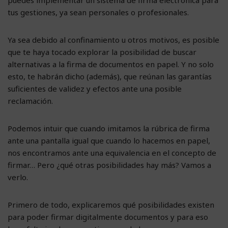
tus gestiones, ya sean personales o profesionales.
Ya sea debido al confinamiento u otros motivos, es posible
que te haya tocado explorar la posibilidad de buscar
alternativas a la firma de documentos en papel. Y no solo
esto, te habrán dicho (además), que reúnan las garantías
suficientes de validez y efectos ante una posible
reclamación.
Podemos intuir que cuando imitamos la rúbrica de firma
ante una pantalla igual que cuando lo hacemos en papel,
nos encontramos ante una equivalencia en el concepto de
firmar… Pero ¿qué otras posibilidades hay más? Vamos a
verlo.
Primero de todo, explicaremos qué posibilidades existen
para poder firmar digitalmente documentos y para eso