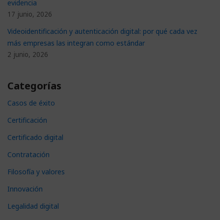
evidencia
17 junio, 2026
Videoidentificación y autenticación digital: por qué cada vez
más empresas las integran como estándar
2 junio, 2026
Categorías
Casos de éxito
Certificación
Certificado digital
Contratación
Filosofía y valores
Innovación
Legalidad digital