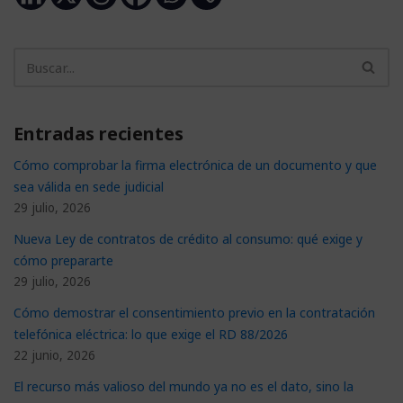
Entradas recientes
Cómo comprobar la firma electrónica de un documento y que
sea válida en sede judicial
29 julio, 2026
Nueva Ley de contratos de crédito al consumo: qué exige y
cómo prepararte
29 julio, 2026
Cómo demostrar el consentimiento previo en la contratación
telefónica eléctrica: lo que exige el RD 88/2026
22 junio, 2026
El recurso más valioso del mundo ya no es el dato, sino la