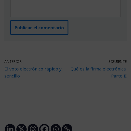
ANTERIOR
SIGUIENTE
El voto electrónico rápido y
Qué es la firma electrónica.
sencillo
Parte II