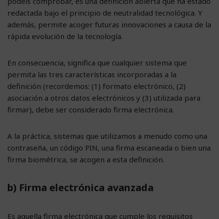
podéis comprobar, es una definición abierta que ha estado
redactada bajo el principio de neutralidad tecnológica. Y
además, permite acoger futuras innovaciones a causa de la
rápida evolución de la tecnología.
En consecuencia, significa que cualquier sistema que
permita las tres características incorporadas a la
definición (recordemos: (1) formato electrónico, (2)
asociación a otros datos electrónicos y (3) utilizada para
firmar), debe ser considerado firma electrónica.
A la práctica, sistemas que utilizamos a menudo como una
contraseña, un código PIN, una firma escaneada o bien una
firma biométrica, se acogen a esta definición.
b) Firma electrónica avanzada
Es aquella firma electrónica que cumple los requisitos