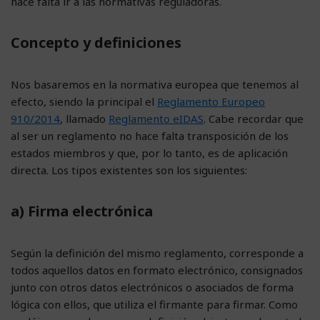
hace falta ir a las normativas reguladoras.
Concepto y definiciones
Nos basaremos en la normativa europea que tenemos al
efecto, siendo la principal el
Reglamento Europeo
910/2014
, llamado
Reglamento eIDAS
. Cabe recordar que
al ser un reglamento no hace falta transposición de los
estados miembros y que, por lo tanto, es de aplicación
directa. Los tipos existentes son los siguientes:
a) Firma electrónica
Según la definición del mismo reglamento, corresponde a
todos aquellos datos en formato electrónico, consignados
junto con otros datos electrónicos o asociados de forma
lógica con ellos, que utiliza el firmante para firmar. Como