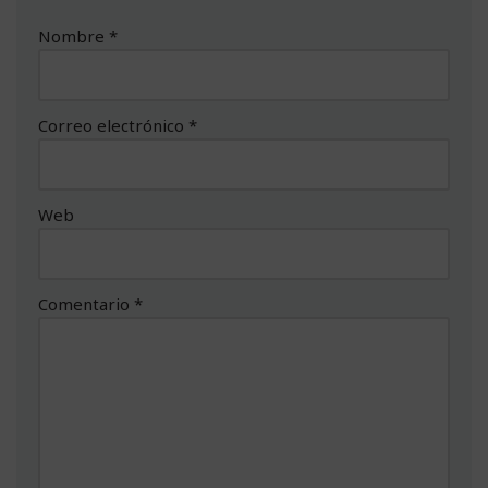
Nombre
*
Correo electrónico
*
Web
Comentario
*