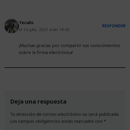
Tecalis
RESPONDER
el 13 julio, 2021 a las 10:43
¡Muchas gracias por compartir sus conocimientos
sobre la firma electrónica!
Deja una respuesta
Tu dirección de correo electrónico no será publicada.
Los campos obligatorios están marcados con
*