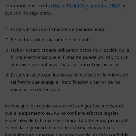
contemplados en el
artículo 26 del Reglamento eIDAS
, y
que son los siguientes:
Estar vinculada al firmante de manera única.
Permitir la identificación del firmante.
Haber estado creada utilizando datos de creación de la
firma electrónica que el firmante puede utilizar, con un
alto nivel de confianza, bajo su control exclusivo, y
Estar vinculada con los datos firmados por la misma de
tal forma que cualquier modificación ulterior de los
mismos sea detectable.
Vemos que los requisitos son más exigentes, a pesar de
que el Reglamento eIDAS no confiere efectos legales
especiales de la firma electrónica. La diferencia principal
es que la seguridad técnica de la firma avanzada es
normalmente superior. En consecuencia, es más confiable