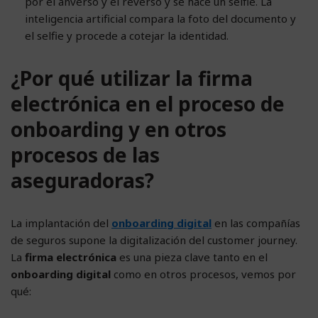
por el anverso y el reverso y se hace un selfie. La
inteligencia artificial compara la foto del documento y
el selfie y procede a cotejar la identidad.
¿Por qué utilizar la firma
electrónica en el proceso de
onboarding y en otros
procesos de las
aseguradoras?
La implantación del
onboarding digital
en las compañías
de seguros supone la digitalización del customer journey.
La
firma electrónica
es una pieza clave tanto en el
onboarding digital
como en otros procesos, vemos por
qué: