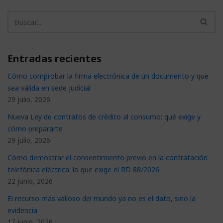
Entradas recientes
Cómo comprobar la firma electrónica de un documento y que
sea válida en sede judicial
29 julio, 2026
Nueva Ley de contratos de crédito al consumo: qué exige y
cómo prepararte
29 julio, 2026
Cómo demostrar el consentimiento previo en la contratación
telefónica eléctrica: lo que exige el RD 88/2026
22 junio, 2026
El recurso más valioso del mundo ya no es el dato, sino la
evidencia
17 junio, 2026