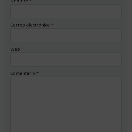
Nombre
*
Correo electrónico
*
Web
Comentario
*