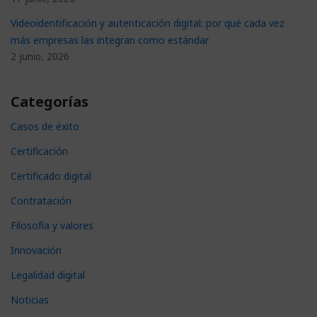
Videoidentificación y autenticación digital: por qué cada vez
más empresas las integran como estándar
2 junio, 2026
Categorías
Casos de éxito
Certificación
Certificado digital
Contratación
Filosofía y valores
Innovación
Legalidad digital
Noticias