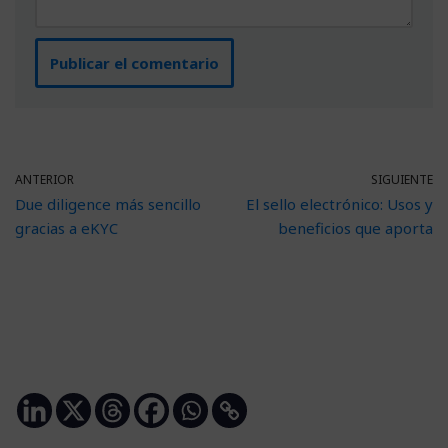
ANTERIOR
SIGUIENTE
Due diligence más sencillo
El sello electrónico: Usos y
gracias a eKYC
beneficios que aporta