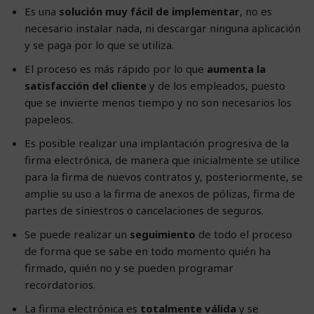
Es una
solución muy fácil de implementar
, no es
necesario instalar nada, ni descargar ninguna aplicación
y se paga por lo que se utiliza.
El proceso es más rápido por lo que
aumenta la
satisfacción del cliente
y de los empleados, puesto
que se invierte menos tiempo y no son necesarios los
papeleos.
Es posible realizar una implantación progresiva de la
firma electrónica, de manera que inicialmente se utilice
para la firma de nuevos contratos y, posteriormente, se
amplie su uso a la firma de anexos de pólizas, firma de
partes de siniestros o cancelaciones de seguros.
Se puede realizar un
seguimiento
de todo el proceso
de forma que se sabe en todo momento quién ha
firmado, quién no y se pueden programar
recordatorios.
La firma electrónica es
totalmente válida
y se