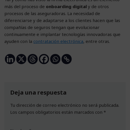
más del proceso de
onboarding digital
y de otros
procesos de las aseguradoras. La necesidad de
diferenciarse y de adaptarse a los clientes hacen que las
compañías de seguros tengan que evolucionar
continuamente e implantar tecnologías innovadoras que
ayuden con la
contratación electrónica
, entre otras.
Deja una respuesta
Tu dirección de correo electrónico no será publicada.
Los campos obligatorios están marcados con
*