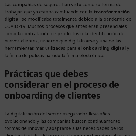
Las compañías de seguros han visto como su forma de
trabajar, que ya estaba cambiando con la
transformación
digital
, se modificaba totalmente debido a la pandemia de
COVID-19. Muchos procesos que antes eran presenciales
como la contratación de productos o la identificación de
nuevos clientes, tuvieron que digitalizarse y una de las
herramientas más utilizadas para el
onboarding digital
y
la firma de pólizas ha sido la firma electrónica.
Prácticas que debes
considerar en el proceso de
onboarding de clientes
La digitalización del sector asegurador lleva años
evolucionando y las compañías buscan continuamente
formas de innovar y adaptarse a las necesidades de los
clientes digitales. El proceso de
onboarding digital
es uno