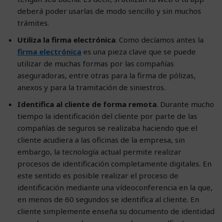
deberá poder usarlas de modo sencillo y sin muchos
trámites.
Utiliza la firma electrónica
. Como decíamos antes la
firma electrónica
es una pieza clave que se puede
utilizar de muchas formas por las compañías
aseguradoras, entre otras para la firma de pólizas,
anexos y para la tramitación de siniestros.
Identifica al cliente de forma remota
. Durante mucho
tiempo la identificación del cliente por parte de las
compañías de seguros se realizaba haciendo que el
cliente acudiera a las oficinas de la empresa, sin
embargo, la tecnología actual permite realizar
procesos de identificación completamente digitales. En
este sentido es posible realizar el proceso de
identificación mediante una vídeoconferencia en la que,
en menos de 60 segundos se identifica al cliente. En
cliente simplemente enseña su documento de identidad